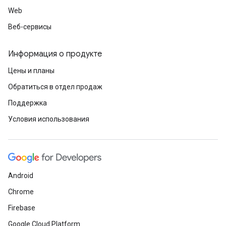
Web
Веб-сервисы
Информация о продукте
Цены и планы
Обратиться в отдел продаж
Поддержка
Условия использования
Android
Chrome
Firebase
Google Cloud Platform