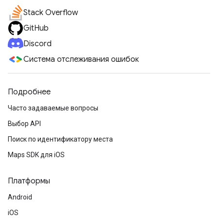
Stack Overflow
GitHub
Discord
Система отслеживания ошибок
Подробнее
Часто задаваемые вопросы
Выбор API
Поиск по идентификатору места
Maps SDK для iOS
Платформы
Android
iOS