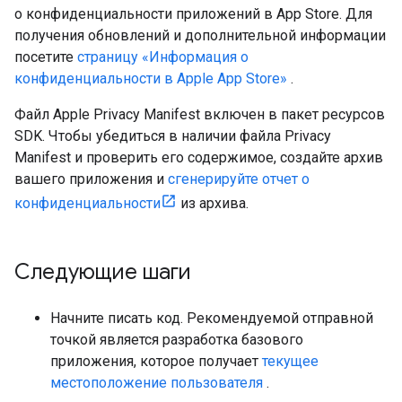
о конфиденциальности приложений в App Store. Для
получения обновлений и дополнительной информации
посетите
страницу «Информация о
конфиденциальности в Apple App Store»
.
Файл Apple Privacy Manifest включен в пакет ресурсов
SDK. Чтобы убедиться в наличии файла Privacy
Manifest и проверить его содержимое, создайте архив
вашего приложения и
сгенерируйте отчет о
конфиденциальности
из архива.
Следующие шаги
Начните писать код. Рекомендуемой отправной
точкой является разработка базового
приложения, которое получает
текущее
местоположение пользователя
.