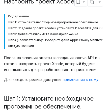
Настроить проект Xcode
Содержание
Шаг 1: Установите необходимое программное обеспечение.
Шаг 2: Создайте проект Xcode и установите Places SDK для iOS.
Шаг 3: Добавьте ключ API в ваше приложение.
Шаг 4 (необязательно): Проверьте файл Apple Privacy Manifest.
Следующие шаги
После включения оплаты и создания ключа API вы
готовы настроить проект Xcode, который будете
использовать для разработки своего приложения.
Для каждого релиза доступны
примечания к нему
.
Шаг 1: Установите необходимое
программное обеспечение
.