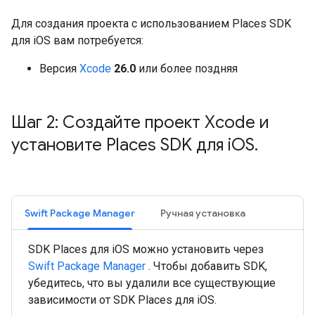
Для создания проекта с использованием Places SDK
для iOS вам потребуется:
Версия
Xcode
26.0
или более поздняя
Шаг 2: Создайте проект Xcode и
установите Places SDK для i
OS
.
Swift Package Manager
Ручная установка
SDK Places для iOS можно установить через
Swift Package Manager
. Чтобы добавить SDK,
убедитесь, что вы удалили все существующие
зависимости от SDK Places для iOS.