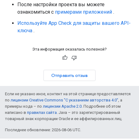
После настройки проекта вы можете
ознакомиться с
примерами приложений
.
Используйте App Check для защиты вашего API-
ключа
.
Эта информация оказалась полезной?
Отправить отзыв
Если не указано иное, контент на этой странице предоставляется
по
лицензии Creative Commons "С указанием авторства 4.0"
, а
примеры кода – по
лицензии Apache 2.0
. Подробнее об этом
написано в
правилах сайта
. Java – это зарегистрированный
товарный знак корпорации Oracle и ее аффилированных лиц.
Последнее обновление: 2026-08-06 UTC.