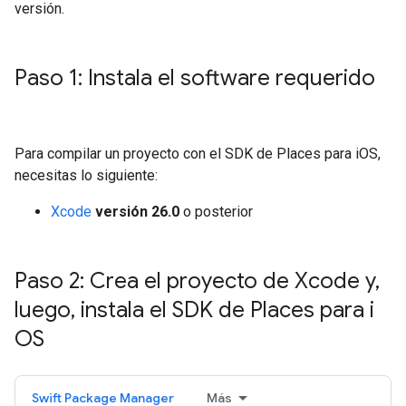
versión.
Paso 1: Instala el software requerido
Para compilar un proyecto con el SDK de Places para iOS,
necesitas lo siguiente:
Xcode
versión 26.0
o posterior
Paso 2: Crea el proyecto de Xcode y
,
luego
,
instala el SDK de Places para i
OS
Swift Package Manager
Más