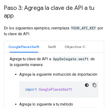
Paso 3: Agrega la clave de API a tu
app
En los siguientes ejemplos, reemplaza
YOUR_API_KEY
por
tu clave de API.
GooglePlacesSwift
Swift
Objective-C
Agrega tu clave de API a
AppDelegate.swift
de
la siguiente manera:
Agrega la siguiente instrucción de importación:
import
GooglePlacesSwift
Agrega lo siguiente a tu método