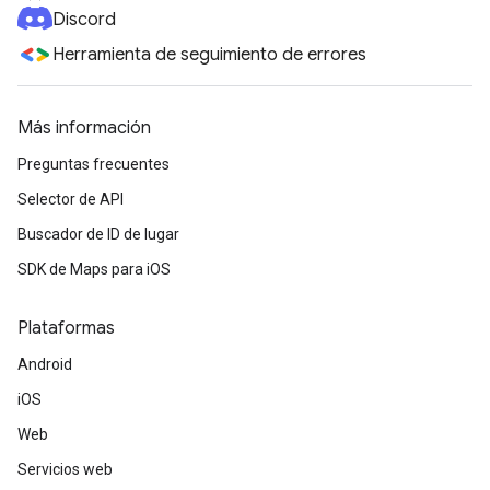
Discord
Herramienta de seguimiento de errores
Más información
Preguntas frecuentes
Selector de API
Buscador de ID de lugar
SDK de Maps para iOS
Plataformas
Android
iOS
Web
Servicios web