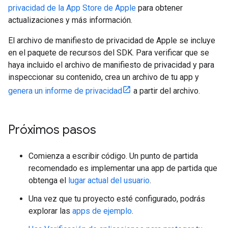
privacidad de la App Store de Apple
para obtener
actualizaciones y más información.
El archivo de manifiesto de privacidad de Apple se incluye
en el paquete de recursos del SDK. Para verificar que se
haya incluido el archivo de manifiesto de privacidad y para
inspeccionar su contenido, crea un archivo de tu app y
genera un informe de privacidad
a partir del archivo.
Próximos pasos
Comienza a escribir código. Un punto de partida
recomendado es implementar una app de partida que
obtenga el
lugar actual del usuario
.
Una vez que tu proyecto esté configurado, podrás
explorar las
apps de ejemplo
.