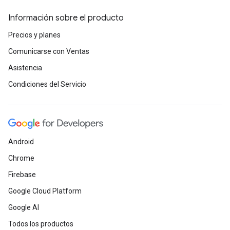
Información sobre el producto
Precios y planes
Comunicarse con Ventas
Asistencia
Condiciones del Servicio
Android
Chrome
Firebase
Google Cloud Platform
Google AI
Todos los productos