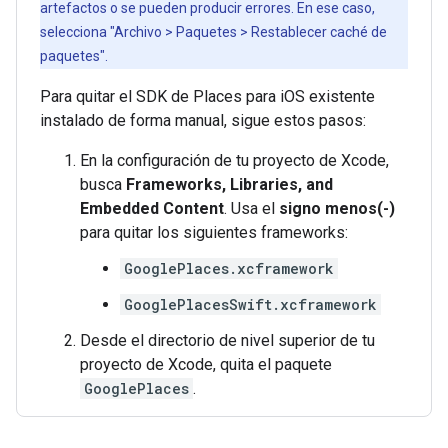
artefactos o se pueden producir errores. En ese caso,
selecciona "Archivo > Paquetes > Restablecer caché de
paquetes".
Para quitar el SDK de Places para iOS existente
instalado de forma manual, sigue estos pasos:
En la configuración de tu proyecto de Xcode,
busca
Frameworks, Libraries, and
Embedded Content
. Usa el
signo menos(-)
para quitar los siguientes frameworks:
GooglePlaces.xcframework
GooglePlacesSwift.xcframework
Desde el directorio de nivel superior de tu
proyecto de Xcode, quita el paquete
GooglePlaces
.