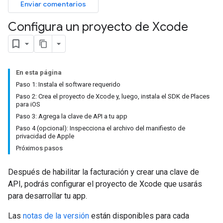
Enviar comentarios
Configura un proyecto de Xcode
En esta página
Paso 1: Instala el software requerido
Paso 2: Crea el proyecto de Xcode y, luego, instala el SDK de Places
para iOS
Paso 3: Agrega la clave de API a tu app
Paso 4 (opcional): Inspecciona el archivo del manifiesto de
privacidad de Apple
Próximos pasos
Después de habilitar la facturación y crear una clave de
API, podrás configurar el proyecto de Xcode que usarás
para desarrollar tu app.
Las
notas de la versión
están disponibles para cada