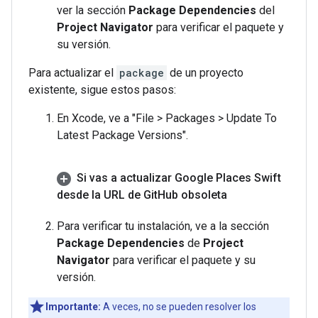
ver la sección
Package Dependencies
del
Project Navigator
para verificar el paquete y
su versión.
Para actualizar el
package
de un proyecto
existente, sigue estos pasos:
En Xcode, ve a "File > Packages > Update To
Latest Package Versions".
Si vas a actualizar Google Places Swift
desde la URL de Git
Hub obsoleta
Para verificar tu instalación, ve a la sección
Package Dependencies
de
Project
Navigator
para verificar el paquete y su
versión.
Importante:
A veces, no se pueden resolver los