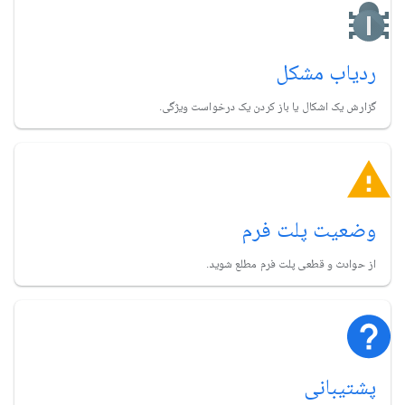
ردیاب مشکل
گزارش یک اشکال یا باز کردن یک درخواست ویژگی.
وضعیت پلت فرم
از حوادث و قطعی پلت فرم مطلع شوید.
پشتیبانی