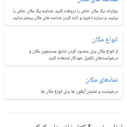
جزئیات یک مکان خاص را دریافت کنید، شناسه یک مکان خاص را
بیابید، و درباره ذخیره و تازه کردن شناسه های مکان بیشتر بدانید.
انواع مکان
از انواع مکان برای محدود کردن نتایج جستجوی مکان و
درخواست‌های تکمیل خودکار استفاده کنید.
نمادهای مکان
درخواست و نمایش آیکون ها برای انواع مکان ها.