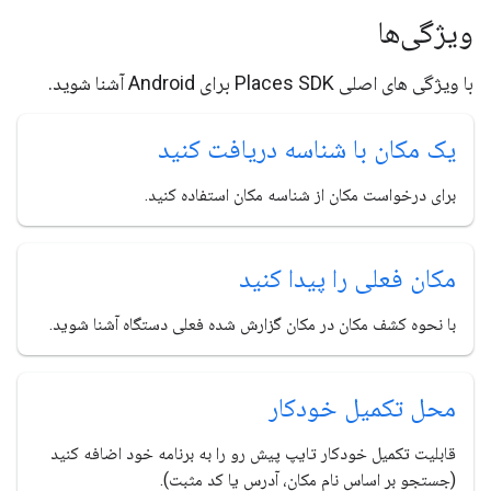
ویژگی‌ها
با ویژگی های اصلی Places SDK برای Android آشنا شوید.
یک مکان با شناسه دریافت کنید
برای درخواست مکان از شناسه مکان استفاده کنید.
مکان فعلی را پیدا کنید
با نحوه کشف مکان در مکان گزارش شده فعلی دستگاه آشنا شوید.
محل تکمیل خودکار
قابلیت تکمیل خودکار تایپ پیش رو را به برنامه خود اضافه کنید
(جستجو بر اساس نام مکان، آدرس یا کد مثبت).