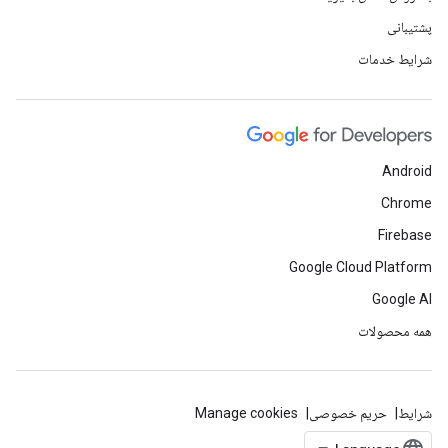
پشتیبانی
شرایط خدمات
Android
Chrome
Firebase
Google Cloud Platform
Google AI
همه محصولات
شرایط
حریم خصوصی
Manage cookies