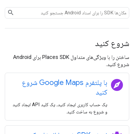
شروع کنید
ساختن را با ویژگی‌های متداول Places SDK برای Android
شروع کنید.
explore
با پلتفرم Google Maps شروع
کنید
یک حساب کاربری ایجاد کنید، یک کلید API ایجاد کنید
و شروع به ساخت کنید.