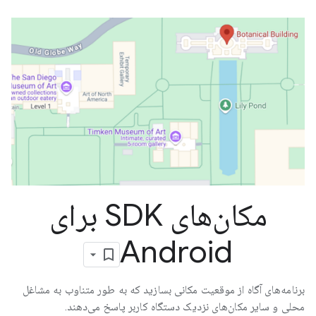
مکان‌های SDK برای
Android
برنامه‌های آگاه از موقعیت مکانی بسازید که به طور متناوب به مشاغل
محلی و سایر مکان‌های نزدیک دستگاه کاربر پاسخ می‌دهند.