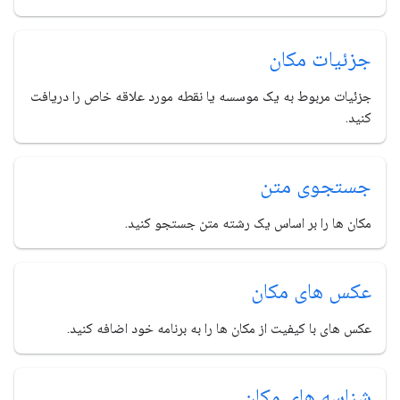
جزئیات مکان
جزئیات مربوط به یک موسسه یا نقطه مورد علاقه خاص را دریافت
کنید.
جستجوی متن
مکان ها را بر اساس یک رشته متن جستجو کنید.
عکس های مکان
عکس های با کیفیت از مکان ها را به برنامه خود اضافه کنید.
شناسه های مکان