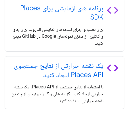
code
برنامه های آزمایشی برای Places
SDK
برای نصب و اجرای نسخه‌های نمایشی اندروید برای جاوا
و کاتلین، از مخزن نمونه‌های Google در GitHub دیدن
کنید.
code
یک نقشه حرارتی از نتایج جستجوی
Places API ایجاد کنید
با استفاده از نتایج جستجو از Places API، یک نقشه
حرارتی ایجاد کنید، گزینه های رنگ را ببینید و از چندین
نقشه حرارتی استفاده کنید.