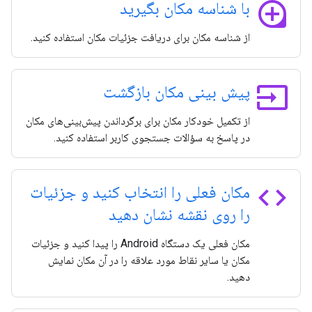
loupe
با شناسه مکان بگیرید
از شناسه مکان برای دریافت جزئیات مکان استفاده کنید.
input
پیش بینی مکان بازگشت
از تکمیل خودکار مکان برای برگرداندن پیش‌بینی‌های مکان
در پاسخ به سؤالات جستجوی کاربر استفاده کنید.
code
مکان فعلی را انتخاب کنید و جزئیات
را روی نقشه نشان دهید
مکان فعلی یک دستگاه Android را پیدا کنید و جزئیات
مکان یا سایر نقاط مورد علاقه را در آن مکان نمایش
دهید.