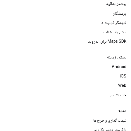
بیشتر بدانید
پرسشگان
کاوشگر قابلیت ها
مکان یاب شناسه
Maps SDK برای اندروید
بستر، زمینه
Android
iOS
Web
خدمات وب
منابع
قیمت گذاری و طرح ها
با فروش تماس بگیرید