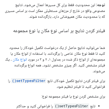
توجه:
این محدودیت فقط برای کل مسیرها اعمال می‌شود، نتایج
مصنوعی واقع در خارج از مرزهای مستطیلی ممکن است بر اساس مسیری
که با محدودیت مکان همپوشانی دارد، بازگردانده شوند.
فیلتر کردن نتایج بر اساس نوع مکان یا نوع مجموعه
شما می‌توانید نتایج حاصل از یک درخواست تکمیل خودکار را محدود
کنید تا فقط نوع مکان خاصی را برگردانند. با استفاده از انواع مکان یا
مجموعه‌ای از انواع ذکر شده در جداول ۱، ۲ و ۳ در مورد
انواع مکان
، یک
فیلتر مشخص کنید. اگر چیزی مشخص نشود، همه انواع برگردانده
می‌شوند.
برای فیلتر کردن نتایج تکمیل خودکار، تابع
setTypesFilter()
را
فراخوانی کنید تا فیلتر تنظیم شود.
برای مشخص کردن نوع یا فیلتر مجموعه نوع:
تابع
setTypesFilter()
را فراخوانی کنید و حداکثر