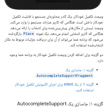
ویجت تکمیل خودکار، یک کادر محاوره‌ای جستجو با قابلیت تکمیل
خودکار داخلی است. هنگامی که کاربر عبارات جستجو را وارد می‌کند،
ویجت لیستی از مکان‌های پیش‌بینی‌شده برای انتخاب را ارائه می‌دهد.
هنگامی که کاربر انتخابی انجام می‌دهد، یک نمونه
Place
بازگردانده
می‌شود که برنامه شما می‌تواند از آن برای دریافت جزئیات مربوط به مکان
انتخاب‌شده استفاده کند.
دو گزینه برای اضافه کردن ویجت تکمیل خودکار به برنامه شما وجود
دارد:
گزینه ۱: جاسازی یک
.
AutocompleteSupportFragment
گزینه ۲: از یک intent برای اجرای اکتیویتی تکمیل خودکار
استفاده کنید
.
گزینه ۱: جاسازی یک Autocomplete
Support