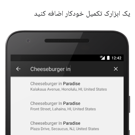
یک ابزارک تکمیل خودکار اضافه کنید