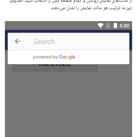
از حالت‌های نمایش روکش یا تمام صفحه یکی را انتخاب کنید. تصاویر
زیر به ترتیب هر حالت نمایش را نشان می‌دهند: