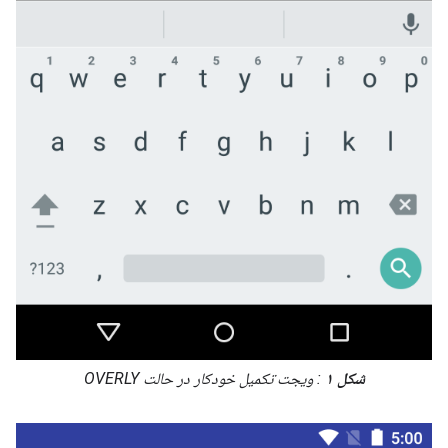
شکل ۱
: ویجت تکمیل خودکار در حالت OVERLY