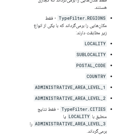
هستند.
TypeFilter.REGIONS
- فقط
مکان‌هایی را برمی‌گرداند که با یکی از انواع
زیر مطابقت دارند:
LOCALITY
SUBLOCALITY
POSTAL_CODE
COUNTRY
ADMINISTRATIVE_AREA_LEVEL_1
ADMINISTRATIVE_AREA_LEVEL_2
TypeFilter.CITIES
- فقط نتایج
منطبق با
LOCALITY
یا
ADMINISTRATIVE_AREA_LEVEL_3
را
برمی‌گرداند.