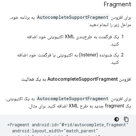
Fragment
برای افزودن
AutocompleteSupportFragment
به برنامه خود،
مراحل زیر را انجام دهید:
یک فرگمنت به طرح‌بندی XML اکتیویتی خود اضافه
کنید.
یک شنونده (listener) به اکتیویتی یا فرگمنت خود اضافه
کنید.
افزودن Autocomplete
Fragment به یک فعالیت
Support
برای افزودن
AutocompleteSupportFragment
به یک اکتیویتی،
یک fragment جدید به طرح XML اضافه کنید. برای مثال:
<fragment android:id="@+id/autocomplete_fragment"

  android:layout_width="match_parent"
