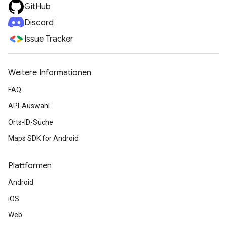
GitHub
Discord
Issue Tracker
Weitere Informationen
FAQ
API-Auswahl
Orts-ID-Suche
Maps SDK for Android
Plattformen
Android
iOS
Web