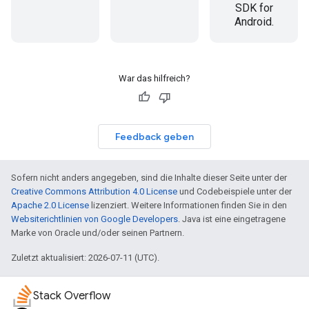
SDK for
Android.
War das hilfreich?
Feedback geben
Sofern nicht anders angegeben, sind die Inhalte dieser Seite unter der
Creative Commons Attribution 4.0 License
und Codebeispiele unter der
Apache 2.0 License
lizenziert. Weitere Informationen finden Sie in den
Websiterichtlinien von Google Developers
. Java ist eine eingetragene
Marke von Oracle und/oder seinen Partnern.
Zuletzt aktualisiert: 2026-07-11 (UTC).
Stack Overflow