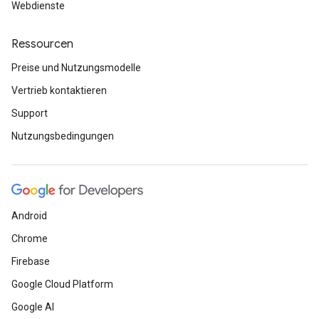
Webdienste
Ressourcen
Preise und Nutzungsmodelle
Vertrieb kontaktieren
Support
Nutzungsbedingungen
Android
Chrome
Firebase
Google Cloud Platform
Google AI