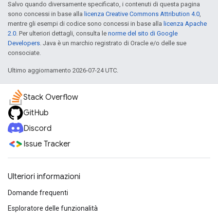
Salvo quando diversamente specificato, i contenuti di questa pagina
sono concessi in base alla
licenza Creative Commons Attribution 4.0
,
mentre gli esempi di codice sono concessi in base alla
licenza Apache
2.0
. Per ulteriori dettagli, consulta le
norme del sito di Google
Developers
. Java è un marchio registrato di Oracle e/o delle sue
consociate.
Ultimo aggiornamento 2026-07-24 UTC.
Stack Overflow
GitHub
Discord
Issue Tracker
Ulteriori informazioni
Domande frequenti
Esploratore delle funzionalità