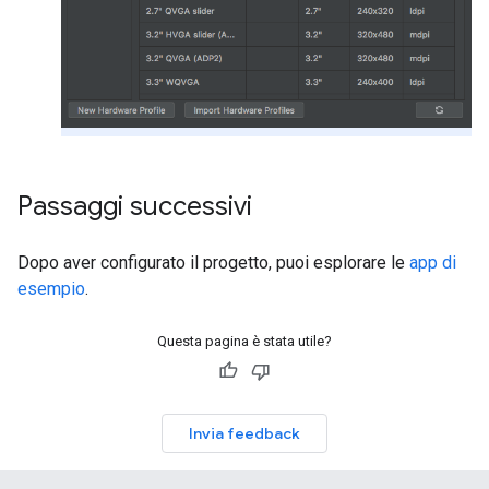
Passaggi successivi
Dopo aver configurato il progetto, puoi esplorare le
app di
esempio
.
Questa pagina è stata utile?
Invia feedback