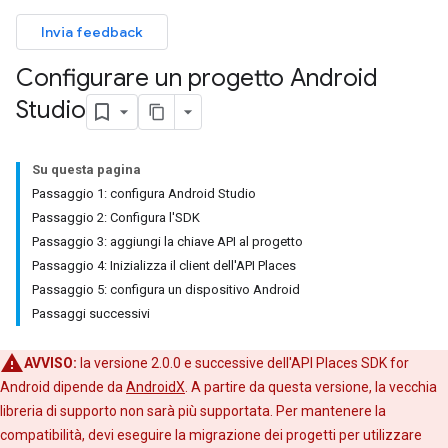
Invia feedback
Configurare un progetto Android
Studio
Su questa pagina
Passaggio 1: configura Android Studio
Passaggio 2: Configura l'SDK
Passaggio 3: aggiungi la chiave API al progetto
Passaggio 4: Inizializza il client dell'API Places
Passaggio 5: configura un dispositivo Android
Passaggi successivi
AVVISO:
la versione 2.0.0 e successive dell'API Places SDK for
Android dipende da
AndroidX
. A partire da questa versione, la vecchia
libreria di supporto non sarà più supportata. Per mantenere la
compatibilità, devi eseguire la migrazione dei progetti per utilizzare