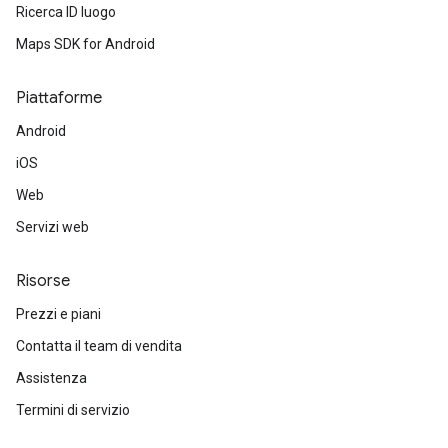
Ricerca ID luogo
Maps SDK for Android
Piattaforme
Android
iOS
Web
Servizi web
Risorse
Prezzi e piani
Contatta il team di vendita
Assistenza
Termini di servizio