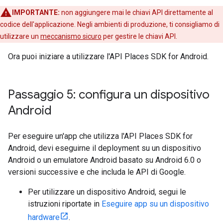
IMPORTANTE:
non aggiungere mai le chiavi API direttamente al
codice dell'applicazione. Negli ambienti di produzione, ti consigliamo di
utilizzare un
meccanismo sicuro
per gestire le chiavi API.
Ora puoi iniziare a utilizzare l'API Places SDK for Android.
Passaggio 5: configura un dispositivo
Android
Per eseguire un'app che utilizza l'API Places SDK for
Android, devi eseguirne il deployment su un dispositivo
Android o un emulatore Android basato su Android 6.0 o
versioni successive e che includa le API di Google.
Per utilizzare un dispositivo Android, segui le
istruzioni riportate in
Eseguire app su un dispositivo
hardware
.