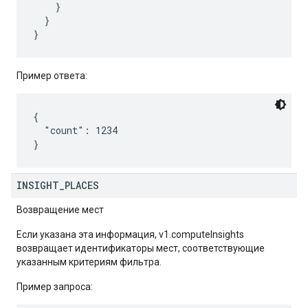
    }

  }

Пример ответа:
{

  "count": 1234

INSIGHT
_
PLACES
Возвращение мест
Если указана эта информация, v1.computeInsights
возвращает идентификаторы мест, соответствующие
указанным критериям фильтра.
Пример запроса: