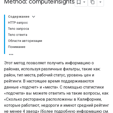
Method: compute
Insights
Содержание
HTTP-запрос
Тело запроса
Тело ответа
Области авторизации
Понимание
Этот метод позволяет получить информацию о
районах, используя различные фильтры, такие как:
район, тип места, рабочий статус, уровень цен и
рейтинги. В настоящее время поддерживаются
данные «подсчет» и «места». С помощью статистики
«подсчета» вы можете ответить на такие вопросы, как
«Сколько ресторанов расположены в Калифорнии,
которые работают, недороги и имеют средний рейтинг
не менее 4 звезд» (более подробную информацию см.