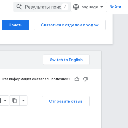
/
Войти
Начать
Связаться с отделом продаж
Эта информация оказалась полезной?
Отправить отзыв