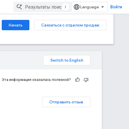
/
Войти
Начать
Связаться с отделом продаж
Эта информация оказалась полезной?
Отправить отзыв