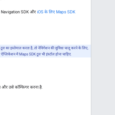
 लिए Navigation SDK और
iOS के लिए Maps SDK
 का इस्तेमाल करता है, तो नेविगेशन की सुविधा चालू करने के लिए,
ऐप्लिकेशन में Maps SDK टूल भी इंस्टॉल होना चाहिए.
और उसे कॉन्फ़िगर करना है.