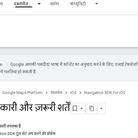
ना
दस्तावेज़
ब्लॉग
कम्यूनिटी
Google आपकी पसंदीदा भाषा में कॉन्टेंट का अनुवाद करने के लिए, एआई टेक्नोलॉ
ें गलतियां हो सकती हैं.
Google Maps Platform
दस्तावेज़
iOS
Navigation SDK for iOS
री और ज़रूरी शर्तें
ारी उपलब्ध है
ion SDK टूल सेट अप करने की प्रोसेस