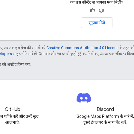
क्या इस कॉन्टेंट से आपको मदद मिली?
सुझाव भेजें
, तब तक इस पेज की सामग्री को
Creative Commons Attribution 4.0 License
के तहत और
opers साइट नीतियां
देखें. Oracle और/या इससे जुड़ी हुई कंपनियों का, Java एक रजिस्टर किया हु
 को अपडेट किया गया.
GitHub
Discord
पल फ़ॉर्क करें और उन्हें खुद
Google Maps Platform के बारे में
आज़माएं.
दूसरे डेवलपर के साथ चैट करें.