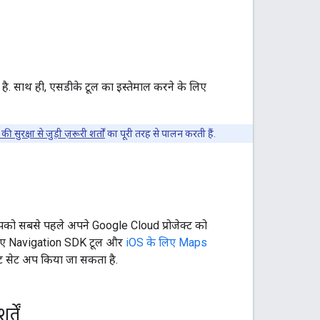
है. साथ ही, एसडीके टूल का इस्तेमाल करने के लिए
ी सुरक्षा से जुड़ी ज़रूरी शर्तों
का पूरी तरह से पालन करती हैं.
को सबसे पहले अपने Google Cloud प्रोजेक्ट को
 लिए Navigation SDK टूल और
iOS के लिए Maps
ट सेट अप किया जा सकता है.
तें