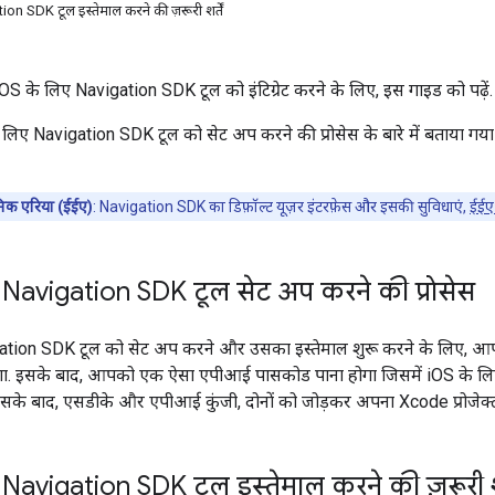
on SDK टूल इस्तेमाल करने की ज़रूरी शर्तें
iOS के लिए Navigation SDK टूल को इंटिग्रेट करने के लिए, इस गाइड को पढ़ें.
लिए Navigation SDK टूल को सेट अप करने की प्रोसेस के बारे में बताया गया 
िक एरिया (ईईए)
: Navigation SDK का डिफ़ॉल्ट यूज़र इंटरफ़ेस और इसकी सुविधाएं,
ईईए क
Navigation SDK टूल सेट अप करने की प्रोसेस
ation SDK टूल को सेट अप करने और उसका इस्तेमाल शुरू करने के लिए, आप
ोगा. इसके बाद, आपको एक ऐसा एपीआई पासकोड पाना होगा जिसमें iOS के
इसके बाद, एसडीके और एपीआई कुंजी, दोनों को जोड़कर अपना Xcode प्रोजेक्
avigation SDK टूल इस्तेमाल करने की ज़रूरी शर्