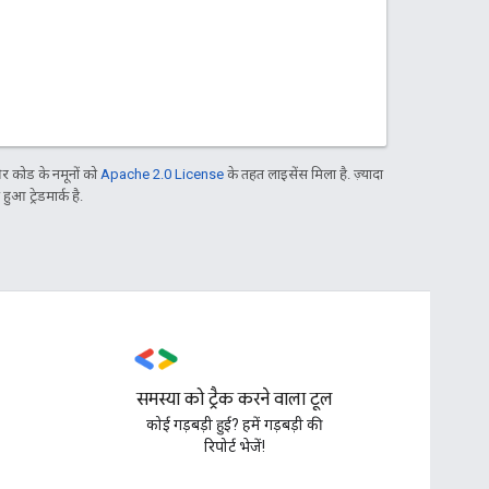
 कोड के नमूनों को
Apache 2.0 License
के तहत लाइसेंस मिला है. ज़्यादा
आ ट्रेडमार्क है.
समस्या को ट्रैक करने वाला टूल
,
कोई गड़बड़ी हुई? हमें गड़बड़ी की
रिपोर्ट भेजें!