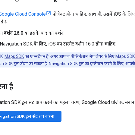
Google Cloud Console
प्रोजेक्ट होना चाहिए. साथ ही, उसमें iOS के
हिए.
का
वर्शन 26.0
या इसके बाद का वर्शन.
Navigation SDK के लिए, iOS का टारगेट वर्शन 16.0 होना चाहिए.
DK,
Maps SDK
का एक्सटेंशन है. अगर आपका ऐप्लिकेशन, मैप लेयर के लिए Maps SDK टूल
on SDK टूल जोड़ा जा सकता है. Navigation SDK टूल का इस्तेमाल करने के लिए, आपके 
ना है
tion SDK टूल सेट अप करने का पहला चरण, Google Cloud प्रोजेक्ट बनाना 
vigation SDK टूल सेट अप करना