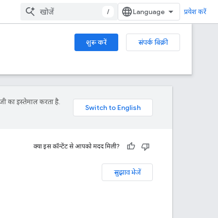
/
प्रवेश करें
शुरू करें
संपर्क बिक्री
जी का इस्तेमाल करता है.
क्या इस कॉन्टेंट से आपको मदद मिली?
सुझाव भेजें