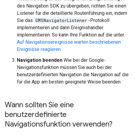
des Navigation SDK zu übergeben, richten Sie einen
Listener für die detaillierte Routenführung ein, indem
Sie das
GMSNavigatorListener
-Protokoll
implementieren und dann Ereignishandler
implementieren. So kann Ihre Funktion auf die unter
Auf Navigationsereignisse warten beschriebenen
Ereignisse reagieren.
Navigation beenden
Wie bei der Google-
Navigationsfunktion müssen Sie auch bei der
benutzerdefinierten Navigation die Navigation auf die
für die App am besten geeignete Weise beenden.
Wann sollten Sie eine
benutzerdefinierte
Navigationsfunktion verwenden?