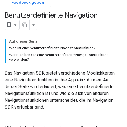
Feedback geben
Benutzerdefinierte Navigation
Auf dieser Seite
Was ist eine benutzerdefinierte Navigationsfunktion?
Wann sollten Sie eine benutzerdefinierte Navigationsfunktion
verwenden?
Das Navigation SDK bietet verschiedene Möglichkeiten,
eine Navigationsfunktion in Ihre App einzubinden. Auf
dieser Seite wird erläutert, was eine benutzerdefinierte
Navigationsfunktion ist und wie sie sich von anderen
Navigationsfunktionen unterscheidet, die im Navigation
SDK verfügbar sind.