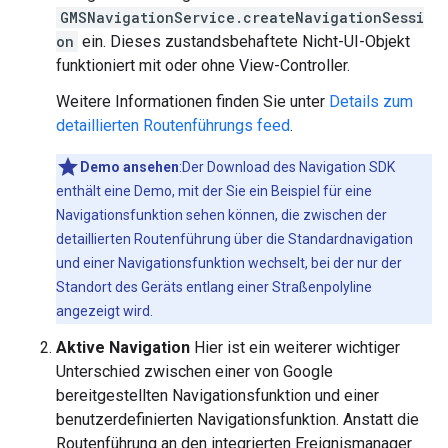
GMSNavigationService.createNavigationSessi
on
ein. Dieses zustandsbehaftete Nicht-UI-Objekt
funktioniert mit oder ohne View-Controller.
Weitere Informationen finden Sie unter
Details zum
detaillierten Routenführungs feed
.
Demo ansehen
:Der Download des Navigation SDK
enthält eine Demo, mit der Sie ein Beispiel für eine
Navigationsfunktion sehen können, die zwischen der
detaillierten Routenführung über die Standardnavigation
und einer Navigationsfunktion wechselt, bei der nur der
Standort des Geräts entlang einer Straßenpolyline
angezeigt wird.
Aktive Navigation
Hier ist ein weiterer wichtiger
Unterschied zwischen einer von Google
bereitgestellten Navigationsfunktion und einer
benutzerdefinierten Navigationsfunktion. Anstatt die
Routenführung an den integrierten Ereignismanager