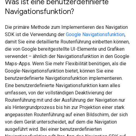
Was ist eine benutzerdefinierte
Navigationsfunktion?
Die primäre Methode zum Implementieren des Navigation
SDK ist die Verwendung der
Google Navigationsfunktion
,
damit Sie eine detaillierte Routenführung einbetten können,
die von Google bereitgestellte UI-Elemente und Grafiken
verwendet – ähnlich der Navigationsfunktion in den Google
Maps-Apps. Wenn Sie mehr Flexibilität benötigen, als die
Google-Navigationsfunktion bietet, können Sie eine
benutzerdefinierte Navigationsfunktion implementieren.
Eine benutzerdefinierte Navigationsfunktion kann alles
umfassen, von der vollständigen Deaktivierung der
Routenführung mit und der Ausführung der Navigation nur
als Hintergrundprozess bis hin zur Projektion einer stark
angepassten Routenführung auf einen Bildschirm, der sich
von dem Gerät unterscheidet, auf dem die Navigation
ausgeführt wird. Bei einer benutzerdefinierten