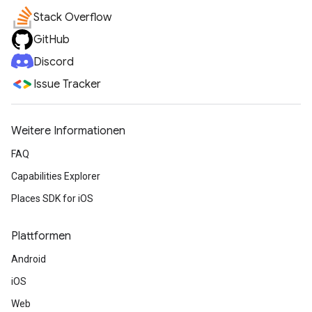
Stack Overflow
GitHub
Discord
Issue Tracker
Weitere Informationen
FAQ
Capabilities Explorer
Places SDK for iOS
Plattformen
Android
iOS
Web