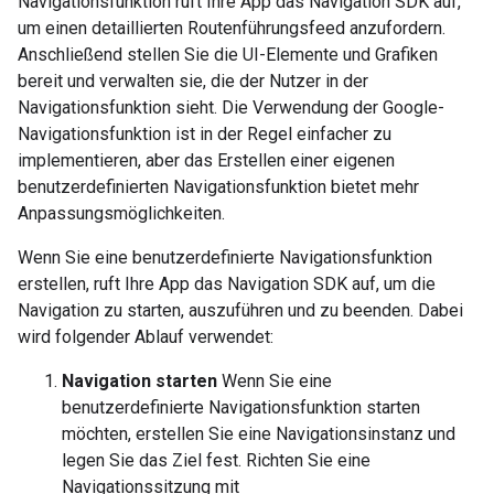
Navigationsfunktion ruft Ihre App das Navigation SDK auf,
um einen detaillierten Routenführungsfeed anzufordern.
Anschließend stellen Sie die UI-Elemente und Grafiken
bereit und verwalten sie, die der Nutzer in der
Navigationsfunktion sieht. Die Verwendung der Google-
Navigationsfunktion ist in der Regel einfacher zu
implementieren, aber das Erstellen einer eigenen
benutzerdefinierten Navigationsfunktion bietet mehr
Anpassungsmöglichkeiten.
Wenn Sie eine benutzerdefinierte Navigationsfunktion
erstellen, ruft Ihre App das Navigation SDK auf, um die
Navigation zu starten, auszuführen und zu beenden. Dabei
wird folgender Ablauf verwendet:
Navigation starten
Wenn Sie eine
benutzerdefinierte Navigationsfunktion starten
möchten, erstellen Sie eine Navigationsinstanz und
legen Sie das Ziel fest. Richten Sie eine
Navigationssitzung mit