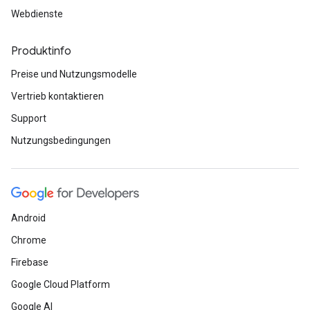
Webdienste
Produktinfo
Preise und Nutzungsmodelle
Vertrieb kontaktieren
Support
Nutzungsbedingungen
Android
Chrome
Firebase
Google Cloud Platform
Google AI