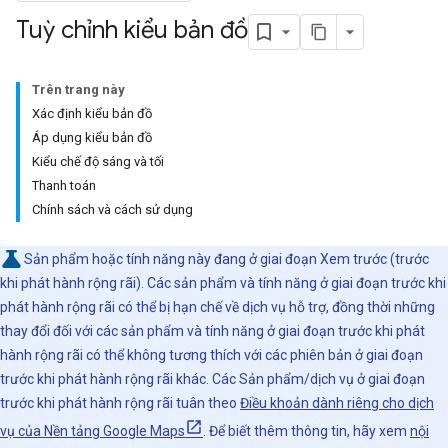
Tuỳ chỉnh kiểu bản đồ
Trên trang này
Xác định kiểu bản đồ
Áp dụng kiểu bản đồ
Kiểu chế độ sáng và tối
Thanh toán
Chính sách và cách sử dụng
Sản phẩm hoặc tính năng này đang ở giai đoạn Xem trước (trước
khi phát hành rộng rãi). Các sản phẩm và tính năng ở giai đoạn trước khi
phát hành rộng rãi có thể bị hạn chế về dịch vụ hỗ trợ, đồng thời những
thay đổi đối với các sản phẩm và tính năng ở giai đoạn trước khi phát
hành rộng rãi có thể không tương thích với các phiên bản ở giai đoạn
trước khi phát hành rộng rãi khác. Các Sản phẩm/dịch vụ ở giai đoạn
trước khi phát hành rộng rãi tuân theo
Điều khoản dành riêng cho dịch
vụ của Nền tảng Google Maps
. Để biết thêm thông tin, hãy xem
nội