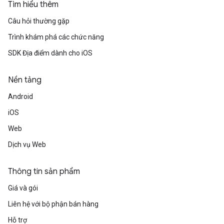
Tìm hiểu thêm
Câu hỏi thường gặp
Trình khám phá các chức năng
SDK Địa điểm dành cho iOS
Nền tảng
Android
iOS
Web
Dịch vụ Web
Thông tin sản phẩm
Giá và gói
Liên hệ với bộ phận bán hàng
Hỗ trợ