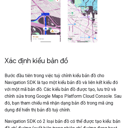
Xác định kiểu bản đồ
Bước đầu tiên trong việc tuỳ chỉnh kiểu bản đồ cho
Navigation SDK là tạo một kiểu bản đồ và liên kết kiểu đó
với một mã bản đồ. Các kiểu bản đồ được tạo, lưu trữ và
chỉnh sửa trong Google Maps Platform Cloud Console. Sau
đó, bạn tham chiếu mã nhận dạng bản đồ trong mã ứng
dụng để hiển thị bản đồ tuỳ chỉnh.
Navigation SDK có 2 loại bản đồ có thể được tạo kiểu: bản