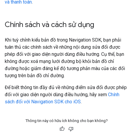
và thanh toán
.
Chính sách và cách sử dụng
Khi tuỳ chỉnh kiểu bản đồ trong Navigation SDK, bạn phải
tuân thủ các chính sách về những nội dung sửa đổi được
phép đối với giao diện người dùng điều hướng. Cụ thể, bạn
không được xoá mạng lưới đường bộ khỏi bản đồ chỉ
đường hoặc giảm đáng kể độ tương phản màu của các đối
tượng trên bản đồ chỉ đường.
Để biết thông tin đầy đủ về những điểm sửa đổi được phép
đối với giao diện người dùng điều hướng, hãy xem
Chính
sách đối với Navigation SDK cho iOS
.
Thông tin này có hữu ích không cho bạn không?