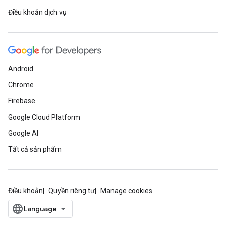
Điều khoản dịch vụ
Android
Chrome
Firebase
Google Cloud Platform
Google AI
Tất cả sản phẩm
Điều khoản
Quyền riêng tư
Manage cookies