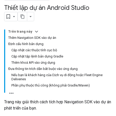
Thiết lập dự án Android Studio
Trên trang này
Thêm Navigation SDK vào dự án
Định cấu hình bản dựng
Cập nhật các thuộc tính cục bộ
Cập nhật tập lệnh bản dựng Gradle
Thêm khoá API vào ứng dụng
Đưa thông tin trích dẫn bắt buộc vào ứng dụng
Nếu bạn là khách hàng của Dịch vụ di động hoặc Fleet Engine
Deliveries
Phần phụ thuộc thủ công (không phải Gradle/Maven)
Trang này giải thích cách tích hợp Navigation SDK vào dự án
phát triển của bạn.