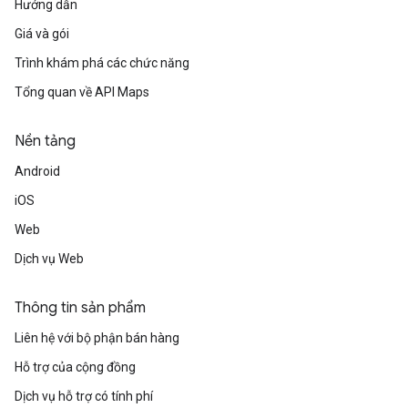
Hướng dẫn
Giá và gói
Trình khám phá các chức năng
Tổng quan về API Maps
Nền tảng
Android
iOS
Web
Dịch vụ Web
Thông tin sản phẩm
Liên hệ với bộ phận bán hàng
Hỗ trợ của cộng đồng
Dịch vụ hỗ trợ có tính phí