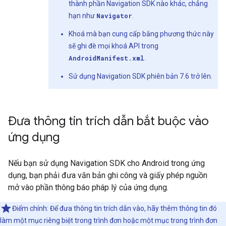
thành phần Navigation SDK nào khác, chẳng
hạn như
Navigator
.
Khoá mà bạn cung cấp bằng phương thức này
sẽ ghi đè mọi khoá API trong
AndroidManifest.xml
.
Sử dụng Navigation SDK phiên bản 7.6 trở lên.
Đưa thông tin trích dẫn bắt buộc vào
ứng dụng
Nếu bạn sử dụng Navigation SDK cho Android trong ứng
dụng, bạn phải đưa văn bản ghi công và giấy phép nguồn
mở vào phần thông báo pháp lý của ứng dụng.
Điểm chính: Để đưa thông tin trích dẫn vào, hãy thêm thông tin đó
làm một mục riêng biệt trong trình đơn hoặc một mục trong trình đơn