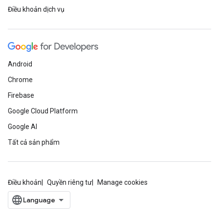
Điều khoản dịch vụ
Android
Chrome
Firebase
Google Cloud Platform
Google AI
Tất cả sản phẩm
Điều khoản
Quyền riêng tư
Manage cookies