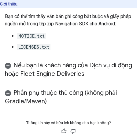
Giới thiệu.
Bạn có thể tìm thấy văn bản ghi công bắt buộc và giấy phép
nguồn mở trong tệp zip Navigation SDK cho Android:
NOTICE.txt
LICENSES.txt
Nếu bạn là khách hàng của Dịch vụ di động
hoặc Fleet Engine Deliveries
Phần phụ thuộc thủ công (không phải
Gradle
/
Maven)
Thông tin này có hữu ích không cho bạn không?