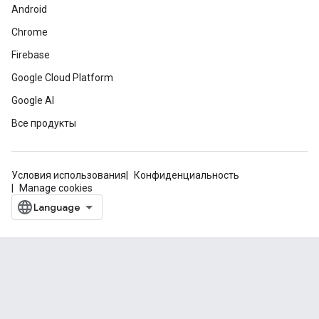
Android
Chrome
Firebase
Google Cloud Platform
Google AI
Все продукты
Условия использования
Конфиденциальность
Manage cookies