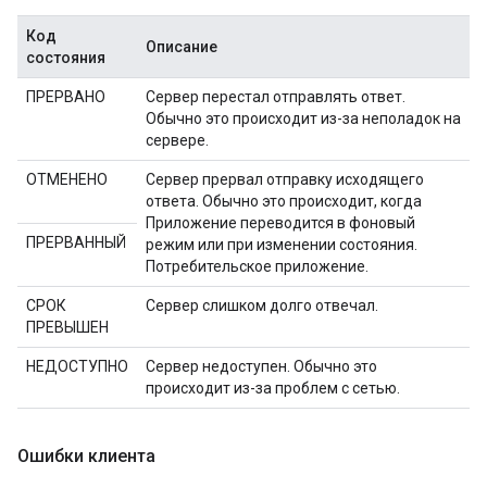
Код
Описание
состояния
ПРЕРВАНО
Сервер перестал отправлять ответ.
Обычно это происходит из-за неполадок на
сервере.
ОТМЕНЕНО
Сервер прервал отправку исходящего
ответа. Обычно это происходит, когда
Приложение переводится в фоновый
ПРЕРВАННЫЙ
режим или при изменении состояния.
Потребительское приложение.
СРОК
Сервер слишком долго отвечал.
ПРЕВЫШЕН
НЕДОСТУПНО
Сервер недоступен. Обычно это
происходит из-за проблем с сетью.
Ошибки клиента