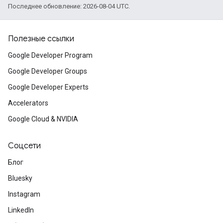
Последнее обновление: 2026-08-04 UTC.
Полезные ссылки
Google Developer Program
Google Developer Groups
Google Developer Experts
Accelerators
Google Cloud & NVIDIA
Соцсети
Блог
Bluesky
Instagram
LinkedIn