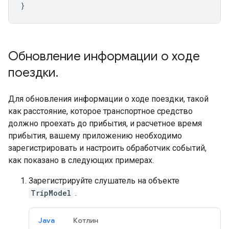
}
Обновление информации о ходе
поездки
.
Для обновления информации о ходе поездки, такой
как расстояние, которое транспортное средство
должно проехать до прибытия, и расчетное время
прибытия, вашему приложению необходимо
зарегистрировать и настроить обработчик событий,
как показано в следующих примерах.
Зарегистрируйте слушатель на объекте
TripModel
.
Java
Котлин