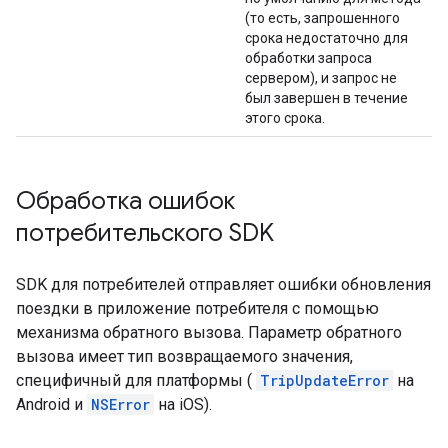
(то есть, запрошенного
срока недостаточно для
обработки запроса
сервером), и запрос не
был завершен в течение
этого срока.
Обработка ошибок
потребительского SDK
SDK для потребителей отправляет ошибки обновления
поездки в приложение потребителя с помощью
механизма обратного вызова. Параметр обратного
вызова имеет тип возвращаемого значения,
специфичный для платформы (
TripUpdateError
на
Android и
NSError
на iOS).