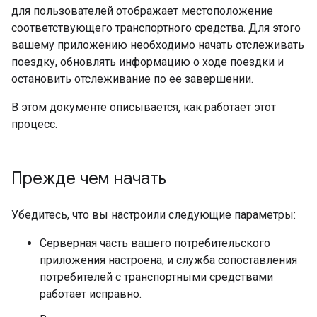
для пользователей отображает местоположение
соответствующего транспортного средства. Для этого
вашему приложению необходимо начать отслеживать
поездку, обновлять информацию о ходе поездки и
остановить отслеживание по ее завершении.
В этом документе описывается, как работает этот
процесс.
Прежде чем начать
Убедитесь, что вы настроили следующие параметры:
Серверная часть вашего потребительского
приложения настроена, и служба сопоставления
потребителей с транспортными средствами
работает исправно.