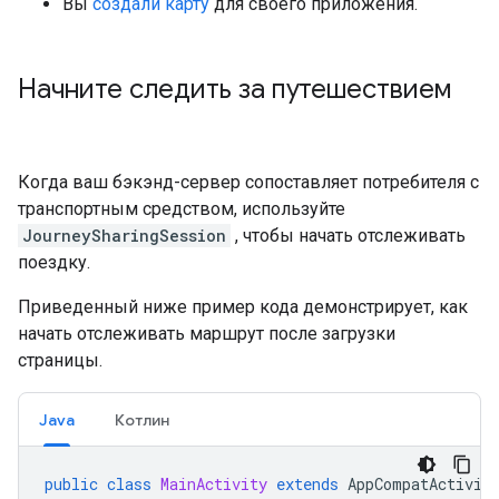
Вы
создали карту
для своего приложения.
Начните следить за путешествием
Когда ваш бэкэнд-сервер сопоставляет потребителя с
транспортным средством, используйте
JourneySharingSession
, чтобы начать отслеживать
поездку.
Приведенный ниже пример кода демонстрирует, как
начать отслеживать маршрут после загрузки
страницы.
Java
Котлин
public
class
MainActivity
extends
AppCompatActivit