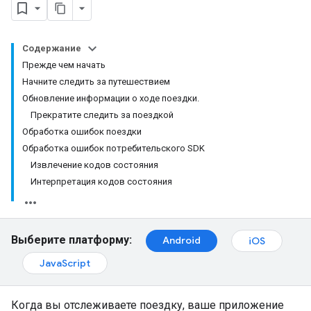
Содержание
Прежде чем начать
Начните следить за путешествием
Обновление информации о ходе поездки.
Прекратите следить за поездкой
Обработка ошибок поездки
Обработка ошибок потребительского SDK
Извлечение кодов состояния
Интерпретация кодов состояния
Выберите платформу:
Android
iOS
JavaScript
Когда вы отслеживаете поездку, ваше приложение