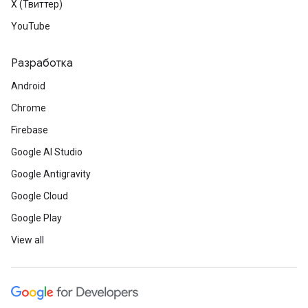
X (Твиттер)
YouTube
Разработка
Android
Chrome
Firebase
Google AI Studio
Google Antigravity
Google Cloud
Google Play
View all