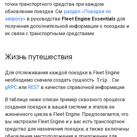
точки транспортного средства при каждом
обновлении поездки. См.
раздел «Поездки по
запросу»
в руководстве
Fleet Engine Essentials
для
получения дополнительной информации о поездках и
их связи с транспортными средствами.
Жизнь путешествия
Для отслеживания каждой поездки в Fleet Engine
необходимо сначала создать сущность
Trip
. См.
gRPC
или
REST
в качестве справочной информации.
В таблице ниже описан пример сквозного процесса
создания поездки в вашей системе и этапов ее
жизненного цикла в Fleet Engine. Предполагается, что
вы настроили Fleet Engine и у вас есть транспортное
средство для назначения поездки, а также включены
обновления местоположения в приложении для