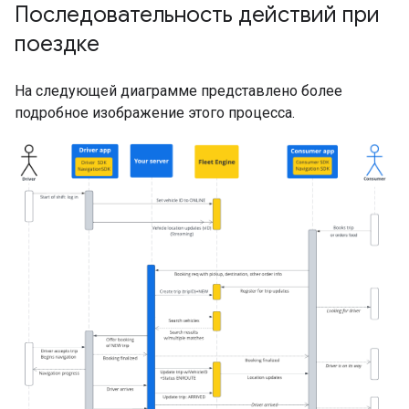
Последовательность действий при
поездке
На следующей диаграмме представлено более
подробное изображение этого процесса.