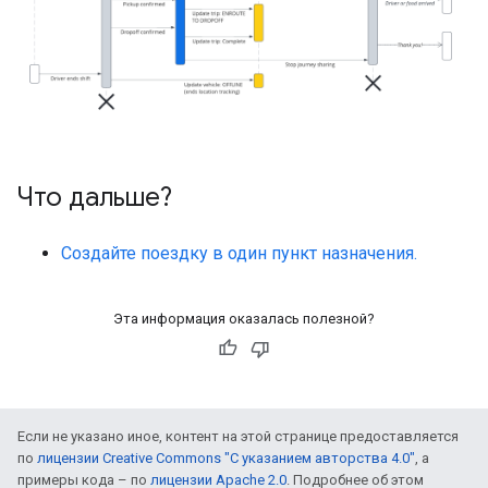
Что дальше?
Создайте поездку в один пункт назначения.
Эта информация оказалась полезной?
Если не указано иное, контент на этой странице предоставляется
по
лицензии Creative Commons "С указанием авторства 4.0"
, а
примеры кода – по
лицензии Apache 2.0
. Подробнее об этом