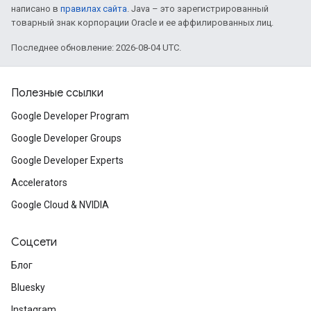
написано в
правилах сайта
. Java – это зарегистрированный
товарный знак корпорации Oracle и ее аффилированных лиц.
Последнее обновление: 2026-08-04 UTC.
Полезные ссылки
Google Developer Program
Google Developer Groups
Google Developer Experts
Accelerators
Google Cloud & NVIDIA
Соцсети
Блог
Bluesky
Instagram