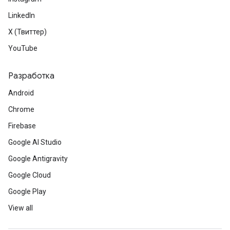
LinkedIn
X (Твиттер)
YouTube
Разработка
Android
Chrome
Firebase
Google AI Studio
Google Antigravity
Google Cloud
Google Play
View all