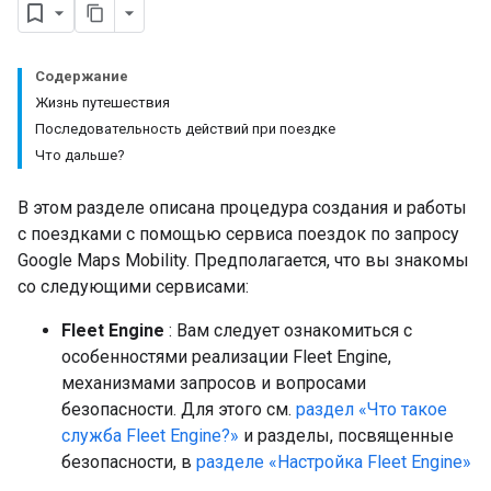
Содержание
Жизнь путешествия
Последовательность действий при поездке
Что дальше?
В этом разделе описана процедура создания и работы
с поездками с помощью сервиса поездок по запросу
Google Maps Mobility. Предполагается, что вы знакомы
со следующими сервисами:
Fleet Engine
: Вам следует ознакомиться с
особенностями реализации Fleet Engine,
механизмами запросов и вопросами
безопасности. Для этого см.
раздел «Что такое
служба Fleet Engine?»
и разделы, посвященные
безопасности, в
разделе «Настройка Fleet Engine»
.