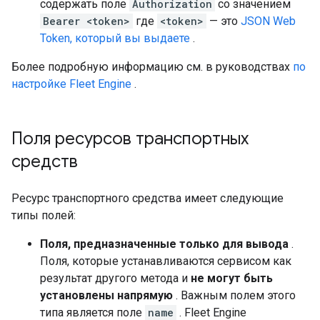
содержать поле
Authorization
со значением
Bearer <token>
где
<token>
— это
JSON Web
Token, который вы выдаете
.
Более подробную информацию см. в руководствах
по
настройке Fleet Engine
.
Поля ресурсов транспортных
средств
Ресурс транспортного средства имеет следующие
типы полей:
Поля, предназначенные только для вывода
.
Поля, которые устанавливаются сервисом как
результат другого метода и
не могут быть
установлены напрямую
. Важным полем этого
типа является поле
name
. Fleet Engine