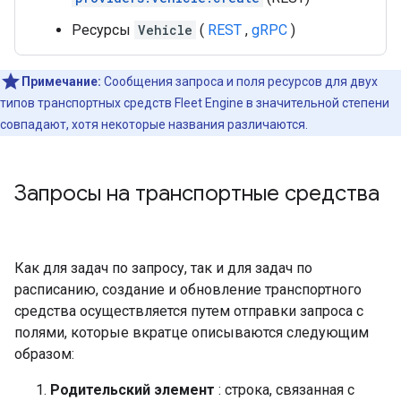
Ресурсы
Vehicle
(
REST
,
gRPC
)
Примечание:
Сообщения запроса и поля ресурсов для двух
типов транспортных средств Fleet Engine в значительной степени
совпадают, хотя некоторые названия различаются.
Запросы на транспортные средства
Как для задач по запросу, так и для задач по
расписанию, создание и обновление транспортного
средства осуществляется путем отправки запроса с
полями, которые вкратце описываются следующим
образом:
Родительский элемент
: строка, связанная с