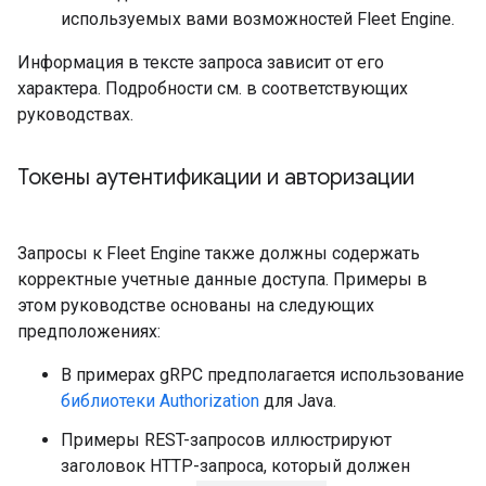
используемых вами возможностей Fleet Engine.
Информация в тексте запроса зависит от его
характера. Подробности см. в соответствующих
руководствах.
Токены аутентификации и авторизации
Запросы к Fleet Engine также должны содержать
корректные учетные данные доступа. Примеры в
этом руководстве основаны на следующих
предположениях:
В примерах gRPC предполагается использование
библиотеки Authorization
для Java.
Примеры REST-запросов иллюстрируют
заголовок HTTP-запроса, который должен