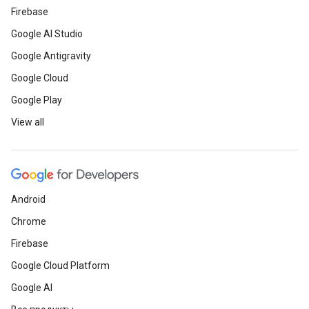
Firebase
Google AI Studio
Google Antigravity
Google Cloud
Google Play
View all
Android
Chrome
Firebase
Google Cloud Platform
Google AI