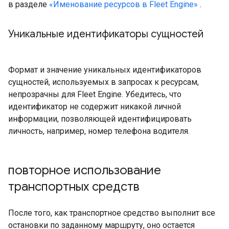
в разделе
«Именование ресурсов в Fleet Engine»
.
Уникальные идентификаторы сущностей
Формат и значение уникальных идентификаторов
сущностей, используемых в запросах к ресурсам,
непрозрачны для Fleet Engine. Убедитесь, что
идентификатор не содержит никакой личной
информации, позволяющей идентифицировать
личность, например, номер телефона водителя.
повторное использование
транспортных средств
После того, как транспортное средство выполнит все
остановки по заданному маршруту, оно остается