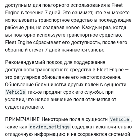
доступным для повторного использования в Fleet
Engine в течение 7 дней. Это означает, что вы можете
использовать транспортное средство в последующие
рабочие дни, не создавая новое. Каждый раз, когда
вы повторно используете транспортное средство,
Fleet Engine сбрасывает его доступность, после чего
обратный отсчет 7 дней начинается заново.
Рекомендуемый подход для поддержания
доступности транспортного средства в Fleet Engine —
это регулярное обновление его местоположения.
Обновление большинства других полей в сущности
Vehicle
также продлит срок его службы, при
условии, что новое значение поля отличается от
существующего.
ПРИМЕЧАНИЕ: Некоторые поля в сущности
Vehicle
,
такие как
device_settings
содержат исключительно
отладочную информацию и не сохраняются системой