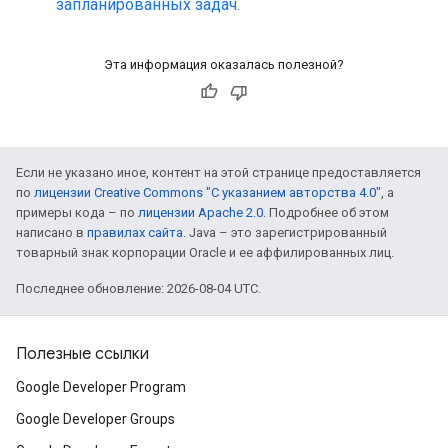
запланированных задач.
Эта информация оказалась полезной?
Если не указано иное, контент на этой странице предоставляется
по
лицензии Creative Commons "С указанием авторства 4.0"
, а
примеры кода – по
лицензии Apache 2.0
. Подробнее об этом
написано в
правилах сайта
. Java – это зарегистрированный
товарный знак корпорации Oracle и ее аффилированных лиц.
Последнее обновление: 2026-08-04 UTC.
Полезные ссылки
Google Developer Program
Google Developer Groups