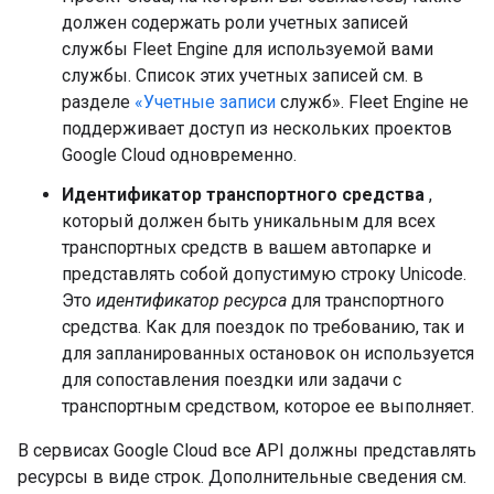
должен содержать роли учетных записей
службы Fleet Engine для используемой вами
службы. Список этих учетных записей см. в
разделе
«Учетные записи
служб». Fleet Engine не
поддерживает доступ из нескольких проектов
Google Cloud одновременно.
Идентификатор транспортного средства
,
который должен быть уникальным для всех
транспортных средств в вашем автопарке и
представлять собой допустимую строку Unicode.
Это
идентификатор ресурса
для транспортного
средства. Как для поездок по требованию, так и
для запланированных остановок он используется
для сопоставления поездки или задачи с
транспортным средством, которое ее выполняет.
В сервисах Google Cloud все API должны представлять
ресурсы в виде строк. Дополнительные сведения см.