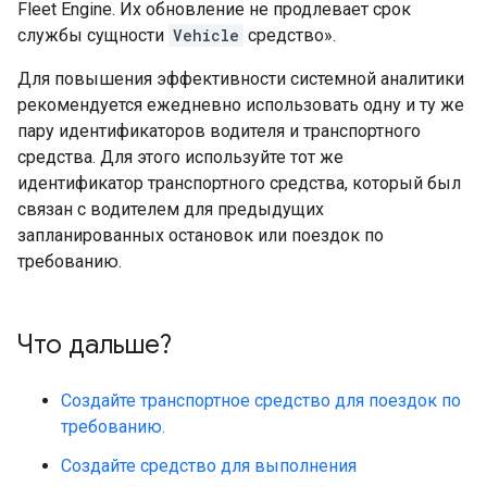
Fleet Engine. Их обновление не продлевает срок
службы сущности
Vehicle
средство».
Для повышения эффективности системной аналитики
рекомендуется ежедневно использовать одну и ту же
пару идентификаторов водителя и транспортного
средства. Для этого используйте тот же
идентификатор транспортного средства, который был
связан с водителем для предыдущих
запланированных остановок или поездок по
требованию.
Что дальше?
Создайте транспортное средство для поездок по
требованию.
Создайте средство для выполнения