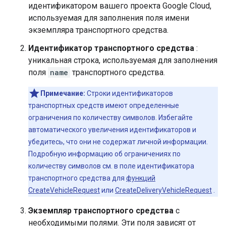
идентификатором вашего проекта Google Cloud,
используемая для заполнения поля имени
экземпляра транспортного средства.
Идентификатор транспортного средства
:
уникальная строка, используемая для заполнения
поля
name
транспортного средства.
Примечание:
Строки идентификаторов
транспортных средств имеют определенные
ограничения по количеству символов. Избегайте
автоматического увеличения идентификаторов и
убедитесь, что они не содержат личной информации.
Подробную информацию об ограничениях по
количеству символов см. в поле идентификатора
транспортного средства для
функций
CreateVehicleRequest
или
CreateDeliveryVehicleRequest
.
Экземпляр транспортного средства
с
необходимыми полями. Эти поля зависят от