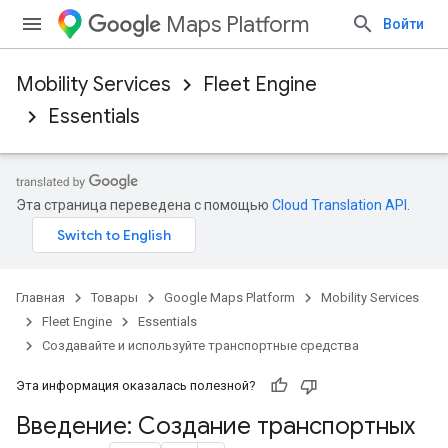
Maps Platform
Войти
Mobility Services
Fleet Engine
Essentials
Эта страница переведена с помощью
Cloud Translation API
.
Главная
Товары
Google Maps Platform
Mobility Services
Fleet Engine
Essentials
Создавайте и используйте транспортные средства
Эта информация оказалась полезной?
Введение: Создание транспортных