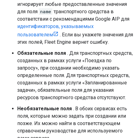
игнорирует любые предоставленные значения
для поля
name
транспортного средства в
соответствии с рекомендациями Google AIP для
идентификаторов, указываемых
пользователем
. Если вы укажете значения для
этих полей, Fleet Engine вернет ошибку.
Обязательные поля
. Для транспортных средств,
созданных в рамках услуги «Поездка по
запросу», при создании необходимо указать
определенные поля. Для транспортных средств,
созданных в рамках услуги «Запланированные
задачи», обязательные поля для указания
ресурсов транспортного средства отсутствуют.
Необязательные поля
. В обоих сервисах есть
поля, которые можно задать при создании или
позже. Их можно найти в соответствующем
справочном руководстве для используемого