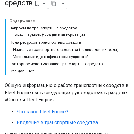
средств
Содержание
Запросы на транспортные средства
Токены аутентификации и авторизации
Поля ресурсов транспортных средств
Название транспортного средства (только для вывода)
Уникальные идентификаторы сущностей
повторное использование транспортных средств
Что дальше?
Общую информацию о работе транспортных средств в
Fleet Engine см. в следующих руководствах в разделе
«Основы Fleet Engine»:
Что такое Fleet Engine?
Введение в транспортные средства