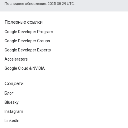
Последнее обновление: 2025-08-29 UTC.
Полезные ссылки
Google Developer Program
Google Developer Groups
Google Developer Experts
Accelerators
Google Cloud & NVIDIA
Соцсети
Блог
Bluesky
Instagram
LinkedIn