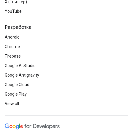
X (Твиттер)
YouTube
Разработка
Android
Chrome
Firebase
Google AI Studio
Google Antigravity
Google Cloud
Google Play
View all