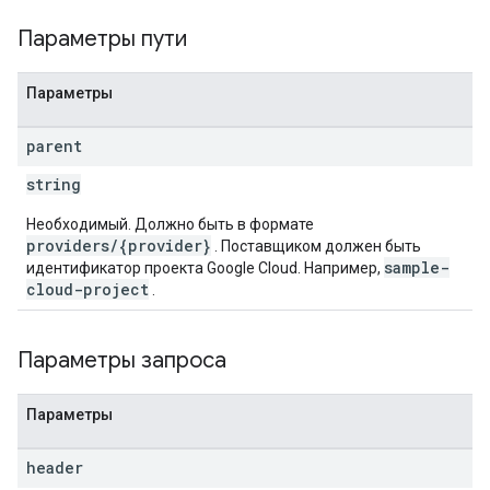
Параметры пути
Параметры
parent
string
Необходимый. Должно быть в формате
providers/{provider}
. Поставщиком должен быть
sample-
идентификатор проекта Google Cloud. Например,
cloud-project
.
Параметры запроса
Параметры
header