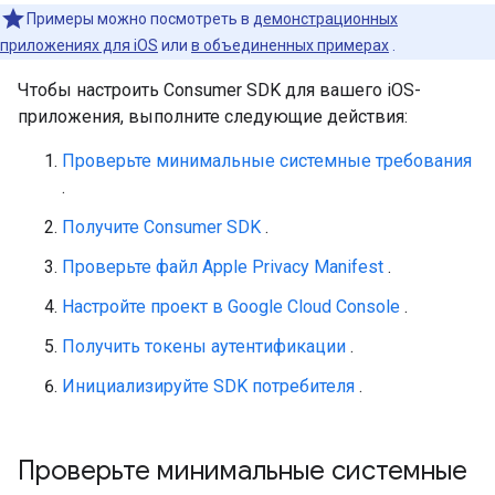
Примеры можно посмотреть в
демонстрационных
приложениях для iOS
или
в объединенных примерах
.
Чтобы настроить Consumer SDK для вашего iOS-
приложения, выполните следующие действия:
Проверьте минимальные системные требования
.
Получите Consumer SDK
.
Проверьте файл Apple Privacy Manifest
.
Настройте проект в Google Cloud Console
.
Получить токены аутентификации
.
Инициализируйте SDK потребителя
.
Проверьте минимальные системные