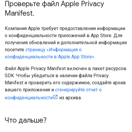
Проверьте файл Apple Privacy
Manifest
.
Компания Apple требует предоставления информации
о конфиденциальности приложений в App Store. Для
получения обновлений и дополнительной информации
посетите
страницу «Информация о
конфиденциальности в Apple App Store»
.
Файл Apple Privacy Manifest включен в пакет ресурсов
SDK. Чтобы убедиться в наличии файла Privacy
Manifest и проверить его содержимое, создайте архив
вашего приложения и
сгенерируйте отчет о
конфиденциальности
из архива.
Что дальше?