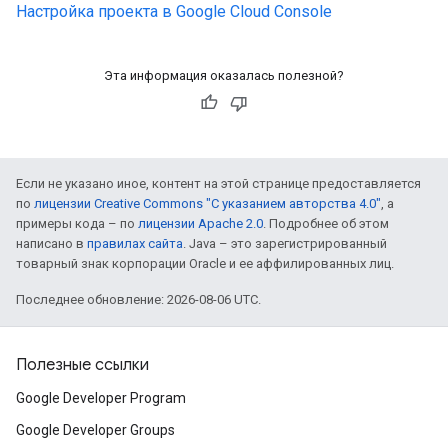
Настройка проекта в Google Cloud Console
Эта информация оказалась полезной?
Если не указано иное, контент на этой странице предоставляется
по
лицензии Creative Commons "С указанием авторства 4.0"
, а
примеры кода – по
лицензии Apache 2.0
. Подробнее об этом
написано в
правилах сайта
. Java – это зарегистрированный
товарный знак корпорации Oracle и ее аффилированных лиц.
Последнее обновление: 2026-08-06 UTC.
Полезные ссылки
Google Developer Program
Google Developer Groups