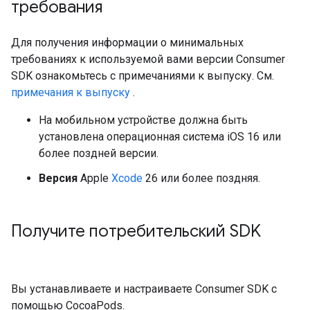
требования
Для получения информации о минимальных
требованиях к используемой вами версии Consumer
SDK ознакомьтесь с примечаниями к выпуску. См.
примечания к выпуску
.
На мобильном устройстве должна быть
установлена ​​операционная система iOS 16 или
более поздней версии.
Версия
Apple
Xcode
26 или более поздняя.
Получите потребительский SDK
Вы устанавливаете и настраиваете Consumer SDK с
помощью CocoaPods.