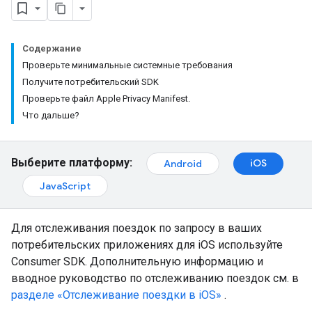
Содержание
Проверьте минимальные системные требования
Получите потребительский SDK
Проверьте файл Apple Privacy Manifest.
Что дальше?
Выберите платформу:
iOS
Android
JavaScript
Для отслеживания поездок по запросу в ваших
потребительских приложениях для iOS используйте
Consumer SDK. Дополнительную информацию и
вводное руководство по отслеживанию поездок см. в
разделе «Отслеживание поездки в iOS»
.