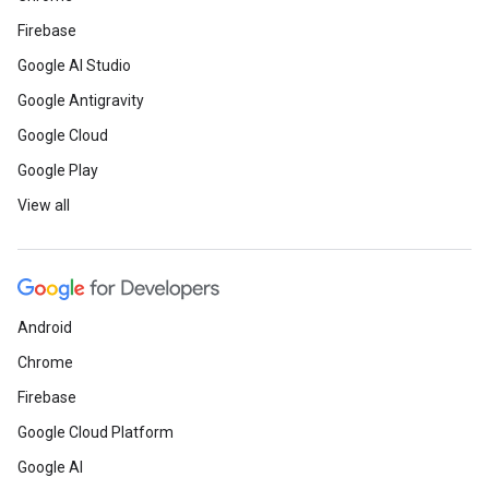
Firebase
Google AI Studio
Google Antigravity
Google Cloud
Google Play
View all
Android
Chrome
Firebase
Google Cloud Platform
Google AI