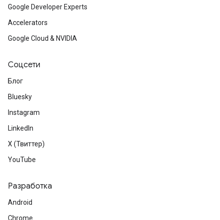
Google Developer Experts
Accelerators
Google Cloud & NVIDIA
Соцсети
Блог
Bluesky
Instagram
LinkedIn
X (Твиттер)
YouTube
Разработка
Android
Chrome