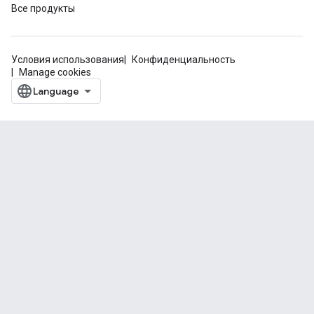
Все продукты
Условия использования
Конфиденциальность
Manage cookies