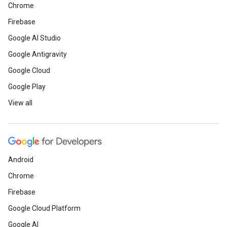
Chrome
Firebase
Google AI Studio
Google Antigravity
Google Cloud
Google Play
View all
Android
Chrome
Firebase
Google Cloud Platform
Google AI