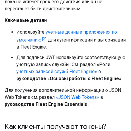
пока не истечет срок его действия или он не
перестанет быть действительным.
Ключевые детали
Используйте
учетные данные приложения по
умолчанию
для аутентификации и авторизации
в Fleet Engine.
Для подписи JWT используйте соответствующую
учетную запись службы. См. раздел «Роли
учетных записей служб Fleet Engine»
в
руководстве «Основы работы с Fleet Engine»
.
Для получения дополнительной информации о JSON
Web Tokens см. раздел
«JSON Web Tokens»
в
руководстве Fleet Engine Essentials
.
Как клиенты получают токены?