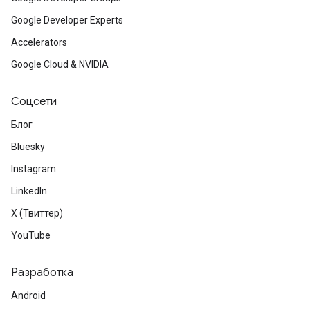
Google Developer Experts
Accelerators
Google Cloud & NVIDIA
Соцсети
Блог
Bluesky
Instagram
LinkedIn
X (Твиттер)
YouTube
Разработка
Android