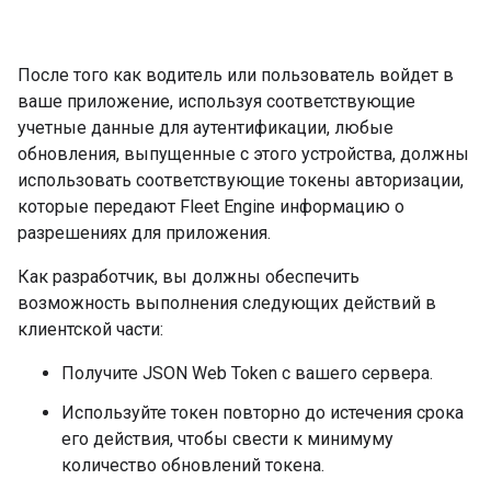
После того как водитель или пользователь войдет в
ваше приложение, используя соответствующие
учетные данные для аутентификации, любые
обновления, выпущенные с этого устройства, должны
использовать соответствующие токены авторизации,
которые передают Fleet Engine информацию о
разрешениях для приложения.
Как разработчик, вы должны обеспечить
возможность выполнения следующих действий в
клиентской части:
Получите JSON Web Token с вашего сервера.
Используйте токен повторно до истечения срока
его действия, чтобы свести к минимуму
количество обновлений токена.