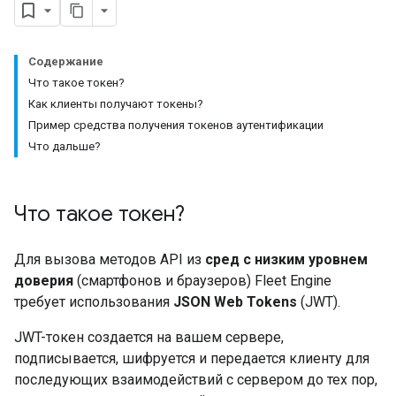
Содержание
Что такое токен?
Как клиенты получают токены?
Пример средства получения токенов аутентификации
Что дальше?
Что такое токен?
Для вызова методов API из
сред с низким уровнем
доверия
(смартфонов и браузеров) Fleet Engine
требует использования
JSON Web Tokens
(JWT).
JWT-токен создается на вашем сервере,
подписывается, шифруется и передается клиенту для
последующих взаимодействий с сервером до тех пор,