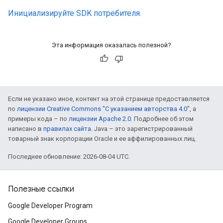
Инициализируйте SDK потребителя.
Эта информация оказалась полезной?
Если не указано иное, контент на этой странице предоставляется
по
лицензии Creative Commons "С указанием авторства 4.0"
, а
примеры кода – по
лицензии Apache 2.0
. Подробнее об этом
написано в
правилах сайта
. Java – это зарегистрированный
товарный знак корпорации Oracle и ее аффилированных лиц.
Последнее обновление: 2026-08-04 UTC.
Полезные ссылки
Google Developer Program
Google Developer Groups