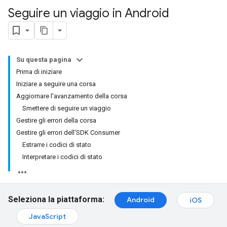
Seguire un viaggio in Android
Su questa pagina
Prima di iniziare
Iniziare a seguire una corsa
Aggiornare l'avanzamento della corsa
Smettere di seguire un viaggio
Gestire gli errori della corsa
Gestire gli errori dell'SDK Consumer
Estrarre i codici di stato
Interpretare i codici di stato
Seleziona la piattaforma:
Android
iOS
JavaScript