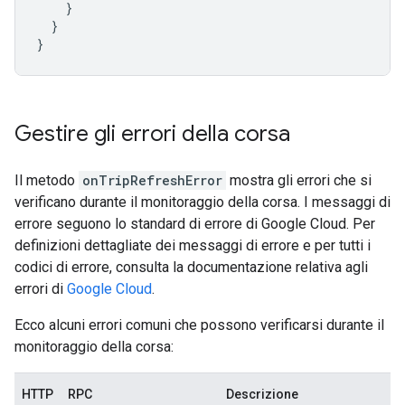
}
}
}
Gestire gli errori della corsa
Il metodo
onTripRefreshError
mostra gli errori che si
verificano durante il monitoraggio della corsa. I messaggi di
errore seguono lo standard di errore di Google Cloud. Per
definizioni dettagliate dei messaggi di errore e per tutti i
codici di errore, consulta la documentazione relativa agli
errori di
Google Cloud
.
Ecco alcuni errori comuni che possono verificarsi durante il
monitoraggio della corsa:
HTTP
RPC
Descrizione