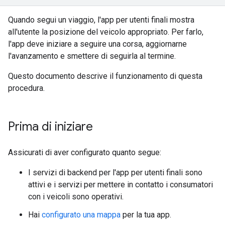
Quando segui un viaggio, l'app per utenti finali mostra
all'utente la posizione del veicolo appropriato. Per farlo,
l'app deve iniziare a seguire una corsa, aggiornarne
l'avanzamento e smettere di seguirla al termine.
Questo documento descrive il funzionamento di questa
procedura.
Prima di iniziare
Assicurati di aver configurato quanto segue:
I servizi di backend per l'app per utenti finali sono
attivi e i servizi per mettere in contatto i consumatori
con i veicoli sono operativi.
Hai
configurato una mappa
per la tua app.