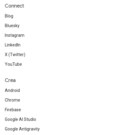
Connect
Blog
Bluesky
Instagram
LinkedIn
X (Twitter)
YouTube
Crea
Android
Chrome
Firebase
Google AI Studio
Google Antigravity