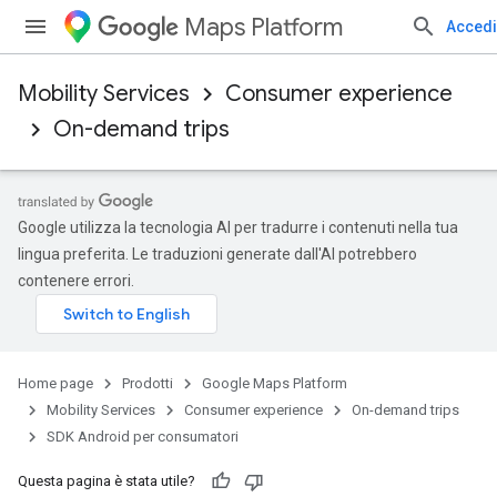
Maps Platform
Accedi
Mobility Services
Consumer experience
On-demand trips
Google utilizza la tecnologia AI per tradurre i contenuti nella tua
lingua preferita. Le traduzioni generate dall'AI potrebbero
contenere errori.
Home page
Prodotti
Google Maps Platform
Mobility Services
Consumer experience
On-demand trips
SDK Android per consumatori
Questa pagina è stata utile?