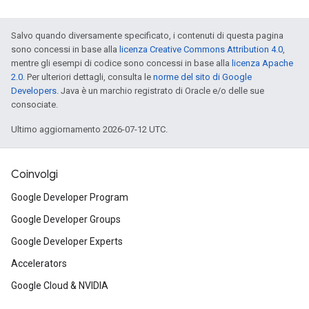
Salvo quando diversamente specificato, i contenuti di questa pagina
sono concessi in base alla
licenza Creative Commons Attribution 4.0
,
mentre gli esempi di codice sono concessi in base alla
licenza Apache
2.0
. Per ulteriori dettagli, consulta le
norme del sito di Google
Developers
. Java è un marchio registrato di Oracle e/o delle sue
consociate.
Ultimo aggiornamento 2026-07-12 UTC.
Coinvolgi
Google Developer Program
Google Developer Groups
Google Developer Experts
Accelerators
Google Cloud & NVIDIA