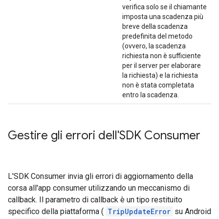
verifica solo se il chiamante
imposta una scadenza più
breve della scadenza
predefinita del metodo
(ovvero, la scadenza
richiesta non è sufficiente
per il server per elaborare
la richiesta) e la richiesta
non è stata completata
entro la scadenza.
Gestire gli errori dell'SDK Consumer
L'SDK Consumer invia gli errori di aggiornamento della
corsa all'app consumer utilizzando un meccanismo di
callback. Il parametro di callback è un tipo restituito
specifico della piattaforma (
TripUpdateError
su Android