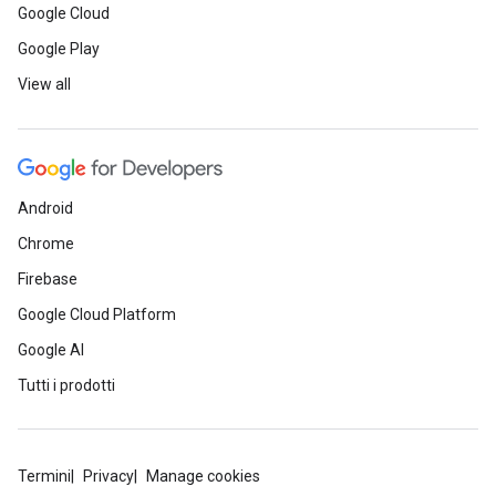
Google Cloud
Google Play
View all
Android
Chrome
Firebase
Google Cloud Platform
Google AI
Tutti i prodotti
Termini
Privacy
Manage cookies