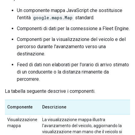
Un componente mappa JavaScript che sostituisce
l'entità
google.maps.Map
standard.
Componenti di dati per la connessione a Fleet Engine.
Componenti per la visualizzazione del veicolo e del
percorso durante l'avanzamento verso una
destinazione.
Feed di dati non elaborati per l'orario di arrivo stimato
di un conducente o la distanza rimanente da
percorrere.
La tabella seguente descrive i componenti.
Componente
Descrizione
Visualizzazione
La visualizzazione mappa illustra
mappa
l'avanzamento del veicolo, aggiornando la
visualizzazione man mano che il veicolo si