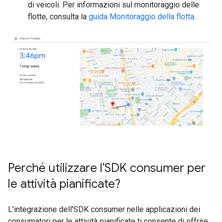
di veicoli. Per informazioni sul monitoraggio delle
flotte, consulta la
guida Monitoraggio della flotta
.
Perché utilizzare l'SDK consumer per
le attività pianificate?
L'integrazione dell'SDK consumer nelle applicazioni dei
consumatori per le attività pianificate ti consente di offrire