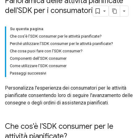
Panoramica delle attività pianificate
dell'SDK per i consumatori
Su questa pagina
Che cos'è l'SDK consumer per le attività pianificate?
Perché utilizzare l'SDK consumer per le attività pianificate?
Che cosa puoi fare con l'SDK consumer?
Componenti dell'SDK consumer
Come utilizzare l'SDK consumer
Passaggi successivi
Personalizza l'esperienza dei consumatori per le attività
pianificate consentendo loro di seguire l'avanzamento delle
consegne o degli ordini di assistenza pianificati.
Che cos'è l'SDK consumer per le
attività pianificate?