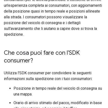
un'esperienza completa ai consumatori, con aggiornamenti
della posizione quasi in tempo reale e posizioni allineate
alla strada. I consumatori possono visualizzare la
posizione del veicolo di consegna e i dettagli
sull'avanzamento che li aiutano a capire dove si trova la
spedizione.
Che cosa puoi fare con l'SDK
consumer?
Utilizza l'SDK consumer per condividere le seguenti
informazioni sulla spedizione con i tuoi consumatori:
Posizione in tempo reale del veicolo di consegna su
una mappa.
Orario di arrivo stimato del pacco, modificato in base