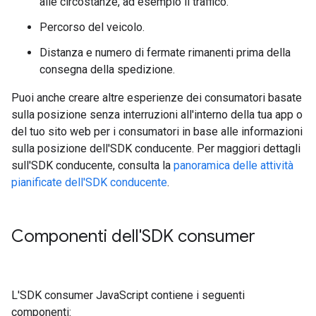
alle circostanze, ad esempio il traffico.
Percorso del veicolo.
Distanza e numero di fermate rimanenti prima della
consegna della spedizione.
Puoi anche creare altre esperienze dei consumatori basate
sulla posizione senza interruzioni all'interno della tua app o
del tuo sito web per i consumatori in base alle informazioni
sulla posizione dell'SDK conducente. Per maggiori dettagli
sull'SDK conducente, consulta la
panoramica delle attività
pianificate dell'SDK conducente
.
Componenti dell'SDK consumer
L'SDK consumer JavaScript contiene i seguenti
componenti: