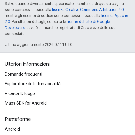
Salvo quando diversamente specificato, i contenuti di questa pagina
sono concessi in base alla
licenza Creative Commons Attribution 4.0
,
mentre gli esempi di codice sono concessi in base alla
licenza Apache
2.0
. Per ulteriori dettagli, consulta le
norme del sito di Google
Developers
. Java è un marchio registrato di Oracle e/o delle sue
consociate.
Ultimo aggiornamento 2026-07-11 UTC.
Ulteriori informazioni
Domande frequenti
Esploratore delle funzionalità
Ricerca ID luogo
Maps SDK for Android
Piattaforme
Android