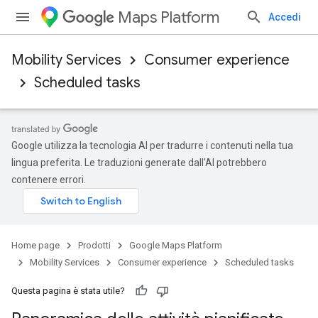
Maps Platform
Accedi
Mobility Services
Consumer experience
Scheduled tasks
Google utilizza la tecnologia AI per tradurre i contenuti nella tua
lingua preferita. Le traduzioni generate dall'AI potrebbero
contenere errori.
Home page
Prodotti
Google Maps Platform
Mobility Services
Consumer experience
Scheduled tasks
Questa pagina è stata utile?