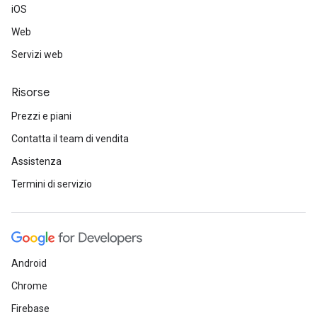
iOS
Web
Servizi web
Risorse
Prezzi e piani
Contatta il team di vendita
Assistenza
Termini di servizio
Android
Chrome
Firebase