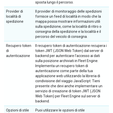
sposta lungo il percorso.
Provider di
Il provider di monitoraggio delle spedizioni
località di
fornisce un feed di località in modo che la
spedizione
mappa possa mostrare informazioni utili
sulla spedizione, come la località di ritiro o
consegna della spedizione e la località e il
percorso del veicolo di consegna.
Recupero token
Il recupero token di autenticazione recupera i
di
token JWT (JSON Web Token) dal server di
autenticazione
backend per autenticare l'accesso ai dati
sulla posizione archiviati in Fleet Engine.
Implementa un recupero token di
autenticazione come parte della tua
applicazione web utilizzando la libreria di
condivisione del viaggio JavaScript. Tieni
presente che devi anche implementare un
servizio di creazione di token JWT (JSON
Web Token) per Fleet Engine sul server di
backend.
Opzioni di stile
Puoi utilizzare le opzioni di stile