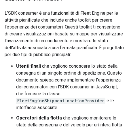
L'SDK consumer è una funzionalità di Fleet Engine per le
attività pianificate che include anche toolkit per creare
l'esperienza dei consumatori. Questi toolkit ti consentono
di creare visualizzazioni basate su mappe per visualizzare
l'avanzamento di un conducente e mostrare lo stato
dell'attività associata a una fermata pianificata. È progettato
per due tipi di pubblico principali:
Utenti finali
che vogliono conoscere lo stato della
consegna di un singolo ordine di spedizione. Questo
documento spiega come implementare l'esperienza
dei consumatori con l'SDK consumer in JavaScript,
che fornisce la classe
FleetEngineShipmentLocationProvider
e le
interfacce associate.
Operatori della flotta
che vogliono monitorare lo
stato della consegna e del veicolo per un'intera flotta