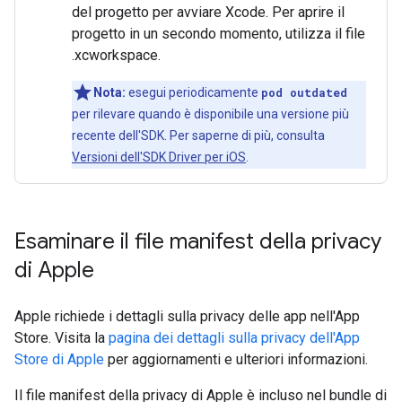
del progetto per avviare Xcode. Per aprire il
progetto in un secondo momento, utilizza il file
.xcworkspace.
Nota:
esegui periodicamente
pod outdated
per rilevare quando è disponibile una versione più
recente dell'SDK. Per saperne di più, consulta
Versioni dell'SDK Driver per iOS
.
Esaminare il file manifest della privacy
di Apple
Apple richiede i dettagli sulla privacy delle app nell'App
Store. Visita la
pagina dei dettagli sulla privacy dell'App
Store di Apple
per aggiornamenti e ulteriori informazioni.
Il file manifest della privacy di Apple è incluso nel bundle di