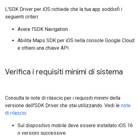
L'SDK Driver per iOS richiede che la tua app soddisfi i
seguenti criteri:
Avere l'SDK Navigation.
Abilita Maps SDK per iOS nella console Google Cloud
e ottieni una chiave API.
Verifica i requisiti minimi di sistema
Consulta le note di rilascio per i requisiti minimi della
versione dell'SDK Driver che stai utilizzando. Vedi le
note
di rilascio
.
Sul dispositivo mobile deve essere installato iOS 16
o versioni successive.