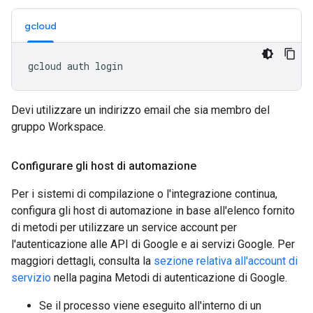
gcloud
Devi utilizzare un indirizzo email che sia membro del
gruppo Workspace.
Configurare gli host di automazione
Per i sistemi di compilazione o l'integrazione continua,
configura gli host di automazione in base all'elenco fornito
di metodi per utilizzare un service account per
l'autenticazione alle API di Google e ai servizi Google. Per
maggiori dettagli, consulta la
sezione relativa all'account di
servizio
nella pagina Metodi di autenticazione di Google.
Se il processo viene eseguito all'interno di un