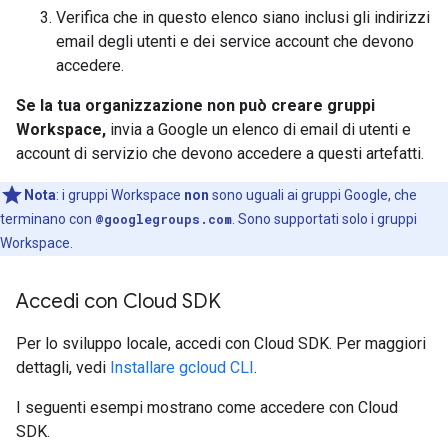
Verifica che in questo elenco siano inclusi gli indirizzi
email degli utenti e dei service account che devono
accedere.
Se la tua organizzazione non può creare gruppi
Workspace,
invia a Google un elenco di email di utenti e
account di servizio che devono accedere a questi artefatti.
Nota
:
i gruppi Workspace
non
sono uguali ai gruppi Google, che
terminano con
@googlegroups.com
. Sono supportati solo i gruppi
Workspace.
Accedi con Cloud SDK
Per lo sviluppo locale, accedi con Cloud SDK. Per maggiori
dettagli, vedi
Installare gcloud CLI
.
I seguenti esempi mostrano come accedere con Cloud
SDK.