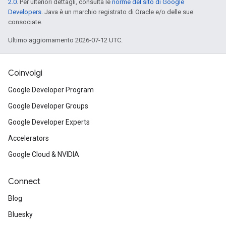
2.0
. Per ulteriori dettagli, consulta le
norme del sito di Google
Developers
. Java è un marchio registrato di Oracle e/o delle sue
consociate.
Ultimo aggiornamento 2026-07-12 UTC.
Coinvolgi
Google Developer Program
Google Developer Groups
Google Developer Experts
Accelerators
Google Cloud & NVIDIA
Connect
Blog
Bluesky