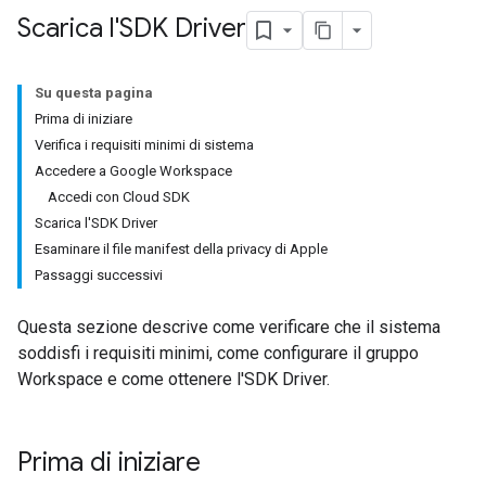
Scarica l'SDK Driver
Su questa pagina
Prima di iniziare
Verifica i requisiti minimi di sistema
Accedere a Google Workspace
Accedi con Cloud SDK
Scarica l'SDK Driver
Esaminare il file manifest della privacy di Apple
Passaggi successivi
Questa sezione descrive come verificare che il sistema
soddisfi i requisiti minimi, come configurare il gruppo
Workspace e come ottenere l'SDK Driver.
Prima di iniziare