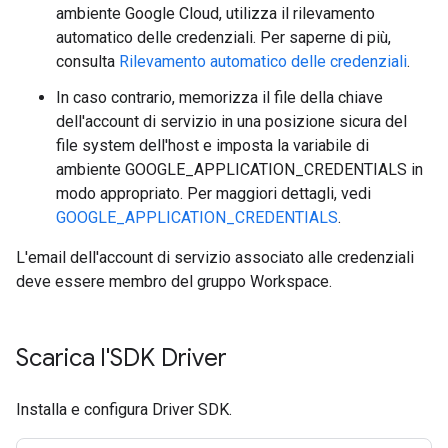
ambiente Google Cloud, utilizza il rilevamento
automatico delle credenziali. Per saperne di più,
consulta
Rilevamento automatico delle credenziali
.
In caso contrario, memorizza il file della chiave
dell'account di servizio in una posizione sicura del
file system dell'host e imposta la variabile di
ambiente GOOGLE_APPLICATION_CREDENTIALS in
modo appropriato. Per maggiori dettagli, vedi
GOOGLE_APPLICATION_CREDENTIALS
.
L'email dell'account di servizio associato alle credenziali
deve essere membro del gruppo Workspace.
Scarica l'SDK Driver
Installa e configura Driver SDK.