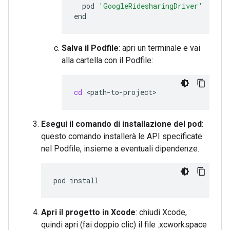
pod
'GoogleRidesharingDriver'
Salva il Podfile
: apri un terminale e vai
alla cartella con il Podfile:
cd
Esegui il comando di installazione del pod
:
questo comando installerà le API specificate
nel Podfile, insieme a eventuali dipendenze.
pod
Apri il progetto in Xcode
: chiudi Xcode,
quindi apri (fai doppio clic) il file .xcworkspace