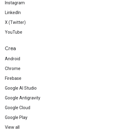
Instagram
LinkedIn
X (Twitter)
YouTube
Crea
Android
Chrome
Firebase
Google AI Studio
Google Antigravity
Google Cloud
Google Play
View all