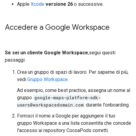
Apple
Xcode
versione 26
o successive.
Accedere a Google Workspace
Se sei un cliente Google Workspace
,segui questi
passaggi:
Crea un gruppo di spazi di lavoro. Per saperne di più,
vedi
Gruppo Workspace
.
Ad esempio, come best practice, assegna un nome al
gruppo
google-maps-platform-sdk-
users@workspacedomain.com
durante l'onboarding.
Fornisci il nome a Google per aggiungere il tuo
gruppo Workspace a una lista consentita che concede
l'accesso ai repository CocoaPods corretti.