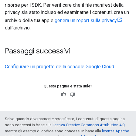
risorse per l'SDK. Per verificare che il file manifest della
privacy sia stato incluso ed esaminarne i contenuti, crea un
archivio della tua app e
genera un report sulla privacy
dall'archivio.
Passaggi successivi
Configurare un progetto della console Google Cloud
Questa pagina è stata utile?
Salvo quando diversamente specificato, i contenuti di questa pagina
sono concessi in base alla
licenza Creative Commons Attribution 4.0
,
mentre gli esempi di codice sono concessi in base alla
licenza Apache