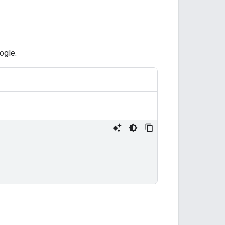
ogle.