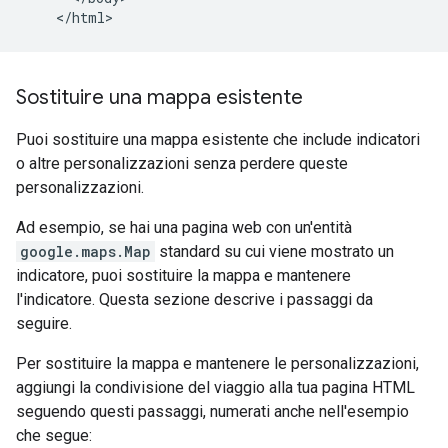
Sostituire una mappa esistente
Puoi sostituire una mappa esistente che include indicatori
o altre personalizzazioni senza perdere queste
personalizzazioni.
Ad esempio, se hai una pagina web con un'entità
google.maps.Map
standard su cui viene mostrato un
indicatore, puoi sostituire la mappa e mantenere
l'indicatore. Questa sezione descrive i passaggi da
seguire.
Per sostituire la mappa e mantenere le personalizzazioni,
aggiungi la condivisione del viaggio alla tua pagina HTML
seguendo questi passaggi, numerati anche nell'esempio
che segue: