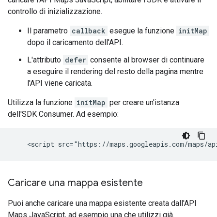
controllo di inizializzazione.
Il parametro
callback
esegue la funzione
initMap
dopo il caricamento dell'API.
L'attributo
defer
consente al browser di continuare
a eseguire il rendering del resto della pagina mentre
l'API viene caricata.
Utilizza la funzione
initMap
per creare un'istanza
dell'SDK Consumer. Ad esempio:
Caricare una mappa esistente
Puoi anche caricare una mappa esistente creata dall'API
Maps JavaScript, ad esempio una che utilizzi già.