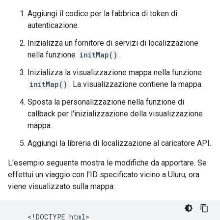
Aggiungi il codice per la fabbrica di token di
autenticazione.
Inizializza un fornitore di servizi di localizzazione
nella funzione
initMap()
.
Inizializza la visualizzazione mappa nella funzione
initMap()
. La visualizzazione contiene la mappa.
Sposta la personalizzazione nella funzione di
callback per l'inizializzazione della visualizzazione
mappa.
Aggiungi la libreria di localizzazione al caricatore API.
L'esempio seguente mostra le modifiche da apportare. Se
effettui un viaggio con l'ID specificato vicino a Uluru, ora
viene visualizzato sulla mappa:
    <!DOCTYPE html>
