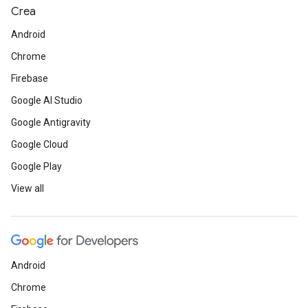
Crea
Android
Chrome
Firebase
Google AI Studio
Google Antigravity
Google Cloud
Google Play
View all
Android
Chrome