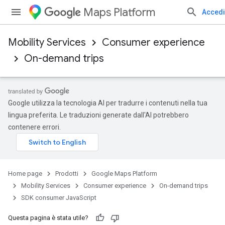
Maps Platform
Accedi
Mobility Services
Consumer experience
On-demand trips
Google utilizza la tecnologia AI per tradurre i contenuti nella tua
lingua preferita. Le traduzioni generate dall'AI potrebbero
contenere errori.
Home page
Prodotti
Google Maps Platform
Mobility Services
Consumer experience
On-demand trips
SDK consumer JavaScript
Questa pagina è stata utile?