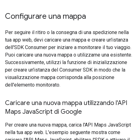
Configurare una mappa
Per seguire il ritiro o la consegna di una spedizione nella
tua app web, devi caricare una mappa e creare un'istanza
dell'SDK Consumer per iniziare a monitorare il tuo viaggio.
Puoi caricare una nuova mappa o utilizzarne una esistente.
Successivamente, utilizzi la funzione di inizializzazione
per creare un'istanza del Consumer SDK in modo che la
visualizzazione mappa corrisponda alla posizione
dell'elemento monitorato.
Caricare una nuova mappa utilizzando l'API
Maps Java
Script di Google
Per creare una nuova mappa, carica l'API Maps JavaScript
nella tua app web. L'esempio seguente mostra come
caricare l'API Maps JavaScript, abilitare l'SDK e attivare il