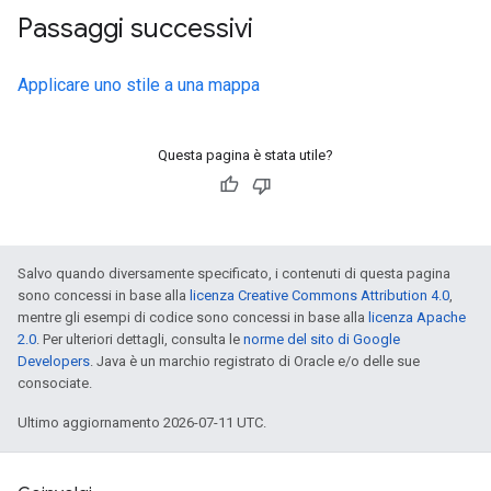
Passaggi successivi
Applicare uno stile a una mappa
Questa pagina è stata utile?
Salvo quando diversamente specificato, i contenuti di questa pagina
sono concessi in base alla
licenza Creative Commons Attribution 4.0
,
mentre gli esempi di codice sono concessi in base alla
licenza Apache
2.0
. Per ulteriori dettagli, consulta le
norme del sito di Google
Developers
. Java è un marchio registrato di Oracle e/o delle sue
consociate.
Ultimo aggiornamento 2026-07-11 UTC.