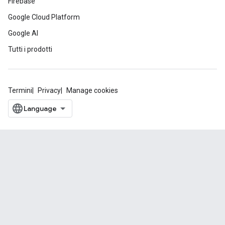
Firebase
Google Cloud Platform
Google AI
Tutti i prodotti
Termini
Privacy
Manage cookies