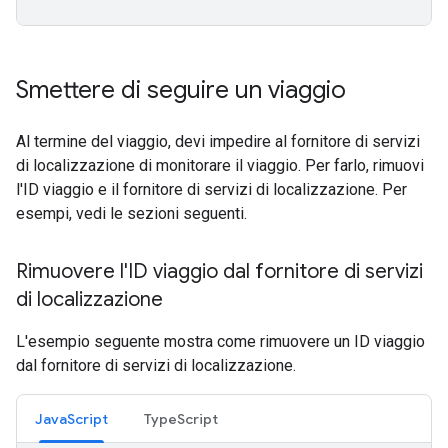
Smettere di seguire un viaggio
Al termine del viaggio, devi impedire al fornitore di servizi
di localizzazione di monitorare il viaggio. Per farlo, rimuovi
l'ID viaggio e il fornitore di servizi di localizzazione. Per
esempi, vedi le sezioni seguenti.
Rimuovere l'ID viaggio dal fornitore di servizi
di localizzazione
L'esempio seguente mostra come rimuovere un ID viaggio
dal fornitore di servizi di localizzazione.
JavaScript
TypeScript