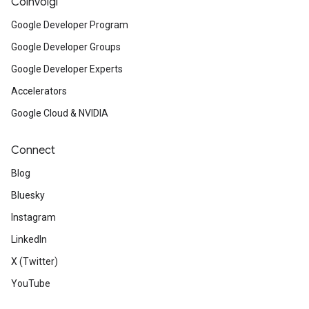
Coinvolgi
Google Developer Program
Google Developer Groups
Google Developer Experts
Accelerators
Google Cloud & NVIDIA
Connect
Blog
Bluesky
Instagram
LinkedIn
X (Twitter)
YouTube