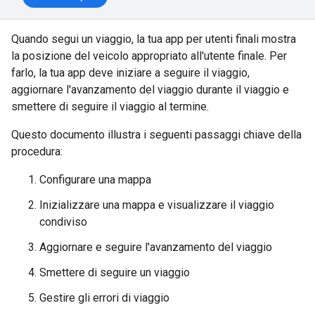
Quando segui un viaggio, la tua app per utenti finali mostra
la posizione del veicolo appropriato all'utente finale. Per
farlo, la tua app deve iniziare a seguire il viaggio,
aggiornare l'avanzamento del viaggio durante il viaggio e
smettere di seguire il viaggio al termine.
Questo documento illustra i seguenti passaggi chiave della
procedura:
Configurare una mappa
Inizializzare una mappa e visualizzare il viaggio
condiviso
Aggiornare e seguire l'avanzamento del viaggio
Smettere di seguire un viaggio
Gestire gli errori di viaggio