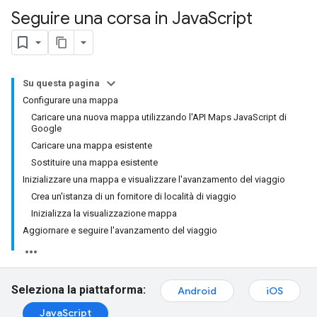
Seguire una corsa in Java
Script
Su questa pagina
Configurare una mappa
Caricare una nuova mappa utilizzando l'API Maps JavaScript di
Google
Caricare una mappa esistente
Sostituire una mappa esistente
Inizializzare una mappa e visualizzare l'avanzamento del viaggio
Crea un'istanza di un fornitore di località di viaggio
Inizializza la visualizzazione mappa
Aggiornare e seguire l'avanzamento del viaggio
Seleziona la piattaforma:
Android
iOS
JavaScript