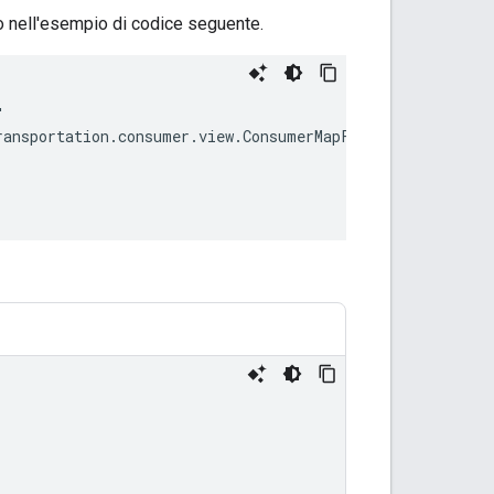
to nell'esempio di codice seguente.