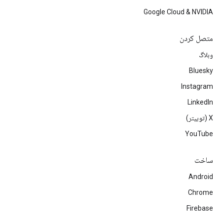
Google Cloud & NVIDIA
متصل کردن
وبلاگ
Bluesky
Instagram
LinkedIn
‫X (توییتر)
YouTube
ساخت
Android
Chrome
Firebase