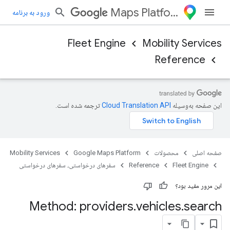
Maps Platform
ورود به برنامه
Fleet Engine
Mobility Services
Reference
این صفحه به‌وسیله
ترجمه شده است.
صفحه اصلی
محصولات
Google Maps Platform
Mobility Services
Fleet Engine
Reference
سفرهای درخواستی، سفرهای درخواستی
این مرور مفید بود؟
Method: providers
.
vehicles
.
search