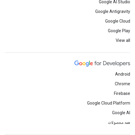
Google AI Studio
Google Antigravity
Google Cloud
Google Play
View all
Android
Chrome
Firebase
Google Cloud Platform
Google AI
همه محصولات