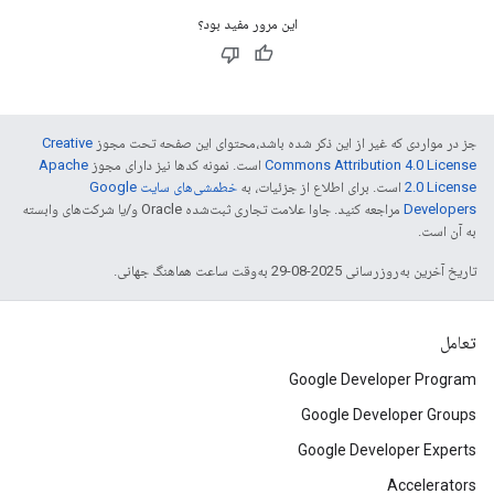
این مرور مفید بود؟
جز در مواردی که غیر از این ذکر شده باشد،‌محتوای این صفحه تحت مجوز
Creative
Commons Attribution 4.0 License
است. نمونه کدها نیز دارای مجوز
Apache
2.0 License
است. برای اطلاع از جزئیات، به
خطمشی‌های سایت Google
Developers‏
مراجعه کنید. جاوا علامت تجاری ثبت‌شده Oracle و/یا شرکت‌های وابسته
به آن است.
تاریخ آخرین به‌روزرسانی 2025-08-29 به‌وقت ساعت هماهنگ جهانی.
تعامل
Google Developer Program
Google Developer Groups
Google Developer Experts
Accelerators