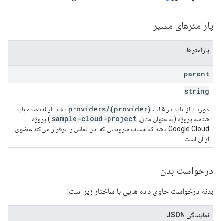
پارامترهای مسیر
پارامترها
parent
string
providers/{provider}
مورد نیاز. باید در قالب
باشد. ارائه‌دهنده باید
sample-cloud-project
شناسه پروژه (به عنوان مثال،
) پروژه
Google Cloud باشد که حساب سرویسی که این تماس را برقرار می‌کند عضوی
از آن است.
درخواست بدن
بدنه درخواست حاوی داده هایی با ساختار زیر است:
نمایندگی JSON