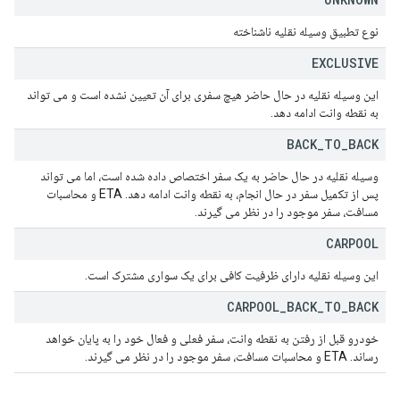
نوع تطبیق وسیله نقلیه ناشناخته
EXCLUSIVE
این وسیله نقلیه در حال حاضر هیچ سفری برای آن تعیین نشده است و می تواند
به نقطه وانت ادامه دهد.
BACK
_
TO
_
BACK
وسیله نقلیه در حال حاضر به یک سفر اختصاص داده شده است، اما می تواند
پس از تکمیل سفر در حال انجام، به نقطه وانت ادامه دهد. ETA و محاسبات
مسافت، سفر موجود را در نظر می گیرند.
CARPOOL
این وسیله نقلیه دارای ظرفیت کافی برای یک سواری مشترک است.
CARPOOL
_
BACK
_
TO
_
BACK
خودرو قبل از رفتن به نقطه وانت، سفر فعلی و فعال خود را به پایان خواهد
رساند. ETA و محاسبات مسافت، سفر موجود را در نظر می گیرند.