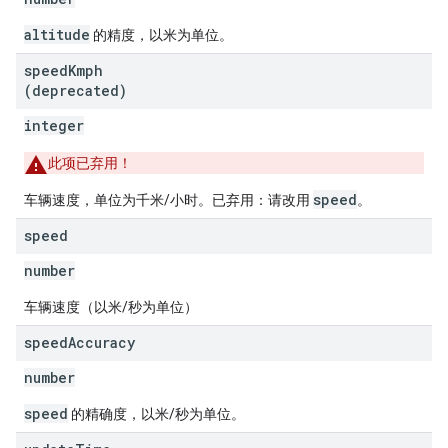
altitude
的精度，以米为单位。
speed
Kmph
(deprecated)
integer
此项已弃用！
speed
车辆速度，单位为千米/小时。已弃用：请改用
。
speed
number
车辆速度（以米/秒为单位）
speed
Accuracy
number
speed
的精确度，以米/秒为单位。