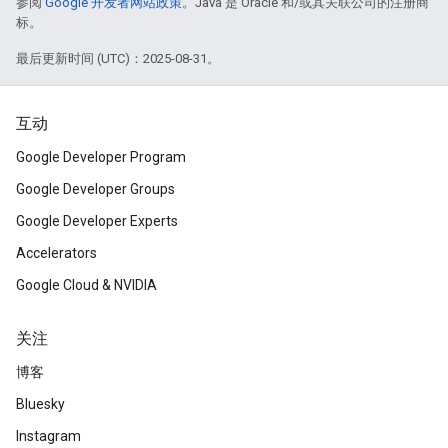
参阅
Google 开发者网站政策
。Java 是 Oracle 和/或其关联公司的注册商
标。
最后更新时间 (UTC)：2025-08-31。
互动
Google Developer Program
Google Developer Groups
Google Developer Experts
Accelerators
Google Cloud & NVIDIA
关注
博客
Bluesky
Instagram