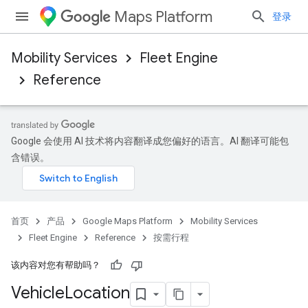
Maps Platform
登录
Mobility Services
Fleet Engine
Reference
Google 会使用 AI 技术将内容翻译成您偏好的语言。AI 翻译可能包
含错误。
首页
产品
Google Maps Platform
Mobility Services
Fleet Engine
Reference
按需行程
该内容对您有帮助吗？
Vehicle
Location