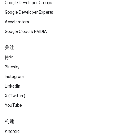
Google Developer Groups
Google Developer Experts
Accelerators
Google Cloud & NVIDIA
关注
博客
Bluesky
Instagram
LinkedIn
X (Twitter)
YouTube
构建
Android