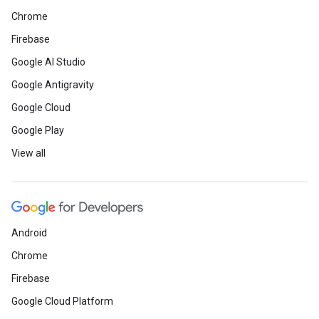
Chrome
Firebase
Google AI Studio
Google Antigravity
Google Cloud
Google Play
View all
Android
Chrome
Firebase
Google Cloud Platform