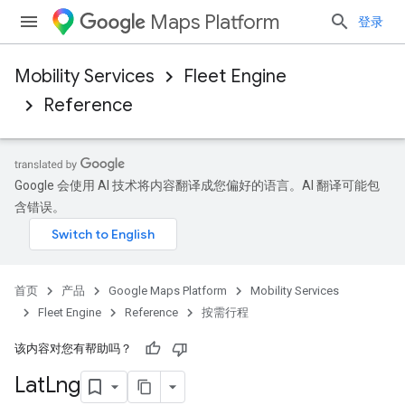
Maps Platform
登录
Mobility Services
Fleet Engine
Reference
Google 会使用 AI 技术将内容翻译成您偏好的语言。AI 翻译可能包
含错误。
首页
产品
Google Maps Platform
Mobility Services
Fleet Engine
Reference
按需行程
该内容对您有帮助吗？
Lat
Lng