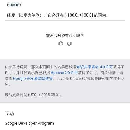
number
经度（以度为单位）。它必须在 [-180.0, +180.0] 范围内。
该内容对您有帮助吗？
如未另行说明，那么本页面中的内容已根据
知识共享署名 4.0 许可
获得了
许可，并且代码示例已根据
Apache 2.0 许可
获得了许可。有关详情，请
参阅
Google 开发者网站政策
。Java 是 Oracle 和/或其关联公司的注册商
标。
最后更新时间 (UTC)：2025-08-31。
互动
Google Developer Program