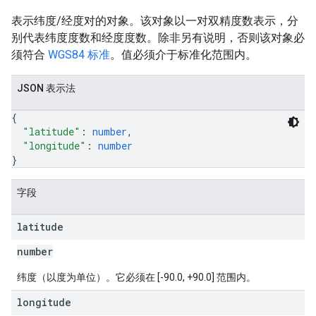
表示纬度/经度对的对象。该对象以一对双精度数表示，分
别代表纬度度数和经度度数。除非另有说明，否则该对象必
须符合
WGS84 标准
。值必须介于标准化范围内。
JSON 表示法
{
"latitude"
: 
number
,
"longitude"
: 
number
}
字段
latitude
number
纬度（以度为单位）。它必须在 [-90.0, +90.0] 范围内。
longitude