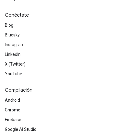
Conéctate
Blog
Bluesky
Instagram
LinkedIn
X (Twitter)
YouTube
Compilación
Android
Chrome
Firebase
Google AI Studio