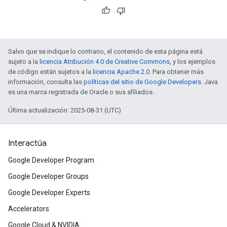
Salvo que se indique lo contrario, el contenido de esta página está
sujeto a la
licencia Atribución 4.0 de Creative Commons
, y los ejemplos
de código están sujetos a la
licencia Apache 2.0
. Para obtener más
información, consulta las
políticas del sitio de Google Developers
. Java
es una marca registrada de Oracle o sus afiliados.
Última actualización: 2025-08-31 (UTC)
Interactúa
Google Developer Program
Google Developer Groups
Google Developer Experts
Accelerators
Google Cloud & NVIDIA