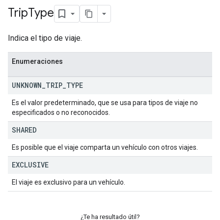
Trip
Type
Indica el tipo de viaje.
Enumeraciones
UNKNOWN
_
TRIP
_
TYPE
Es el valor predeterminado, que se usa para tipos de viaje no
especificados o no reconocidos.
SHARED
Es posible que el viaje comparta un vehículo con otros viajes.
EXCLUSIVE
El viaje es exclusivo para un vehículo.
¿Te ha resultado útil?