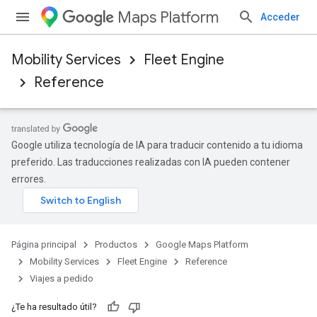
Maps Platform
Acceder
Mobility Services
Fleet Engine
Reference
Google utiliza tecnología de IA para traducir contenido a tu idioma
preferido. Las traducciones realizadas con IA pueden contener
errores.
Página principal
Productos
Google Maps Platform
Mobility Services
Fleet Engine
Reference
Viajes a pedido
¿Te ha resultado útil?