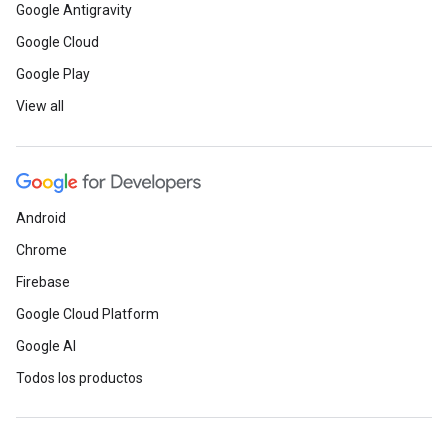
Google Antigravity
Google Cloud
Google Play
View all
Android
Chrome
Firebase
Google Cloud Platform
Google AI
Todos los productos