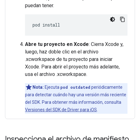
puedan tener.
pod
Abre tu proyecto en Xcode
: Cierra Xcode y,
luego, haz doble clic en el archivo
.xcworkspace de tu proyecto para iniciar
Xcode. Para abrir el proyecto más adelante,
usa el archivo .xcworkspace.
Nota:
Ejecuta
pod outdated
periódicamente
para detectar cuándo hay una versión más reciente
del SDK. Para obtener más información, consulta
Versiones del SDK de Driver para iOS
.
Inspecciona el archivo de manifiesto