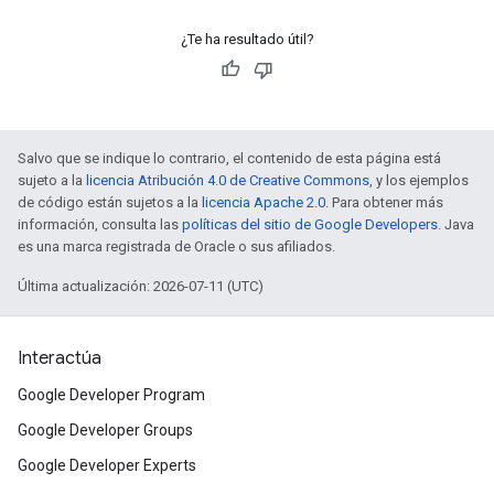
¿Te ha resultado útil?
Salvo que se indique lo contrario, el contenido de esta página está
sujeto a la
licencia Atribución 4.0 de Creative Commons
, y los ejemplos
de código están sujetos a la
licencia Apache 2.0
. Para obtener más
información, consulta las
políticas del sitio de Google Developers
. Java
es una marca registrada de Oracle o sus afiliados.
Última actualización: 2026-07-11 (UTC)
Interactúa
Google Developer Program
Google Developer Groups
Google Developer Experts