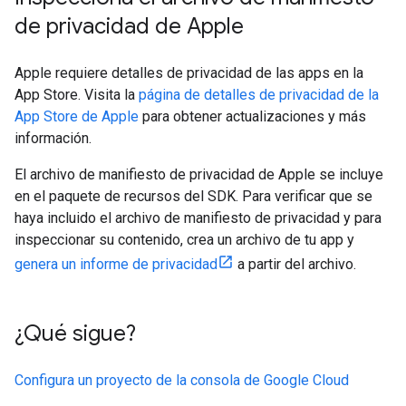
de privacidad de Apple
Apple requiere detalles de privacidad de las apps en la
App Store. Visita la
página de detalles de privacidad de la
App Store de Apple
para obtener actualizaciones y más
información.
El archivo de manifiesto de privacidad de Apple se incluye
en el paquete de recursos del SDK. Para verificar que se
haya incluido el archivo de manifiesto de privacidad y para
inspeccionar su contenido, crea un archivo de tu app y
genera un informe de privacidad
a partir del archivo.
¿Qué sigue?
Configura un proyecto de la consola de Google Cloud