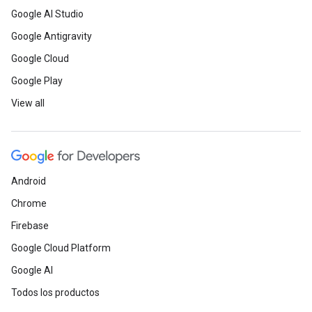
Google AI Studio
Google Antigravity
Google Cloud
Google Play
View all
Android
Chrome
Firebase
Google Cloud Platform
Google AI
Todos los productos