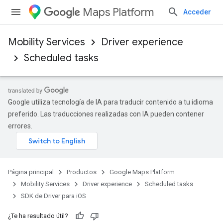
Maps Platform
Acceder
Mobility Services
Driver experience
Scheduled tasks
Google utiliza tecnología de IA para traducir contenido a tu idioma
preferido. Las traducciones realizadas con IA pueden contener
errores.
Página principal
Productos
Google Maps Platform
Mobility Services
Driver experience
Scheduled tasks
SDK de Driver para iOS
¿Te ha resultado útil?