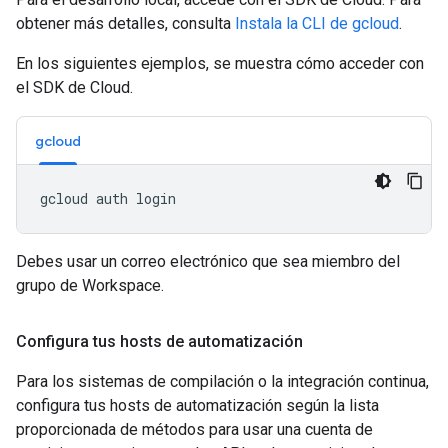
obtener más detalles, consulta
Instala la CLI de gcloud
.
En los siguientes ejemplos, se muestra cómo acceder con
el SDK de Cloud.
gcloud
Debes usar un correo electrónico que sea miembro del
grupo de Workspace.
Configura tus hosts de automatización
Para los sistemas de compilación o la integración continua,
configura tus hosts de automatización según la lista
proporcionada de métodos para usar una cuenta de