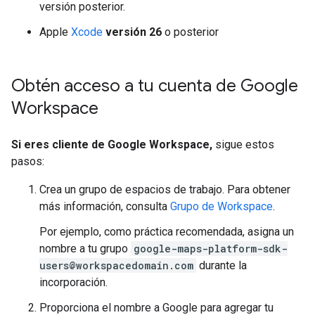
versión posterior.
Apple
Xcode
versión 26
o posterior
Obtén acceso a tu cuenta de Google
Workspace
Si eres cliente de Google Workspace,
sigue estos
pasos:
Crea un grupo de espacios de trabajo. Para obtener
más información, consulta
Grupo de Workspace
.
Por ejemplo, como práctica recomendada, asigna un
nombre a tu grupo
google-maps-platform-sdk-
users@workspacedomain.com
durante la
incorporación.
Proporciona el nombre a Google para agregar tu