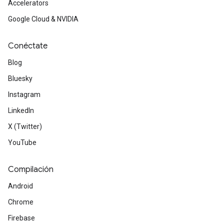
Accelerators
Google Cloud & NVIDIA
Conéctate
Blog
Bluesky
Instagram
LinkedIn
X (Twitter)
YouTube
Compilación
Android
Chrome
Firebase