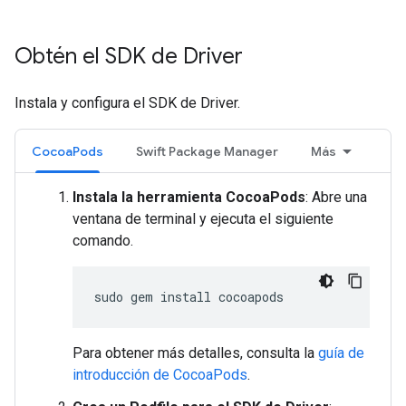
Obtén el SDK de Driver
Instala y configura el SDK de Driver.
CocoaPods
Swift Package Manager
Más
Instala la herramienta CocoaPods
: Abre una
ventana de terminal y ejecuta el siguiente
comando.
sudo
gem
install
Para obtener más detalles, consulta la
guía de
introducción de CocoaPods
.