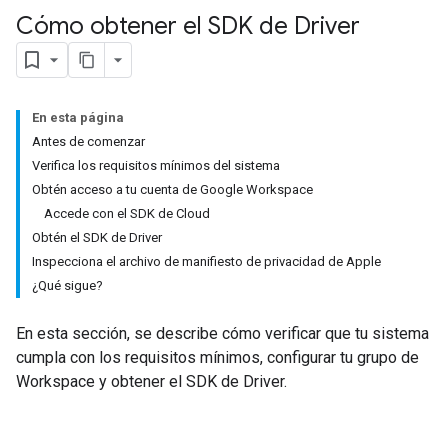
Cómo obtener el SDK de Driver
En esta página
Antes de comenzar
Verifica los requisitos mínimos del sistema
Obtén acceso a tu cuenta de Google Workspace
Accede con el SDK de Cloud
Obtén el SDK de Driver
Inspecciona el archivo de manifiesto de privacidad de Apple
¿Qué sigue?
En esta sección, se describe cómo verificar que tu sistema
cumpla con los requisitos mínimos, configurar tu grupo de
Workspace y obtener el SDK de Driver.