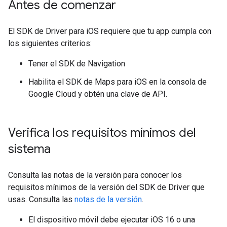
Antes de comenzar
El SDK de Driver para iOS requiere que tu app cumpla con
los siguientes criterios:
Tener el SDK de Navigation
Habilita el SDK de Maps para iOS en la consola de
Google Cloud y obtén una clave de API.
Verifica los requisitos mínimos del
sistema
Consulta las notas de la versión para conocer los
requisitos mínimos de la versión del SDK de Driver que
usas. Consulta las
notas de la versión
.
El dispositivo móvil debe ejecutar iOS 16 o una