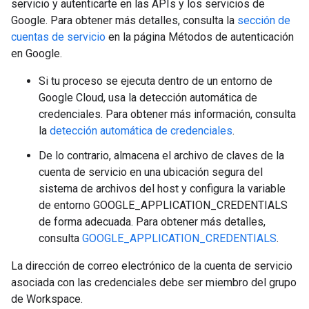
servicio y autenticarte en las APIs y los servicios de
Google. Para obtener más detalles, consulta la
sección de
cuentas de servicio
en la página Métodos de autenticación
en Google.
Si tu proceso se ejecuta dentro de un entorno de
Google Cloud, usa la detección automática de
credenciales. Para obtener más información, consulta
la
detección automática de credenciales
.
De lo contrario, almacena el archivo de claves de la
cuenta de servicio en una ubicación segura del
sistema de archivos del host y configura la variable
de entorno GOOGLE_APPLICATION_CREDENTIALS
de forma adecuada. Para obtener más detalles,
consulta
GOOGLE_APPLICATION_CREDENTIALS
.
La dirección de correo electrónico de la cuenta de servicio
asociada con las credenciales debe ser miembro del grupo
de Workspace.