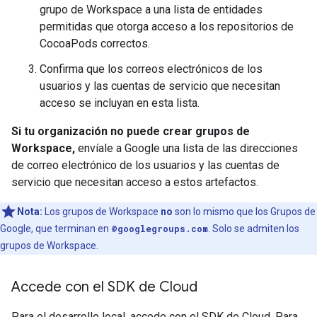
grupo de Workspace a una lista de entidades
permitidas que otorga acceso a los repositorios de
CocoaPods correctos.
Confirma que los correos electrónicos de los
usuarios y las cuentas de servicio que necesitan
acceso se incluyan en esta lista.
Si tu organización no puede crear grupos de
Workspace,
envíale a Google una lista de las direcciones
de correo electrónico de los usuarios y las cuentas de
servicio que necesitan acceso a estos artefactos.
Nota:
Los grupos de Workspace
no
son lo mismo que los Grupos de
Google, que terminan en
@googlegroups.com
. Solo se admiten los
grupos de Workspace.
Accede con el SDK de Cloud
Para el desarrollo local, accede con el SDK de Cloud. Para