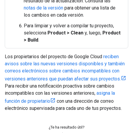
resultado de la actualización. Consulta las
notas de la versión
para obtener una lista de
los cambios en cada versión.
Para limpiar y volver a compilar tu proyecto,
selecciona
Product > Clean
y, luego,
Product
> Build
.
Los propietarios del proyecto de Google Cloud
reciben
avisos sobre las nuevas versiones disponibles y también
correos electrónicos sobre cambios incompatibles con
versiones anteriores que puedan afectar sus proyectos.
Para recibir una notificación proactiva sobre cambios
incompatibles con las versiones anteriores,
asigna la
función de propietario
con una dirección de correo
electrónico supervisada para cada uno de tus proyectos.
¿Te ha resultado útil?