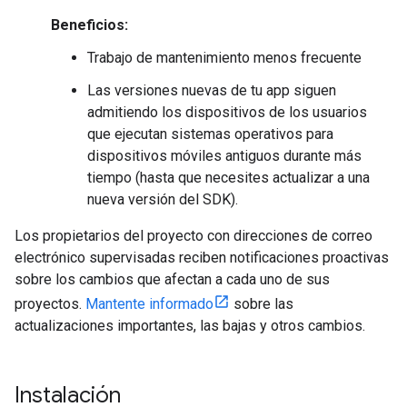
Beneficios:
Trabajo de mantenimiento menos frecuente
Las versiones nuevas de tu app siguen
admitiendo los dispositivos de los usuarios
que ejecutan sistemas operativos para
dispositivos móviles antiguos durante más
tiempo (hasta que necesites actualizar a una
nueva versión del SDK).
Los propietarios del proyecto con direcciones de correo
electrónico supervisadas reciben notificaciones proactivas
sobre los cambios que afectan a cada uno de sus
proyectos.
Mantente informado
sobre las
actualizaciones importantes, las bajas y otros cambios.
Instalación