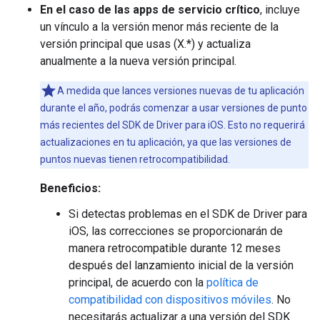
En el caso de las apps de servicio crítico
, incluye
un vínculo a la versión menor más reciente de la
versión principal que usas (X.*) y actualiza
anualmente a la nueva versión principal.
A medida que lances versiones nuevas de tu aplicación
durante el año, podrás comenzar a usar versiones de punto
más recientes del SDK de Driver para iOS. Esto no requerirá
actualizaciones en tu aplicación, ya que las versiones de
puntos nuevas tienen retrocompatibilidad.
Beneficios:
Si detectas problemas en el SDK de Driver para
iOS, las correcciones se proporcionarán de
manera retrocompatible durante 12 meses
después del lanzamiento inicial de la versión
principal, de acuerdo con la
política de
compatibilidad con dispositivos móviles
. No
necesitarás actualizar a una versión del SDK