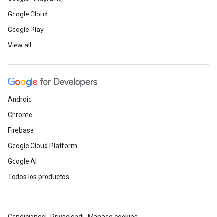
Google Cloud
Google Play
View all
Android
Chrome
Firebase
Google Cloud Platform
Google AI
Todos los productos
Condiciones
Privacidad
Manage cookies