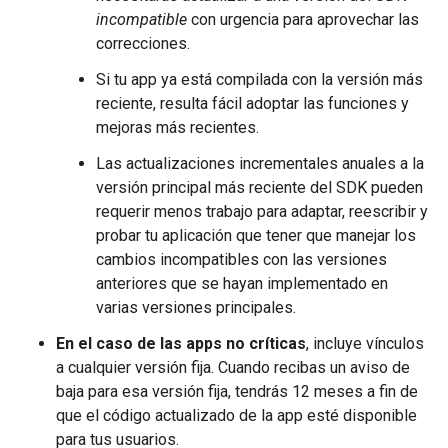
incompatible
con urgencia para aprovechar las
correcciones.
Si tu app ya está compilada con la versión más
reciente, resulta fácil adoptar las funciones y
mejoras más recientes.
Las actualizaciones incrementales anuales a la
versión principal más reciente del SDK pueden
requerir menos trabajo para adaptar, reescribir y
probar tu aplicación que tener que manejar los
cambios incompatibles con las versiones
anteriores que se hayan implementado en
varias versiones principales.
En el caso de las apps no críticas
, incluye vínculos
a cualquier versión fija. Cuando recibas un aviso de
baja para esa versión fija, tendrás 12 meses a fin de
que el código actualizado de la app esté disponible
para tus usuarios.