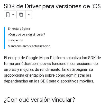
SDK de Driver para versiones de i
OS
En esta página
¿Con qué versión vincular?
Instalación
Mantenimiento y actualización
El equipo de Google Maps Platform actualiza los SDK de
forma periódica con nuevas funciones, correcciones de
errores y mejoras de rendimiento. En esta página, se
proporciona orientación sobre cómo administrar las
dependencias en los SDK para dispositivos móviles.
¿Con qué versión vincular?