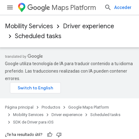
Maps Platform
Acceder
Mobility Services
Driver experience
Scheduled tasks
Google utiliza tecnología de IA para traducir contenido a tu idioma
preferido. Las traducciones realizadas con IA pueden contener
errores.
Página principal
Productos
Google Maps Platform
Mobility Services
Driver experience
Scheduled tasks
SDK de Driver para iOS
¿Te ha resultado útil?