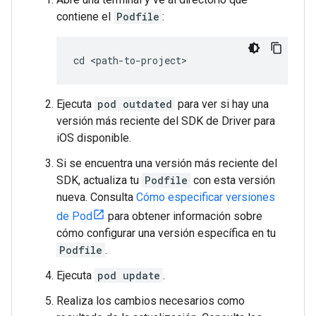
contiene el
Podfile
:
cd <path-to-project>
Ejecuta
pod outdated
para ver si hay una
versión más reciente del SDK de Driver para
iOS disponible.
Si se encuentra una versión más reciente del
SDK, actualiza tu
Podfile
con esta versión
nueva. Consulta
Cómo especificar versiones
de Pod
para obtener información sobre
cómo configurar una versión específica en tu
Podfile
.
Ejecuta
pod update
.
Realiza los cambios necesarios como