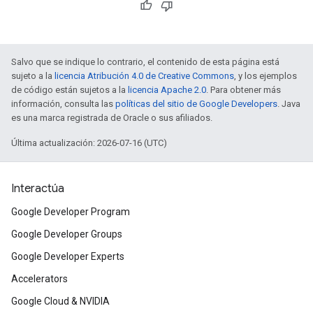
Salvo que se indique lo contrario, el contenido de esta página está
sujeto a la
licencia Atribución 4.0 de Creative Commons
, y los ejemplos
de código están sujetos a la
licencia Apache 2.0
. Para obtener más
información, consulta las
políticas del sitio de Google Developers
. Java
es una marca registrada de Oracle o sus afiliados.
Última actualización: 2026-07-16 (UTC)
Interactúa
Google Developer Program
Google Developer Groups
Google Developer Experts
Accelerators
Google Cloud & NVIDIA