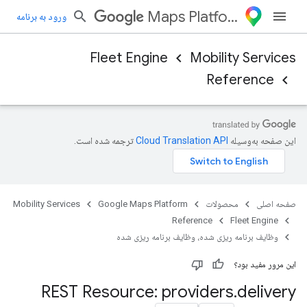
Maps Platform
ورود به برنامه
Fleet Engine
Mobility Services
Reference
این صفحه به‌وسیله
ترجمه شده است.
صفحه اصلی
محصولات
Google Maps Platform
Mobility Services
Reference
Fleet Engine
وظایف برنامه ریزی شده، وظایف برنامه ریزی شده
این مرور مفید بود؟
REST Resource: providers
.
delivery