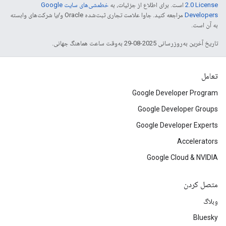
2.0 License
است. برای اطلاع از جزئیات، به
خطمشی‌های سایت Google
Developers‏
مراجعه کنید. جاوا علامت تجاری ثبت‌شده Oracle و/یا شرکت‌های وابسته
به آن است.
تاریخ آخرین به‌روزرسانی 2025-08-29 به‌وقت ساعت هماهنگ جهانی.
تعامل
Google Developer Program
Google Developer Groups
Google Developer Experts
Accelerators
Google Cloud & NVIDIA
متصل کردن
وبلاگ
Bluesky