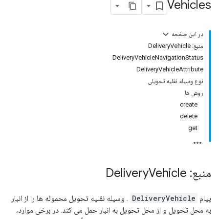
Vehicles
در این صفحه
منبع: DeliveryVehicle
DeliveryVehicleNavigationStatus
DeliveryVehicleAttribute
نوع وسیله نقلیه تحویلی
روش ها
create
delete
get
منبع: Delivery
Vehicle
پیام
DeliveryVehicle
. وسیله نقلیه تحویل محموله ها را از انبار
به محل تحویل و از محل تحویل به انبار حمل می کند. در برخی موارد،