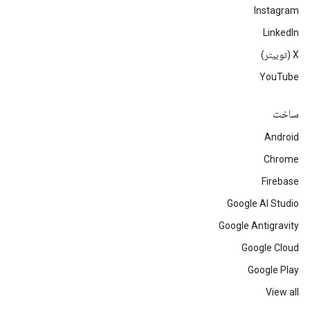
Instagram
LinkedIn
‫X (توییتر)
YouTube
ساخت
Android
Chrome
Firebase
Google AI Studio
Google Antigravity
Google Cloud
Google Play
View all