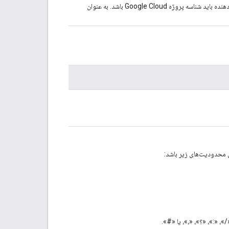
باشد. ارائه دهنده باید شناسه پروژه Google Cloud باشد. به عنوان
محدودیت‌های زیر باشد: