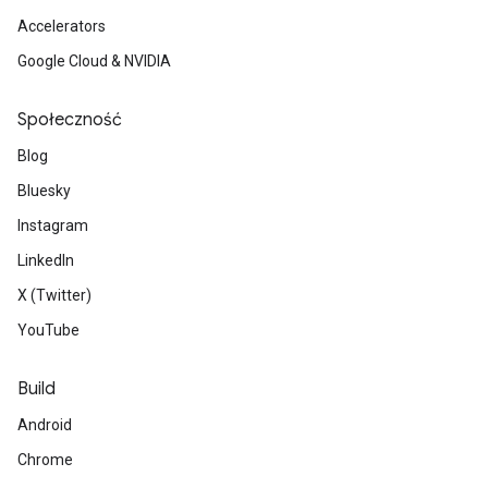
Accelerators
Google Cloud & NVIDIA
Społeczność
Blog
Bluesky
Instagram
LinkedIn
X (Twitter)
YouTube
Build
Android
Chrome