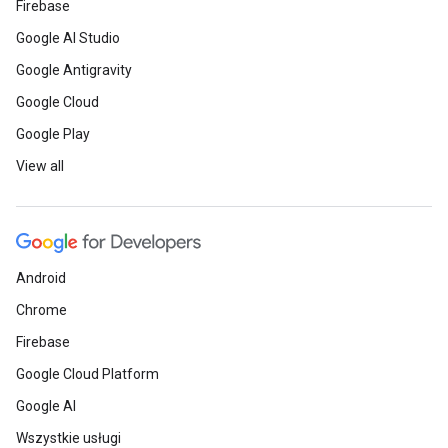
Firebase
Google AI Studio
Google Antigravity
Google Cloud
Google Play
View all
Android
Chrome
Firebase
Google Cloud Platform
Google AI
Wszystkie usługi