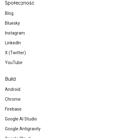
Społeczność
Blog
Bluesky
Instagram
LinkedIn
X (Twitter)
YouTube
Build
Android
Chrome
Firebase
Google AI Studio
Google Antigravity