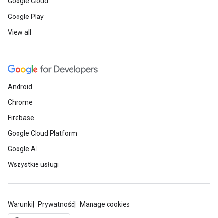
Google Cloud
Google Play
View all
Android
Chrome
Firebase
Google Cloud Platform
Google AI
Wszystkie usługi
Warunki
Prywatność
Manage cookies