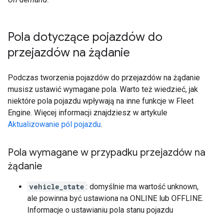
Pola dotyczące pojazdów do
przejazdów na żądanie
Podczas tworzenia pojazdów do przejazdów na żądanie
musisz ustawić wymagane pola. Warto też wiedzieć, jak
niektóre pola pojazdu wpływają na inne funkcje w Fleet
Engine. Więcej informacji znajdziesz w artykule
Aktualizowanie pól pojazdu
.
Pola wymagane w przypadku przejazdów na
żądanie
vehicle_state
: domyślnie ma wartość unknown,
ale powinna być ustawiona na ONLINE lub OFFLINE.
Informacje o ustawianiu pola stanu pojazdu