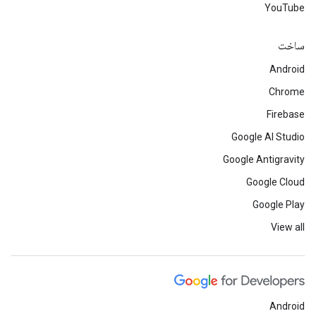
YouTube
ساخت
Android
Chrome
Firebase
Google AI Studio
Google Antigravity
Google Cloud
Google Play
View all
Android