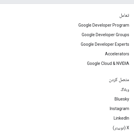
تعامل
Google Developer Program
Google Developer Groups
Google Developer Experts
Accelerators
Google Cloud & NVIDIA
متصل کردن
وبلاگ
Bluesky
Instagram
LinkedIn
‫X (توییتر)