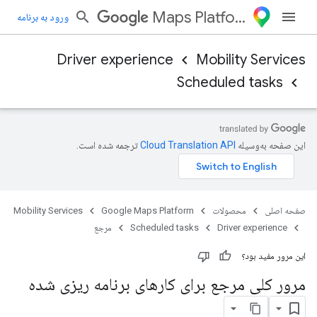
Maps Platform
ورود به برنامه
Driver experience
Mobility Services
Scheduled tasks
این صفحه به‌وسیله
ترجمه شده است.
صفحه اصلی
محصولات
Google Maps Platform
Mobility Services
Driver experience
Scheduled tasks
مرجع
این مرور مفید بود؟
مرور کلی مرجع برای کارهای برنامه ریزی شده