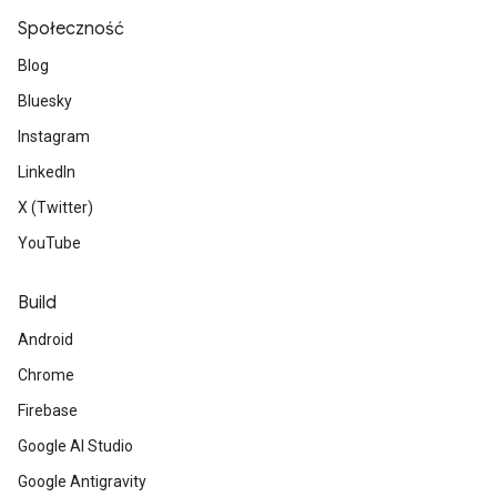
Społeczność
Blog
Bluesky
Instagram
LinkedIn
X (Twitter)
YouTube
Build
Android
Chrome
Firebase
Google AI Studio
Google Antigravity