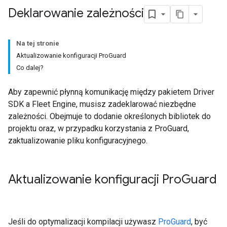
Deklarowanie zależności
Na tej stronie
Aktualizowanie konfiguracji ProGuard
Co dalej?
Aby zapewnić płynną komunikację między pakietem Driver
SDK a Fleet Engine, musisz zadeklarować niezbędne
zależności. Obejmuje to dodanie określonych bibliotek do
projektu oraz, w przypadku korzystania z ProGuard,
zaktualizowanie pliku konfiguracyjnego.
Aktualizowanie konfiguracji Pro
Guard
Jeśli do optymalizacji kompilacji używasz
ProGuard
, być