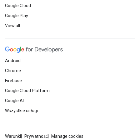
Google Cloud
Google Play
View all
Android
Chrome
Firebase
Google Cloud Platform
Google AI
Wszystkie usługi
Warunki
Prywatność
Manage cookies