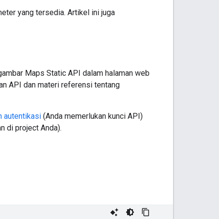
r yang tersedia. Artikel ini juga
n gambar Maps Static API dalam halaman web
an API dan materi referensi tentang
 autentikasi
(Anda memerlukan kunci API)
 di project Anda).