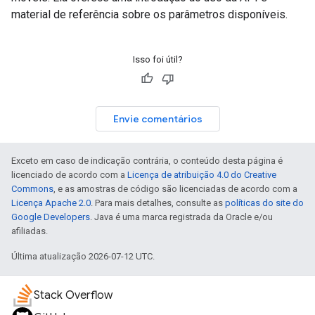
material de referência sobre os parâmetros disponíveis.
Isso foi útil?
Envie comentários
Exceto em caso de indicação contrária, o conteúdo desta página é
licenciado de acordo com a
Licença de atribuição 4.0 do Creative
Commons
, e as amostras de código são licenciadas de acordo com a
Licença Apache 2.0
. Para mais detalhes, consulte as
políticas do site do
Google Developers
. Java é uma marca registrada da Oracle e/ou
afiliadas.
Última atualização 2026-07-12 UTC.
Stack Overflow