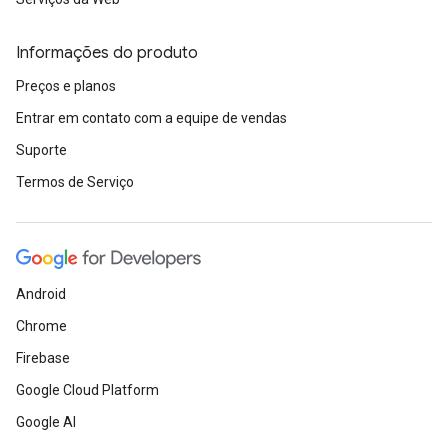
Informações do produto
Preços e planos
Entrar em contato com a equipe de vendas
Suporte
Termos de Serviço
Android
Chrome
Firebase
Google Cloud Platform
Google AI