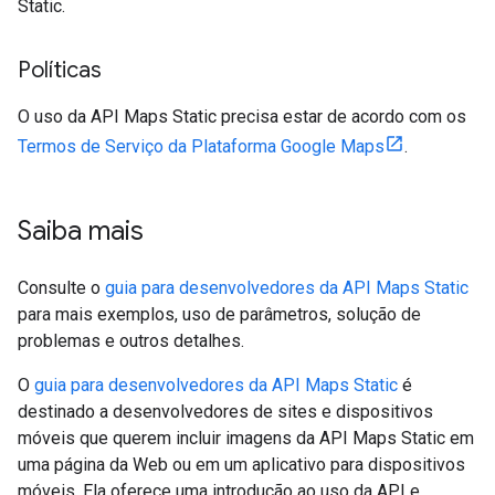
Static.
Políticas
O uso da API Maps Static precisa estar de acordo com os
Termos de Serviço da Plataforma Google Maps
.
Saiba mais
Consulte o
guia para desenvolvedores da API Maps Static
para mais exemplos, uso de parâmetros, solução de
problemas e outros detalhes.
O
guia para desenvolvedores da API Maps Static
é
destinado a desenvolvedores de sites e dispositivos
móveis que querem incluir imagens da API Maps Static em
uma página da Web ou em um aplicativo para dispositivos
móveis. Ela oferece uma introdução ao uso da API e