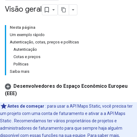
Visão geral
Nesta página
Um exemplo rápido
Autenticação, cotas, preços e políticas
Autenticação
Cotas e preços
Políticas
Saiba mais
Desenvolvedores do Espaço Econômico Europeu
(EEE)
Antes de começar
: para usar a API Maps Static, você precisa ter
um projeto com uma conta de faturamento e ativar a a API Maps
Static . Recomendamos ter vários proprietários de projetos e
administradores de faturamento para que sempre haja alguém
disponível com essas funções na sua equipe. Para saber mais,