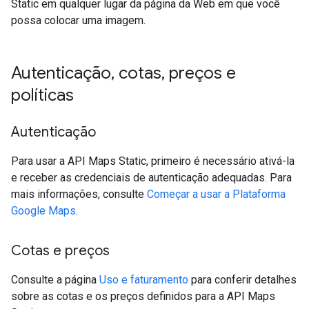
Static em qualquer lugar da página da Web em que você
possa colocar uma imagem.
Autenticação
,
cotas
,
preços e
políticas
Autenticação
Para usar a API Maps Static, primeiro é necessário ativá-la
e receber as credenciais de autenticação adequadas. Para
mais informações, consulte
Começar a usar a Plataforma
Google Maps
.
Cotas e preços
Consulte a página
Uso e faturamento
para conferir detalhes
sobre as cotas e os preços definidos para a API Maps