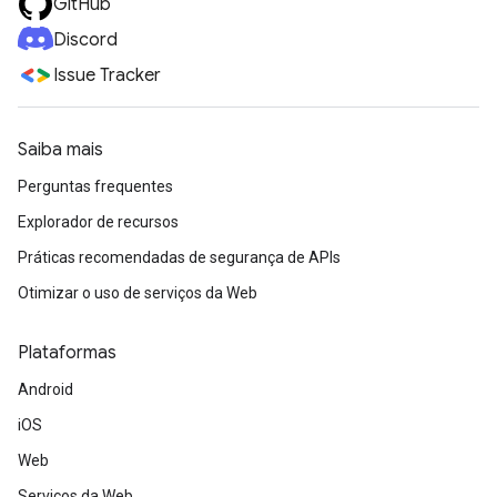
GitHub
Discord
Issue Tracker
Saiba mais
Perguntas frequentes
Explorador de recursos
Práticas recomendadas de segurança de APIs
Otimizar o uso de serviços da Web
Plataformas
Android
iOS
Web
Serviços da Web