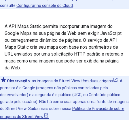
consulte
Configurar no console do Cloud
.
A API Maps Static permite incorporar uma imagem do
Google Maps na sua página da Web sem exigir JavaScript
ou carregamento dinâmico de páginas. O serviço da API
Maps Static cria seu mapa com base nos parâmetros de
URL enviados por uma solicitação HTTP padrão e retorna o
mapa como uma imagem que pode ser exibida na página
da Web.
Observação
: as imagens do Street View
têm duas origens
. A
primeira é o Google (imagens não públicas controladas pelo
desenvolvedor) e a segunda é o público (UGC, ou Conteúdo público
gerado pelo usuário). Não há como usar apenas uma fonte de imagens
do Street View. Saiba mais sobre nossa
Política de Privacidade sobre
imagens do Street View
.