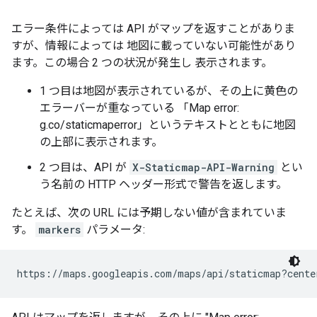
エラー条件によっては API がマップを返すことがありま
すが、情報によっては 地図に載っていない可能性があり
ます。この場合 2 つの状況が発生し 表示されます。
1 つ目は地図が表示されているが、その上に黄色の
エラーバーが重なっている 「Map error:
g.co/staticmaperror」というテキストとともに地図
の上部に表示されます。
2 つ目は、API が
X-Staticmap-API-Warning
とい
う名前の HTTP ヘッダー形式で警告を返します。
たとえば、次の URL には予期しない値が含まれていま
す。
markers
パラメータ:
https://maps.googleapis.com/maps/api/staticmap?cente