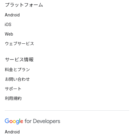
プラットフォーム
Android
iOS
Web
ウェブサービス
サービス情報
料金とプラン
お問い合わせ
サポート
利用規約
Android