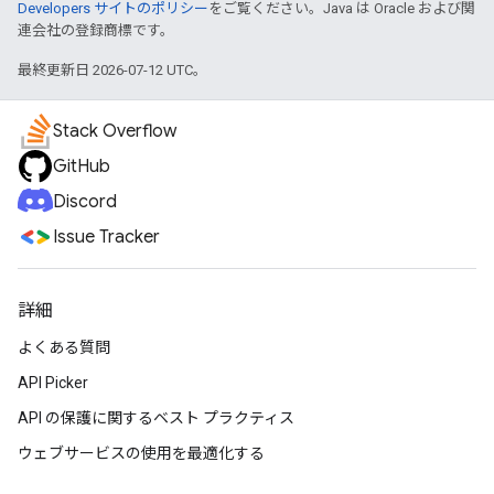
Developers サイトのポリシー
をご覧ください。Java は Oracle および関
連会社の登録商標です。
最終更新日 2026-07-12 UTC。
Stack Overflow
GitHub
Discord
Issue Tracker
詳細
よくある質問
API Picker
API の保護に関するベスト プラクティス
ウェブサービスの使用を最適化する