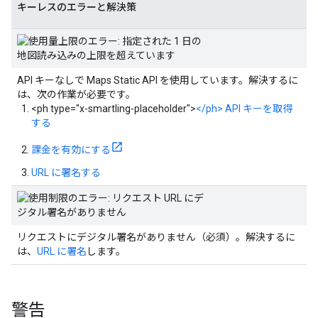
キーレスのエラーと解決策
API キーなしで Maps Static API を使用しています。解決するに
は、次の作業が必要です。
<ph type="x-smartling-placeholder">
</ph> API キーを取得
する
課金を有効にする
URL に署名する
リクエストにデジタル署名がありません（必須）。解決するに
は、
URL に署名
します。
警告