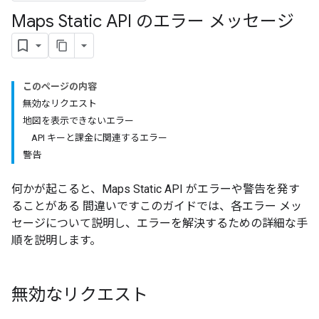
Maps Static API のエラー メッセージ
このページの内容
無効なリクエスト
地図を表示できないエラー
API キーと課金に関連するエラー
警告
何かが起こると、Maps Static API がエラーや警告を発す
ることがある 間違いですこのガイドでは、各エラー メッ
セージについて説明し、エラーを解決するための詳細な手
順を説明します。
無効なリクエスト