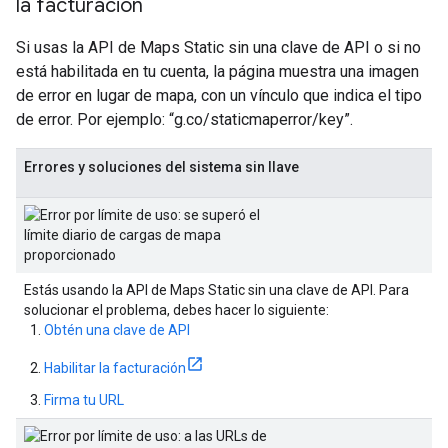
la facturación
Si usas la API de Maps Static sin una clave de API o si no
está habilitada en tu cuenta, la página muestra una imagen
de error en lugar de mapa, con un vínculo que indica el tipo
de error. Por ejemplo: “g.co/staticmaperror/key”.
Errores y soluciones del sistema sin llave
Estás usando la API de Maps Static sin una clave de API. Para
solucionar el problema, debes hacer lo siguiente:
Obtén una clave de API
Habilitar la facturación
Firma tu URL