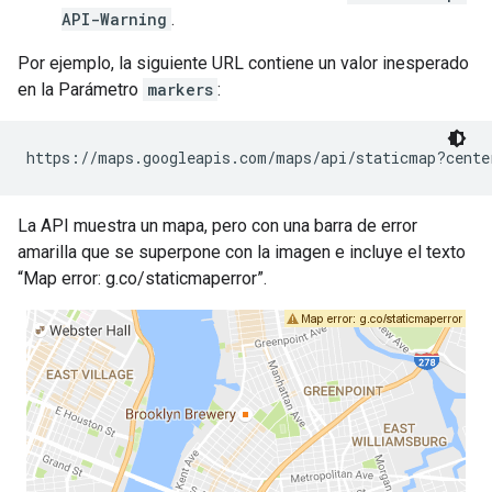
API-Warning
.
Por ejemplo, la siguiente URL contiene un valor inesperado
en la Parámetro
markers
:
https://maps.googleapis.com/maps/api/staticmap?cente
La API muestra un mapa, pero con una barra de error
amarilla que se superpone con la imagen e incluye el texto
“Map error: g.co/staticmaperror”.