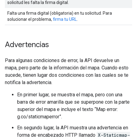
Falta una firma digital (obligatoria) en tu solicitud. Para
solucionar el problema,
firma tu URL
.
Advertencias
Para algunas condiciones de error, la API devuelve un
mapa, pero parte de la información del mapa. Cuando esto
sucede, tienen lugar dos condiciones con las cuales se te
notifica la advertencia.
En primer lugar, se muestra el mapa, pero con una
barra de error amarilla que se superpone con la parte
superior del mapa e incluye el texto “Map error:
g.co/staticmaperror”.
En segundo lugar, la API muestra una advertencia en
forma de encabezado HTTP llamado
X-Staticmap-