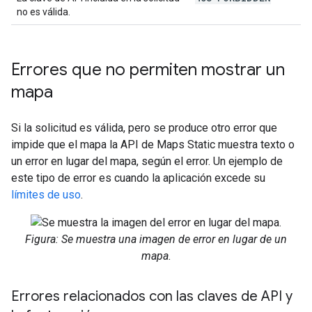
no es válida.
Errores que no permiten mostrar un
mapa
Si la solicitud es válida, pero se produce otro error que
impide que el mapa la API de Maps Static muestra texto o
un error en lugar del mapa, según el error. Un ejemplo de
este tipo de error es cuando la aplicación excede su
límites de uso
.
Figura: Se muestra una imagen de error en lugar de un
mapa.
Errores relacionados con las claves de API y