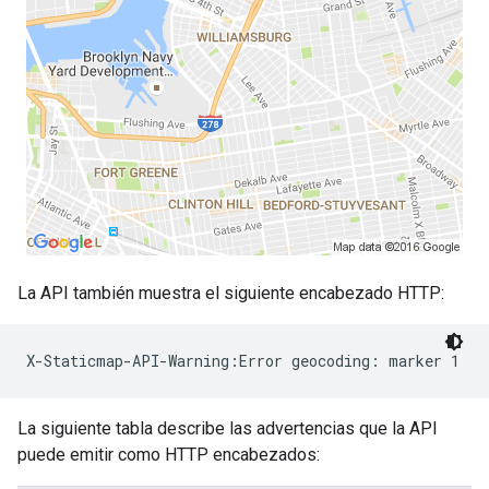
La API también muestra el siguiente encabezado HTTP:
La siguiente tabla describe las advertencias que la API
puede emitir como HTTP encabezados: