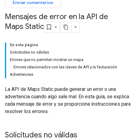
Enviar comentarios
Mensajes de error en la API de
Maps Static
En esta página
Solicitudes no válidas
Errores que no permiten mostrar un mapa
Errores relacionados con las claves de API y la facturación
Advertencias
La API de Maps Static puede generar un error o una
advertencia cuando algo sale mal. En esta guía, se explica
cada mensaje de error y se proporciona instrucciones para
resolver los errores.
Solicitudes no válidas