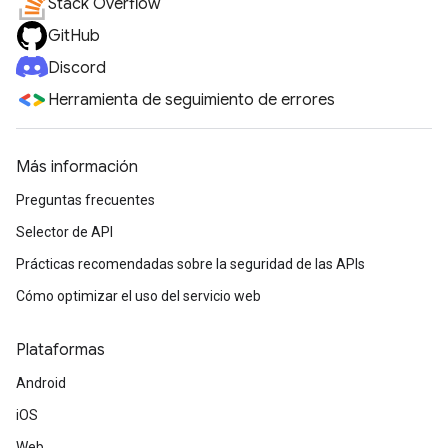
Stack Overflow
GitHub
Discord
Herramienta de seguimiento de errores
Más información
Preguntas frecuentes
Selector de API
Prácticas recomendadas sobre la seguridad de las APIs
Cómo optimizar el uso del servicio web
Plataformas
Android
iOS
Web