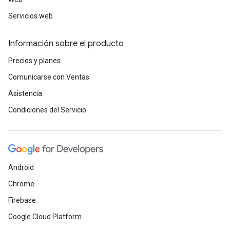
Servicios web
Información sobre el producto
Precios y planes
Comunicarse con Ventas
Asistencia
Condiciones del Servicio
Android
Chrome
Firebase
Google Cloud Platform