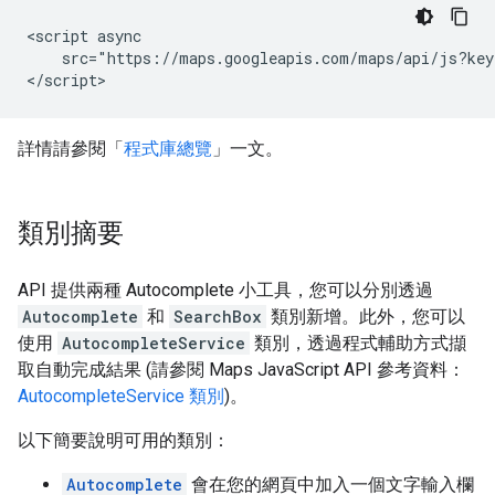
<script async

    src="https://maps.googleapis.com/maps/api/js?key
</script>
詳情請參閱「
程式庫總覽
」一文。
類別摘要
API 提供兩種 Autocomplete 小工具，您可以分別透過
Autocomplete
和
SearchBox
類別新增。此外，您可以
使用
AutocompleteService
類別，透過程式輔助方式擷
取自動完成結果 (請參閱 Maps JavaScript API 參考資料：
AutocompleteService 類別
)。
以下簡要說明可用的類別：
Autocomplete
會在您的網頁中加入一個文字輸入欄