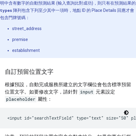
明中含有數字的自動預測結果 (輸入查詢比對成功)，則只有在預測結果的
types
陣列包含下列至少其中一項時，地點 ID 的 Place Details 回應才會
包含門牌號碼：
street_address
premise
establishment
自訂預留位置文字
根據預設，自動完成服務所建立的文字欄位會包含標準預留
位置文字。如要修改文字，請針對
input
元素設定
placeholder
屬性：
<input id="searchTextField" type="text" size="50" pl