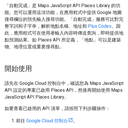
「自動完成」是 Maps JavaScript API Places Library 的功
能。您可以運用這項功能，在應用程式中提供 Google 地圖
搜尋欄位的預先輸入搜尋功能。「自動完成」服務可比對完
整字詞和子字串，解析地點名稱、地址和
Plus Codes
。因
此，應用程式可在使用者輸入內容時傳送查詢，即時提供地
點預測結果。如 Places API 所定義，「地點」可以是建築
物、地理位置或重要搜尋點。
開始使用
請先在 Google Cloud 控制台中，確認您為 Maps JavaScript
API 設定的專案已啟用 Places API，然後再開始使用 Maps
JavaScript API Places Library。
如要查看已啟用的 API 清單，請按照下列步驟操作：
前往
Google Cloud 控制台
。