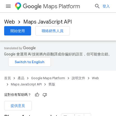
Maps Platform
登入
Web
Maps JavaScript API
開始使用
聯絡銷售人員
Google 會運用 AI 技術將內容翻譯成你偏好的語言，但可能會出錯。
首頁
產品
Google Maps Platform
說明文件
Web
Maps JavaScript API
舊版
這對你有幫助嗎？
提供意見