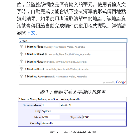
位，並監控該欄位是否有輸入的字元。使用者輸入文
字時，自動完成功能會以下拉式清單的形式傳回地點
預測結果。如果使用者選取清單中的地點，該地點資
訊就會傳回給自動完成物件供應用程式擷取。詳情請
參閱
下文
。
圖 1：自動完成文字欄位和選單