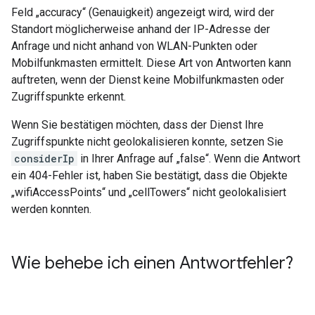
Feld „accuracy“ (Genauigkeit) angezeigt wird, wird der
Standort möglicherweise anhand der IP-Adresse der
Anfrage und nicht anhand von WLAN-Punkten oder
Mobilfunkmasten ermittelt. Diese Art von Antworten kann
auftreten, wenn der Dienst keine Mobilfunkmasten oder
Zugriffspunkte erkennt.
Wenn Sie bestätigen möchten, dass der Dienst Ihre
Zugriffspunkte nicht geolokalisieren konnte, setzen Sie
considerIp
in Ihrer Anfrage auf „false“. Wenn die Antwort
ein 404-Fehler ist, haben Sie bestätigt, dass die Objekte
„wifiAccessPoints“ und „cellTowers“ nicht geolokalisiert
werden konnten.
Wie behebe ich einen Antwortfehler?