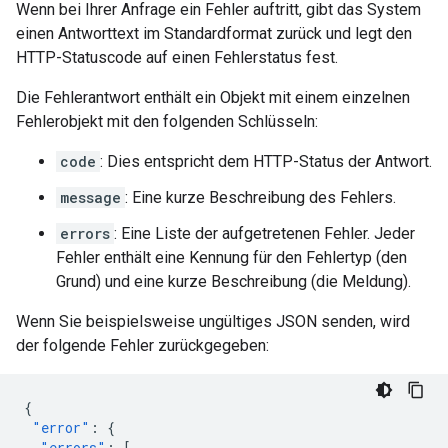
Wenn bei Ihrer Anfrage ein Fehler auftritt, gibt das System
einen Antworttext im Standardformat zurück und legt den
HTTP-Statuscode auf einen Fehlerstatus fest.
Die Fehlerantwort enthält ein Objekt mit einem einzelnen
Fehlerobjekt mit den folgenden Schlüsseln:
code
: Dies entspricht dem HTTP-Status der Antwort.
message
: Eine kurze Beschreibung des Fehlers.
errors
: Eine Liste der aufgetretenen Fehler. Jeder
Fehler enthält eine Kennung für den Fehlertyp (den
Grund) und eine kurze Beschreibung (die Meldung).
Wenn Sie beispielsweise ungültiges JSON senden, wird
der folgende Fehler zurückgegeben:
{
"error"
:
{
"errors"
:
[