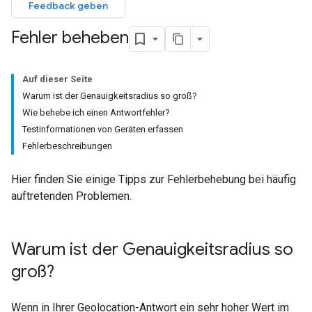
Feedback geben
Fehler beheben
Auf dieser Seite
Warum ist der Genauigkeitsradius so groß?
Wie behebe ich einen Antwortfehler?
Testinformationen von Geräten erfassen
Fehlerbeschreibungen
Hier finden Sie einige Tipps zur Fehlerbehebung bei häufig
auftretenden Problemen.
Warum ist der Genauigkeitsradius so
groß?
Wenn in Ihrer Geolocation-Antwort ein sehr hoher Wert im