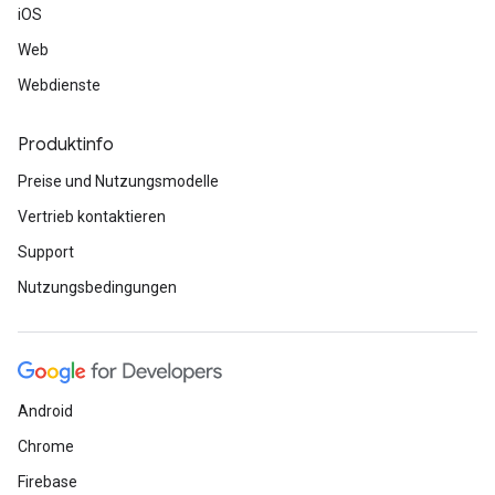
iOS
Web
Webdienste
Produktinfo
Preise und Nutzungsmodelle
Vertrieb kontaktieren
Support
Nutzungsbedingungen
Android
Chrome
Firebase