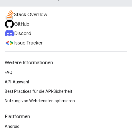
Stack Overflow
GitHub
Discord
Issue Tracker
Weitere Informationen
FAQ
API-Auswahl
Best Practices für die API-Sicherheit
Nutzung von Webdiensten optimieren
Plattformen
Android