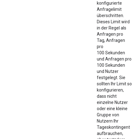
konfigurierte
Anfragelimit
überschritten.
Dieses Limit wird
in der Regel als
Anfragen pro
Tag, Anfragen
pro
100 Sekunden
und Anfragen pro
100 Sekunden
und Nutzer
festgelegt. Sie
sollten Ihr Limit so
konfigurieren,
dass nicht
einzelne Nutzer
oder eine kleine
Gruppe von
Nutzern Ihr
Tageskontingent
aufbrauchen,