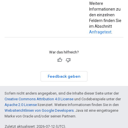
Weitere
Informationen zu
den einzelnen
Feldern finden Sie
im Abschnitt
Anfragetext
.
War das hilfreich?
Feedback geben
Sofern nicht anders angegeben, sind die Inhalte dieser Seite unter der
Creative Commons Attribution 4.0 License
und Codebeispiele unter der
Apache 2.0 License
lizenziert. Weitere Informationen finden Sie in den
Websiterichtlinien von Google Developers
. Java ist eine eingetragene
Marke von Oracle und/oder seinen Partnern.
Zuletzt aktualisiert: 2026-07-12 (UTC).