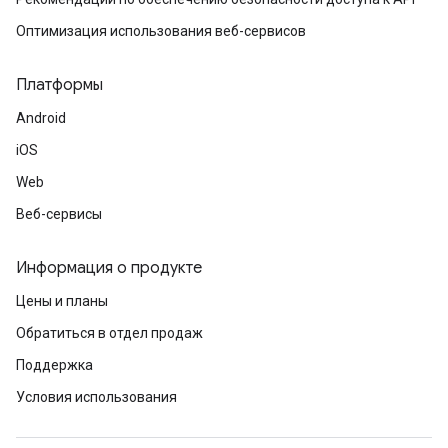
Оптимизация использования веб-сервисов
Платформы
Android
iOS
Web
Веб-сервисы
Информация о продукте
Цены и планы
Обратиться в отдел продаж
Поддержка
Условия использования