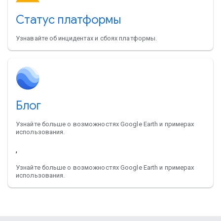
Статус платформы
Узнавайте об инцидентах и сбоях платформы.
Блог
Узнайте больше о возможностях Google Earth и примерах
использования.
,
Узнайте больше о возможностях Google Earth и примерах
использования.