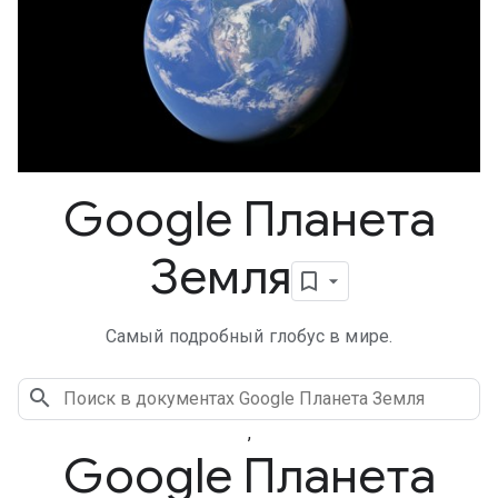
Google Планета
Земля
Самый подробный глобус в мире.
,
Google Планета