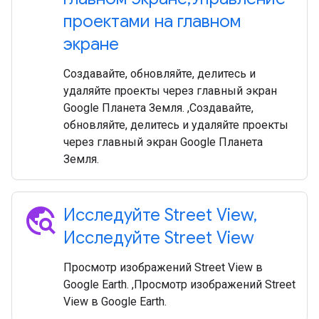
проектами на главном
экране
Создавайте, обновляйте, делитесь и
удаляйте проекты через главный экран
Google Планета Земля. ,Создавайте,
обновляйте, делитесь и удаляйте проекты
через главный экран Google Планета
Земля.
travel_explore
Исследуйте Street View
,
Исследуйте Street View
Просмотр изображений Street View в
Google Earth. ,Просмотр изображений Street
View в Google Earth.