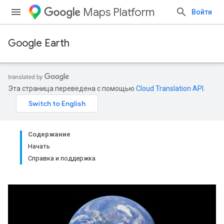
Maps Platform
Войти
Google Earth
Эта страница переведена с помощью
Cloud Translation API
.
Содержание
Начать
Справка и поддержка