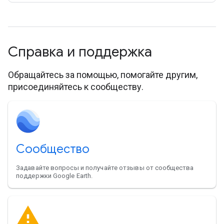
Справка и поддержка
Обращайтесь за помощью, помогайте другим,
присоединяйтесь к сообществу.
Сообщество
Задавайте вопросы и получайте отзывы от сообщества
поддержки Google Earth.