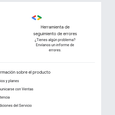
Herramienta de
seguimiento de errores
¿Tienes algún problema?
Envíanos un informe de
errores.
ormación sobre el producto
ios y planes
unicarse con Ventas
tencia
iciones del Servicio