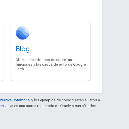
Blog
Obtén más información sobre las
funciones y los casos de éxito de Google
Earth.
e Creative Commons
, y los ejemplos de código están sujetos a
ers
. Java es una marca registrada de Oracle o sus afiliados.