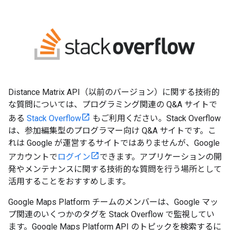
Distance Matrix API（以前のバージョン）に関する技術的
な質問については、プログラミング関連の Q&A サイトで
ある
Stack Overflow
もご利用ください。Stack Overflow
は、参加編集型のプログラマー向け Q&A サイトです。こ
れは Google が運営するサイトではありませんが、Google
アカウントで
ログイン
できます。アプリケーションの開
発やメンテナンスに関する技術的な質問を行う場所として
活用することをおすすめします。
Google Maps Platform チームのメンバーは、Google マッ
プ関連のいくつかのタグを Stack Overflow で監視してい
ます。Google Maps Platform API のトピックを検索するに