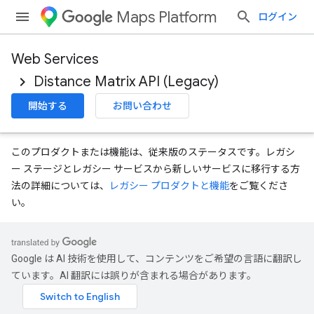
Maps Platform
ログイン
Web Services
Distance Matrix API (Legacy)
開始する
お問い合わせ
このプロダクトまたは機能は、従来版のステータスです。レガシ
ー ステージとレガシー サービスから新しいサービスに移行する方
法の詳細については、
レガシー プロダクトと機能
をご覧くださ
い。
Google は AI 技術を使用して、コンテンツをご希望の言語に翻訳し
ています。AI 翻訳には誤りが含まれる場合があります。