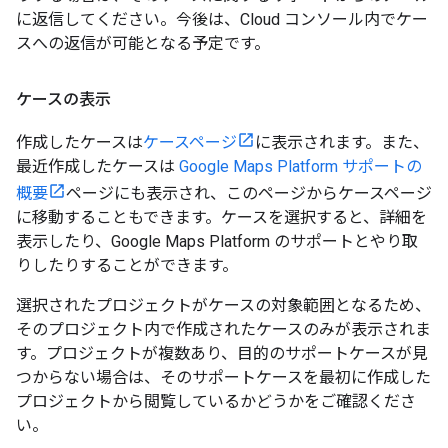
に返信してください。今後は、Cloud コンソール内でケー
スへの返信が可能となる予定です。
ケースの表示
作成したケースは
ケースページ
に表示されます。また、
最近作成したケースは
Google Maps Platform サポートの
概要
ページにも表示され、このページからケースページ
に移動することもできます。ケースを選択すると、詳細を
表示したり、Google Maps Platform のサポートとやり取
りしたりすることができます。
選択されたプロジェクトがケースの対象範囲となるため、
そのプロジェクト内で作成されたケースのみが表示されま
す。プロジェクトが複数あり、目的のサポートケースが見
つからない場合は、そのサポートケースを最初に作成した
プロジェクトから閲覧しているかどうかをご確認くださ
い。