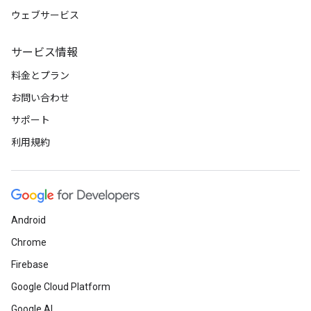
ウェブサービス
サービス情報
料金とプラン
お問い合わせ
サポート
利用規約
Android
Chrome
Firebase
Google Cloud Platform
Google AI