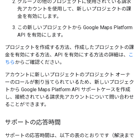
グループの他のプロジェクトに使用されている請求
先アカウントを使用して、新しいプロジェクトの課
金を有効にします。
この新しいプロジェクトから Google Maps Platform
API を有効にします。
プロジェクトを作成する方法、作成したプロジェクトの課
金を有効にする方法、API を有効にする方法の詳細は、
こ
ちら
からご確認ください。
アカウントに新しいプロジェクトのプロジェクト オーナ
ーのロールが割り当てられているため、新しいプロジェク
トから Google Maps Platform API サポートケースを作成
し、接続されている請求先アカウントについて問い合わせ
ることができます。
サポートの応答時間
サポートの応答時間は、以下の表のとおりです（解決まで