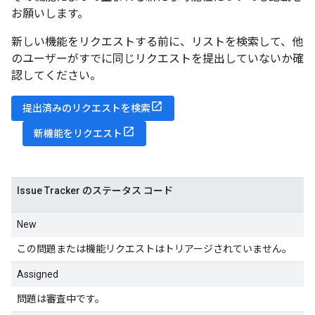
お願いします。
新しい機能をリクエストする前に、リストを検索して、他
のユーザーがすでに同じリクエストを提出していないか確
認してください。
提出済みのリクエストを検索
新機能をリクエスト
Issue Tracker のステータス コード
New
この問題または機能リクエストはトリアージされていません。
Assigned
問題は審査中です。