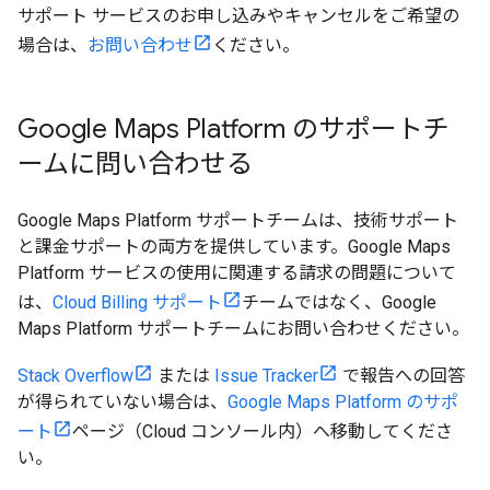
サポート サービスのお申し込みやキャンセルをご希望の
場合は、
お問い合わせ
ください。
Google Maps Platform のサポートチ
ームに問い合わせる
Google Maps Platform サポートチームは、技術サポート
と課金サポートの両方を提供しています。Google Maps
Platform サービスの使用に関連する請求の問題について
は、
Cloud Billing サポート
チームではなく、Google
Maps Platform サポートチームにお問い合わせください。
Stack Overflow
または
Issue Tracker
で報告への回答
が得られていない場合は、
Google Maps Platform のサポ
ート
ページ（Cloud コンソール内）へ移動してくださ
い。