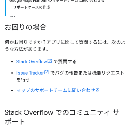
Google Maps Platform のサポートチームに問い合わせる
サポートケースの作成
お困りの場合
何かお困りですか？アプリに関して質問するには、次のよ
うな方法があります。
Stack Overflow
で質問する
Issue Tracker
でバグの報告または機能リクエスト
を行う
マップのサポートチームに問い合わせる
Stack Overflow でのコミュニティ サ
ポート