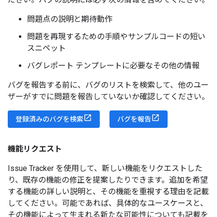
問題点の説明と期待動作
問題を再現するための手順やサンプルコードの短い
スニペット
バグレポート テンプレートに必要なその他の情報
バグを報告する前に、バグのリストを検索して、他のユー
ザーがすでに問題を報告していないか確認してください。
登録済みのバグを検索
バグを報告
機能リクエスト
Issue Tracker を使用して、新しい機能をリクエストした
り、既存の機能の修正を提案したりできます。追加を希望
する機能の詳しい説明と、その機能を重視する理由を記載
してください。可能であれば、具体的なユースケースと、
その機能によって生まれる新たな可能性についても記載を