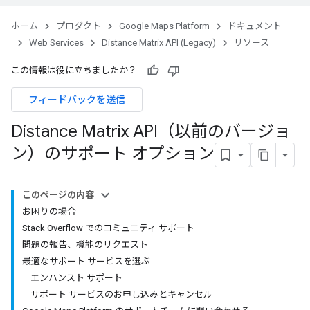
ホーム
プロダクト
Google Maps Platform
ドキュメント
Web Services
Distance Matrix API (Legacy)
リソース
この情報は役に立ちましたか？
フィードバックを送信
Distance Matrix API（以前のバージョ
ン）のサポート オプション
このページの内容
お困りの場合
Stack Overflow でのコミュニティ サポート
問題の報告、機能のリクエスト
最適なサポート サービスを選ぶ
エンハンスト サポート
サポート サービスのお申し込みとキャンセル