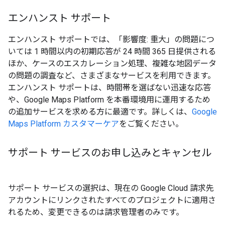
エンハンスト サポート
エンハンスト サポートでは、「影響度: 重大」の問題につ
いては 1 時間以内の初期応答が 24 時間 365 日提供される
ほか、ケースのエスカレーション処理、複雑な地図データ
の問題の調査など、さまざまなサービスを利用できます。
エンハンスト サポートは、時間帯を選ばない迅速な応答
や、Google Maps Platform を本番環境用に運用するため
の追加サービスを求める方に最適です。詳しくは、
Google
Maps Platform カスタマーケア
をご覧ください。
サポート サービスのお申し込みとキャンセル
サポート サービスの選択は、現在の Google Cloud 請求先
アカウントにリンクされたすべてのプロジェクトに適用さ
れるため、変更できるのは請求管理者のみです。