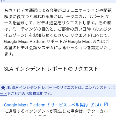
音声 / ビデオ通話による会議がコミュニケーションや問題
解決に役立つと思われる場合は、テクニカル サポート ケ
ースを登録して、ビデオ通話をリクエストします。その際
は、ミーティングの目的と、ご都合の良い日時（およびタ
イムゾーン）をお知らせください。リクエストに応じて、
Google Maps Platform サポートが Google Meet またはご
希望のビデオ会議システムによるセッションを設定いたし
ます。
SLA インシデント レポートのリクエスト
注:
SLA インシデント レポートのリクエストは、
エンハンスト サポ
ート
をご利用のお客様専用です。
Google Maps Platform のサービスレベル契約（SLA）
に違反するインシデントが発生した場合は、テクニカル