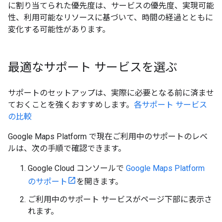
に割り当てられた優先度は、サービスの優先度、実現可能
性、利用可能なリソースに基づいて、時間の経過とともに
変化する可能性があります。
最適なサポート サービスを選ぶ
サポートのセットアップは、実際に必要となる前に済ませ
ておくことを強くおすすめします。
各サポート サービス
の比較
Google Maps Platform で現在ご利用中のサポートのレベ
ルは、次の手順で確認できます。
Google Cloud コンソールで
Google Maps Platform
のサポート
を開きます。
ご利用中のサポート サービスがページ下部に表示さ
れます。