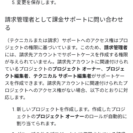
変更を保存します。
請求管理者として課金サポートに問い合わせ
る
（テクニカルまたは請求）サポートへのアクセス権はプロ
ジェクトの権限に基づいています。このため、
請求管理者
には、請求先アカウントでサポートケースを作成する権限
が与えられていません。請求先アカウントに関連付けられ
ているプロジェクトの
プロジェクト オーナー
、
プロジェ
クト編集者
、
テクニカル サポート編集者
がサポートケー
スを作成できます。請求先アカウントに関連付けられたプ
ロジェクトへのアクセス権がない場合、以下のとおりに対
応します。
新しいプロジェクトを作成します。作成したプロジ
ェクトの
プロジェクト オーナー
のロールが自動的に
割り当てられます。