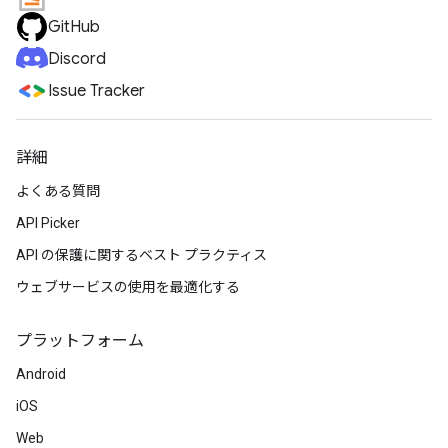
GitHub
Discord
Issue Tracker
詳細
よくある質問
API Picker
API の保護に関するベスト プラクティス
ウェブサービスの使用を最適化する
プラットフォーム
Android
iOS
Web