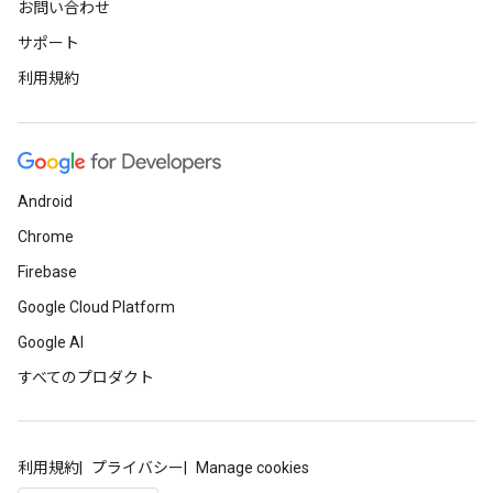
お問い合わせ
サポート
利用規約
Android
Chrome
Firebase
Google Cloud Platform
Google AI
すべてのプロダクト
利用規約
プライバシー
Manage cookies