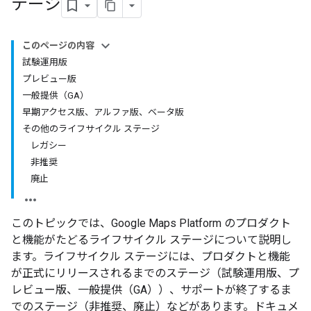
テージ
このページの内容
試験運用版
プレビュー版
一般提供（GA）
早期アクセス版、アルファ版、ベータ版
その他のライフサイクル ステージ
レガシー
非推奨
廃止
このトピックでは、Google Maps Platform のプロダクト
と機能がたどるライフサイクル ステージについて説明し
ます。ライフサイクル ステージには、プロダクトと機能
が正式にリリースされるまでのステージ（試験運用版、プ
レビュー版、一般提供（GA））、サポートが終了するま
でのステージ（非推奨、廃止）などがあります。ドキュメ