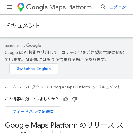
Maps Platform
ログイン
ドキュメント
Google は AI 技術を使用して、コンテンツをご希望の言語に翻訳し
ています。AI 翻訳には誤りが含まれる場合があります。
ホーム
プロダクト
Google Maps Platform
ドキュメント
この情報は役に立ちましたか？
フィードバックを送信
Google Maps Platform のリリース ス