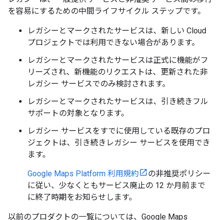
を容易にするための中間ライフサイクル ステップです。
レガシーとマークされたサービスは、新しい Cloud
プロジェクトでは利用できない場合があります。
レガシーとマークされたサービスは正式に機能がフ
リーズされ、新機能のリクエストは、更新された非
レガシー サービスでのみ検討されます。
レガシーとマークされたサービスは、引き続きフル
サポートの対象となります。
レガシー サービスをすでに使用している既存のプロ
ジェクトは、引き続きレガシー サービスを使用でき
ます。
Google Maps Platform 利用規約
の非推奨ポリシー
に従い、少なくともサービス廃止の 12 か月前まで
に終了時期をお知らせします。
以前のプロダクトの一覧については、Google Maps