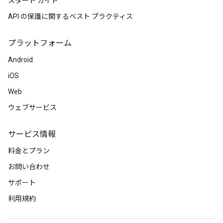
スタート ガイド
API の保護に関するベスト プラクティス
プラットフォーム
Android
iOS
Web
ウェブサービス
サービス情報
料金とプラン
お問い合わせ
サポート
利用規約