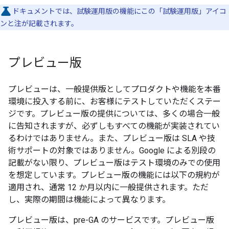
ドキュメントでは、試験運用版の機能にこの「試験運用版」アイコ
ンと注が記載されます。
プレビュー版
プレビューは、一般提供版としてプロダクトや機能を本番
環境に投入する前に、お客様にテストしていただくステー
ジです。プレビュー版の提供については、多くの場合一般
に告知されますが、必ずしもすべての機能が実装されてい
るわけではありません。また、プレビュー版は SLA や技
術サポートの対象ではありません。Google による別段の
記載がない限り、プレビュー版はテスト環境のみでの使用
を想定しています。プレビュー版の機能には以下の規約が
適用され、通常 12 か月以内に一般提供されます。ただ
し、実際の期間は機能によって異なります。
プレビュー版は、pre-GA のサービスです。プレビュー版