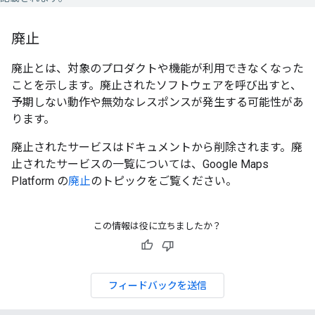
廃止
廃止とは、対象のプロダクトや機能が利用できなくなった
ことを示します。廃止されたソフトウェアを呼び出すと、
予期しない動作や無効なレスポンスが発生する可能性があ
ります。
廃止されたサービスはドキュメントから削除されます。廃
止されたサービスの一覧については、Google Maps
Platform の
廃止
のトピックをご覧ください。
この情報は役に立ちましたか？
フィードバックを送信