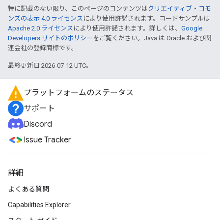
特に記載のない限り、このページのコンテンツは
クリエイティブ・コモ
ンズの表示 4.0 ライセンス
により使用許諾されます。コードサンプルは
Apache 2.0 ライセンス
により使用許諾されます。詳しくは、
Google
Developers サイトのポリシー
をご覧ください。Java は Oracle および関
連会社の登録商標です。
最終更新日 2026-07-12 UTC。
プラットフォームのステータス
サポート
Discord
Issue Tracker
詳細
よくある質問
Capabilities Explorer