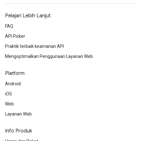
Pelajari Lebih Lanjut
FAQ
API Picker
Praktik terbaik keamanan API
Mengoptimalkan Penggunaan Layanan Web
Platform
Android
iOS
Web
Layanan Web
Info Produk