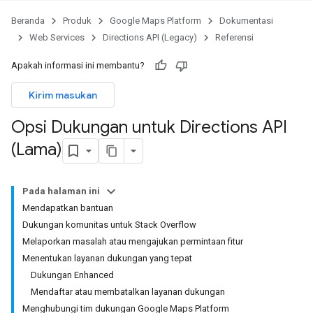
Beranda
Produk
Google Maps Platform
Dokumentasi
Web Services
Directions API (Legacy)
Referensi
Apakah informasi ini membantu?
Kirim masukan
Opsi Dukungan untuk Directions API
(Lama)
Pada halaman ini
Mendapatkan bantuan
Dukungan komunitas untuk Stack Overflow
Melaporkan masalah atau mengajukan permintaan fitur
Menentukan layanan dukungan yang tepat
Dukungan Enhanced
Mendaftar atau membatalkan layanan dukungan
Menghubungi tim dukungan Google Maps Platform