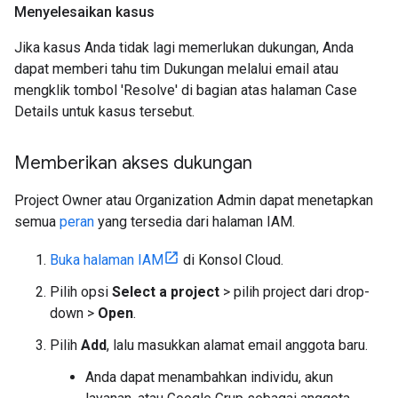
Menyelesaikan kasus
Jika kasus Anda tidak lagi memerlukan dukungan, Anda
dapat memberi tahu tim Dukungan melalui email atau
mengklik tombol 'Resolve' di bagian atas halaman Case
Details untuk kasus tersebut.
Memberikan akses dukungan
Project Owner atau Organization Admin dapat menetapkan
semua
peran
yang tersedia dari halaman IAM.
Buka halaman IAM
di Konsol Cloud.
Pilih opsi
Select a project
> pilih project dari drop-
down >
Open
.
Pilih
Add
, lalu masukkan alamat email anggota baru.
Anda dapat menambahkan individu, akun