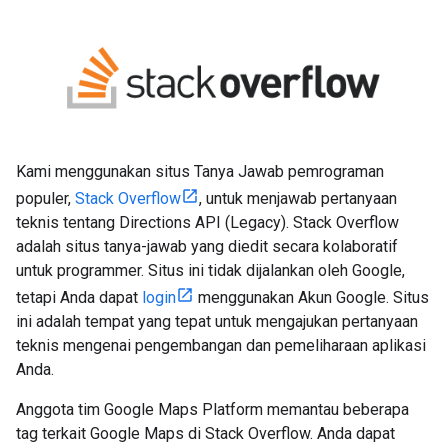
Kami menggunakan situs Tanya Jawab pemrograman
populer,
Stack Overflow
, untuk menjawab pertanyaan
teknis tentang Directions API (Legacy). Stack Overflow
adalah situs tanya-jawab yang diedit secara kolaboratif
untuk programmer. Situs ini tidak dijalankan oleh Google,
tetapi Anda dapat
login
menggunakan Akun Google. Situs
ini adalah tempat yang tepat untuk mengajukan pertanyaan
teknis mengenai pengembangan dan pemeliharaan aplikasi
Anda.
Anggota tim Google Maps Platform memantau beberapa
tag terkait Google Maps di Stack Overflow. Anda dapat