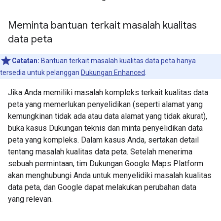
Meminta bantuan terkait masalah kualitas
data peta
Catatan:
Bantuan terkait masalah kualitas data peta hanya
tersedia untuk pelanggan
Dukungan Enhanced
.
Jika Anda memiliki masalah kompleks terkait kualitas data
peta yang memerlukan penyelidikan (seperti alamat yang
kemungkinan tidak ada atau data alamat yang tidak akurat),
buka kasus Dukungan teknis dan minta penyelidikan data
peta yang kompleks. Dalam kasus Anda, sertakan detail
tentang masalah kualitas data peta. Setelah menerima
sebuah permintaan, tim Dukungan Google Maps Platform
akan menghubungi Anda untuk menyelidiki masalah kualitas
data peta, dan Google dapat melakukan perubahan data
yang relevan.