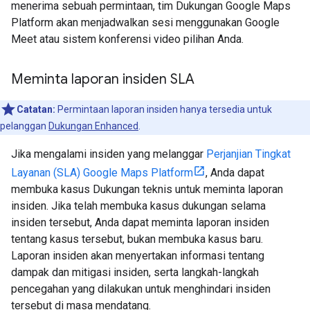
menerima sebuah permintaan, tim Dukungan Google Maps
Platform akan menjadwalkan sesi menggunakan Google
Meet atau sistem konferensi video pilihan Anda.
Meminta laporan insiden SLA
Catatan:
Permintaan laporan insiden hanya tersedia untuk
pelanggan
Dukungan Enhanced
.
Jika mengalami insiden yang melanggar
Perjanjian Tingkat
Layanan (SLA) Google Maps Platform
, Anda dapat
membuka kasus Dukungan teknis untuk meminta laporan
insiden. Jika telah membuka kasus dukungan selama
insiden tersebut, Anda dapat meminta laporan insiden
tentang kasus tersebut, bukan membuka kasus baru.
Laporan insiden akan menyertakan informasi tentang
dampak dan mitigasi insiden, serta langkah-langkah
pencegahan yang dilakukan untuk menghindari insiden
tersebut di masa mendatang.