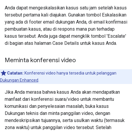
Anda dapat mengeskalasikan kasus satu jam setelah kasus
tersebut pertama kali diajukan. Gunakan tombol Eskalasikan
yang ada di footer email dukungan Anda, di email konfirmasi
pembuatan kasus, atau di respons mana pun terhadap
kasus tersebut. Anda juga dapat mengklik tombol 'Escalate'
di bagian atas halaman Case Details untuk kasus Anda.
Meminta konferensi video
Catatan:
Konferensi video hanya tersedia untuk pelanggan
Dukungan Enhanced
.
Jika Anda merasa bahwa kasus Anda akan mendapatkan
manfaat dari konferensi suara/video untuk membantu
komunikasi dan penyelesaian masalah, buka kasus
Dukungan teknis dan minta panggilan video, dengan
mendeskripsikan tujuannya, serta usulkan waktu (termasuk
zona waktu) untuk panggilan video tersebut. Setelah