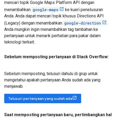
mencari topik Google Maps Platform API dengan
menambahkan
google-maps
ke kueri penelusuran
Anda. Anda dapat mencari topik khusus Directions API
(Legacy) dengan menambahkan
google-direction
.
Anda mungkin ingin menambahkan tag tambahan ke
pertanyaan untuk menarik perhatian para pakar dalam
teknologi terkait.
Sebelum memposting pertanyaan di Stack Overflow:
Sebelum memposting, telusuri dahulu di grup untuk
mengetahui apakah pertanyaan Anda sudah ada yang
menjawab.
Telusuri pertanyaan yang sudah ada
Saat memposting pertanyaan baru
,
pertimbangkan hal