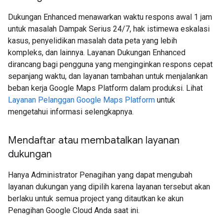
Dukungan Enhanced menawarkan waktu respons awal 1 jam
untuk masalah Dampak Serius 24/7, hak istimewa eskalasi
kasus, penyelidikan masalah data peta yang lebih
kompleks, dan lainnya. Layanan Dukungan Enhanced
dirancang bagi pengguna yang menginginkan respons cepat
sepanjang waktu, dan layanan tambahan untuk menjalankan
beban kerja Google Maps Platform dalam produksi. Lihat
Layanan Pelanggan Google Maps Platform
untuk
mengetahui informasi selengkapnya.
Mendaftar atau membatalkan layanan
dukungan
Hanya Administrator Penagihan yang dapat mengubah
layanan dukungan yang dipilih karena layanan tersebut akan
berlaku untuk semua project yang ditautkan ke akun
Penagihan Google Cloud Anda saat ini.