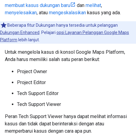
membuat kasus dukungan baru
dan
melihat
,
menyelesaikan
, atau
mengeskalasikan
kasus yang ada.
Beberapa fitur Dukungan hanya tersedia untuk pelanggan
Dukungan Enhanced
. Pelajari
opsi Layanan Pelanggan Google Maps
Platform
lebih lanjut.
Untuk mengelola kasus di konsol Google Maps Platform,
Anda harus memiliki salah satu peran berikut:
Project Owner
Project Editor
Tech Support Editor
Tech Support Viewer
Peran Tech Support Viewer hanya dapat melihat informasi
kasus dan tidak dapat berinteraksi dengan atau
memperbarui kasus dengan cara apa pun.