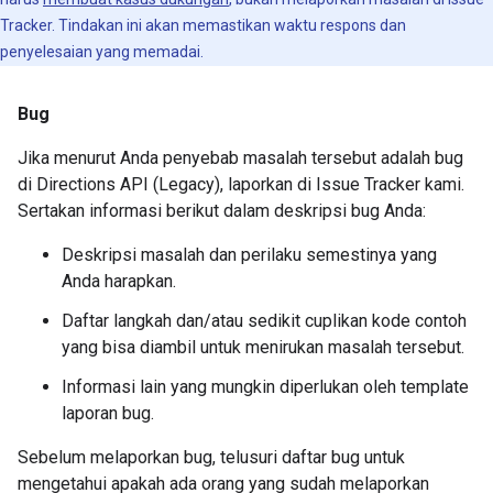
Tracker. Tindakan ini akan memastikan waktu respons dan
penyelesaian yang memadai.
Bug
Jika menurut Anda penyebab masalah tersebut adalah bug
di Directions API (Legacy), laporkan di Issue Tracker kami.
Sertakan informasi berikut dalam deskripsi bug Anda:
Deskripsi masalah dan perilaku semestinya yang
Anda harapkan.
Daftar langkah dan/atau sedikit cuplikan kode contoh
yang bisa diambil untuk menirukan masalah tersebut.
Informasi lain yang mungkin diperlukan oleh template
laporan bug.
Sebelum melaporkan bug, telusuri daftar bug untuk
mengetahui apakah ada orang yang sudah melaporkan