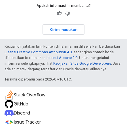
Apakah informasi ini membantu?
Kirim masukan
Kecuali dinyatakan lain, konten di halaman ini dilisensikan berdasarkan
Lisensi Creative Commons Attribution 4.0
, sedangkan contoh kode
dilisensikan berdasarkan
Lisensi Apache 2.0
. Untuk mengetahui
informasi selengkapnya, lihat
Kebijakan Situs Google Developers
. Java
adalah merek dagang terdaftar dari Oracle dan/atau afiliasinya.
Terakhir diperbarui pada 2026-07-16 UTC.
Stack Overflow
GitHub
Discord
Issue Tracker