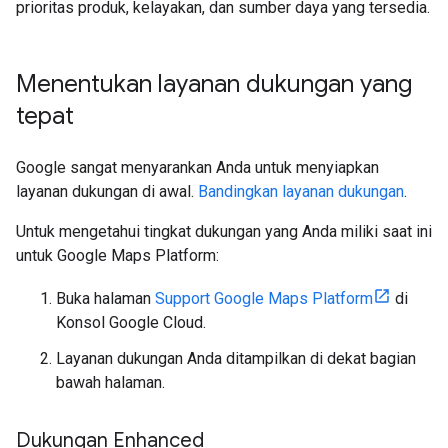
prioritas produk, kelayakan, dan sumber daya yang tersedia.
Menentukan layanan dukungan yang
tepat
Google sangat menyarankan Anda untuk menyiapkan
layanan dukungan di awal.
Bandingkan layanan dukungan
.
Untuk mengetahui tingkat dukungan yang Anda miliki saat ini
untuk Google Maps Platform:
Buka halaman
Support Google Maps Platform
di
Konsol Google Cloud.
Layanan dukungan Anda ditampilkan di dekat bagian
bawah halaman.
Dukungan Enhanced