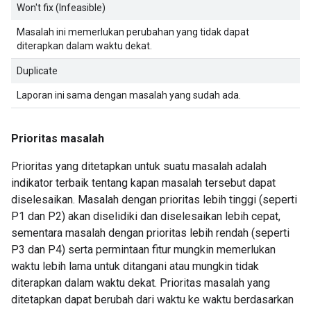
Won't fix (Infeasible)
Masalah ini memerlukan perubahan yang tidak dapat
diterapkan dalam waktu dekat.
Duplicate
Laporan ini sama dengan masalah yang sudah ada.
Prioritas masalah
Prioritas yang ditetapkan untuk suatu masalah adalah
indikator terbaik tentang kapan masalah tersebut dapat
diselesaikan. Masalah dengan prioritas lebih tinggi (seperti
P1 dan P2) akan diselidiki dan diselesaikan lebih cepat,
sementara masalah dengan prioritas lebih rendah (seperti
P3 dan P4) serta permintaan fitur mungkin memerlukan
waktu lebih lama untuk ditangani atau mungkin tidak
diterapkan dalam waktu dekat. Prioritas masalah yang
ditetapkan dapat berubah dari waktu ke waktu berdasarkan