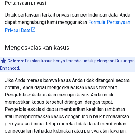
Pertanyaan privasi
Untuk pertanyaan terkait privasi dan perlindungan data, Anda
dapat menghubungi kami menggunakan
Formulir Pertanyaan
Privasi Data
.
Mengeskalasikan kasus
Catatan:
Eskalasi kasus hanya tersedia untuk pelanggan
Dukungan
Enhanced
.
Jika Anda merasa bahwa kasus Anda tidak ditangani secara
optimal, Anda dapat mengeskalasikan kasus tersebut.
Pengelola eskalasi akan meninjau kasus Anda untuk
memastikan kasus tersebut ditangani dengan tepat.
Pengelola eskalasi dapat memberikan keahlian tambahan
atau memprioritaskan kasus dengan lebih baik berdasarkan
persyaratan bisnis, tetapi mereka tidak dapat memberikan
pengecualian terhadap kebijakan atau persyaratan layanan.