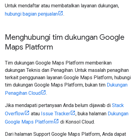
Untuk mendaftar atau membatalkan layanan dukungan,
hubungi bagian penjualan
.
Menghubungi tim dukungan Google
Maps Platform
Tim dukungan Google Maps Platform memberikan
dukungan Teknis dan Penagihan. Untuk masalah penagihan
terkait penggunaan layanan Google Maps Platform, hubungi
tim dukungan Google Maps Platform, bukan tim
Dukungan
Penagihan Cloud
.
Jika mendapati pertanyaan Anda belum dijawab di
Stack
Overflow
atau
Issue Tracker
, buka halaman
Dukungan
Google Maps Platform
di Konsol Cloud.
Dari halaman Support Google Maps Platform, Anda dapat