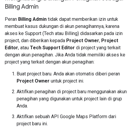
Billing Admin
Peran
Billing Admin
tidak dapat memberikan izin untuk
membuat kasus dukungan di akun penagihannya, karena
akses ke Support (Tech atau Billing) didasarkan pada izin
project, dan diberikan kepada
Project Owner
,
Project
Editor
, atau
Tech Support Editor
di project yang terkait
dengan akun penagihan. Jika Anda tidak memiliki akses ke
project yang terkait dengan akun penagihan:
Buat project baru. Anda akan otomatis diberi peran
Project Owner
untuk project ini.
Aktifkan penagihan di project baru menggunakan akun
penagihan yang digunakan untuk project lain di grup
Anda.
Aktifkan sebuah API Google Maps Platform dari
project baru ini.