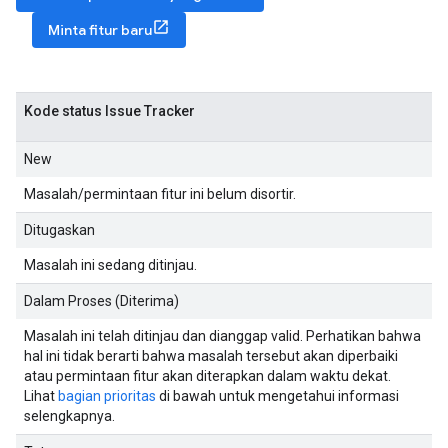
Minta fitur baru
Kode status Issue Tracker
New
Masalah/permintaan fitur ini belum disortir.
Ditugaskan
Masalah ini sedang ditinjau.
Dalam Proses (Diterima)
Masalah ini telah ditinjau dan dianggap valid. Perhatikan bahwa
hal ini tidak berarti bahwa masalah tersebut akan diperbaiki
atau permintaan fitur akan diterapkan dalam waktu dekat.
Lihat
bagian prioritas
di bawah untuk mengetahui informasi
selengkapnya.