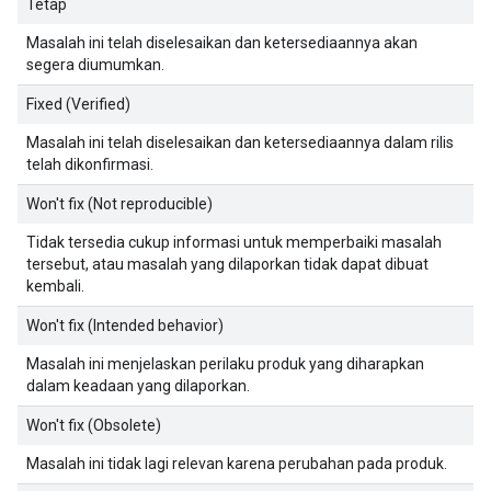
Tetap
Masalah ini telah diselesaikan dan ketersediaannya akan
segera diumumkan.
Fixed (Verified)
Masalah ini telah diselesaikan dan ketersediaannya dalam rilis
telah dikonfirmasi.
Won't fix (Not reproducible)
Tidak tersedia cukup informasi untuk memperbaiki masalah
tersebut, atau masalah yang dilaporkan tidak dapat dibuat
kembali.
Won't fix (Intended behavior)
Masalah ini menjelaskan perilaku produk yang diharapkan
dalam keadaan yang dilaporkan.
Won't fix (Obsolete)
Masalah ini tidak lagi relevan karena perubahan pada produk.