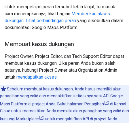
Untuk mempelajari peran tersebut lebih lanjut, termasuk
cara menerapkannya, lihat bagian
Memberikan akses
dukungan
.
Lihat perbandingan peran
yang disebutkan dalam
dokumentasi Google Maps Platform.
Membuat kasus dukungan
Project Owner, Project Editor, dan Tech Support Editor dapat
membuat kasus dukungan. Jika peran Anda bukan salah
satunya, hubungi Project Owner atau Organization Admin
untuk
mendapatkan akses
.
Sebelum membuat kasus dukungan, Anda harus memiliki akun
penagihan yang valid dan mengaktifkan setidaknya satu API Google
Maps Platform di project Anda. Buka
halaman Penagihan
di Konsol
Cloud untuk memastikan Anda memiliki akun penagihan yang valid dan
kunjungi
Marketplace
untuk mengaktifkan API di project Anda.