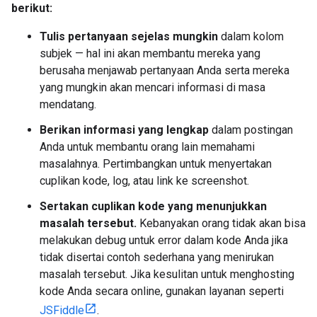
berikut:
Tulis pertanyaan sejelas mungkin
dalam kolom
subjek — hal ini akan membantu mereka yang
berusaha menjawab pertanyaan Anda serta mereka
yang mungkin akan mencari informasi di masa
mendatang.
Berikan informasi yang lengkap
dalam postingan
Anda untuk membantu orang lain memahami
masalahnya. Pertimbangkan untuk menyertakan
cuplikan kode, log, atau link ke screenshot.
Sertakan cuplikan kode yang menunjukkan
masalah tersebut.
Kebanyakan orang tidak akan bisa
melakukan debug untuk error dalam kode Anda jika
tidak disertai contoh sederhana yang menirukan
masalah tersebut. Jika kesulitan untuk menghosting
kode Anda secara online, gunakan layanan seperti
JSFiddle
.