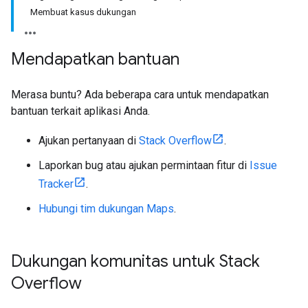
Membuat kasus dukungan
Mendapatkan bantuan
Merasa buntu? Ada beberapa cara untuk mendapatkan
bantuan terkait aplikasi Anda.
Ajukan pertanyaan di
Stack Overflow
.
Laporkan bug atau ajukan permintaan fitur di
Issue
Tracker
.
Hubungi tim dukungan Maps
.
Dukungan komunitas untuk Stack
Overflow