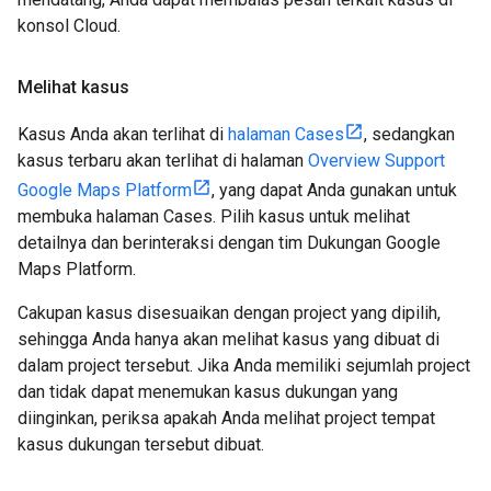
konsol Cloud.
Melihat kasus
Kasus Anda akan terlihat di
halaman Cases
, sedangkan
kasus terbaru akan terlihat di halaman
Overview Support
Google Maps Platform
, yang dapat Anda gunakan untuk
membuka halaman Cases. Pilih kasus untuk melihat
detailnya dan berinteraksi dengan tim Dukungan Google
Maps Platform.
Cakupan kasus disesuaikan dengan project yang dipilih,
sehingga Anda hanya akan melihat kasus yang dibuat di
dalam project tersebut. Jika Anda memiliki sejumlah project
dan tidak dapat menemukan kasus dukungan yang
diinginkan, periksa apakah Anda melihat project tempat
kasus dukungan tersebut dibuat.