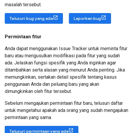
masalah tersebut.
Telusuri bug yang ada
Laporkan bug
Permintaan fitur
Anda dapat menggunakan Issue Tracker untuk meminta fitur
baru atau mengusulkan modifikasi pada fitur yang sudah
ada. Jelaskan fungsi spesifik yang Anda inginkan agar
ditambahkan serta alasan yang menurut Anda penting. Jika
memungkinkan, sertakan detail spesifik tentang kasus
penggunaan Anda dan peluang baru yang akan
dimungkinkan oleh fitur tersebut.
Sebelum mengajukan permintaan fitur baru, telusuri daftar
untuk mengetahui apakah ada orang yang sudah mengajukan
permintaan yang sama.
Telusuri permintaan yang ada