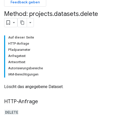
Feedback geben
Method: projects
.
datasets
.
delete
Auf dieser Seite
HTTP-Anfrage
Pfadparameter
Anfragetext
Antworttext
Autorisierungsbereiche
IAM-Berechtigungen
Löscht das angegebene Dataset.
HTTP-Anfrage
DELETE