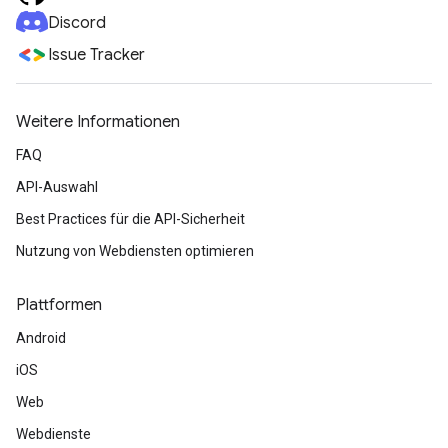
Discord
Issue Tracker
Weitere Informationen
FAQ
API-Auswahl
Best Practices für die API-Sicherheit
Nutzung von Webdiensten optimieren
Plattformen
Android
iOS
Web
Webdienste