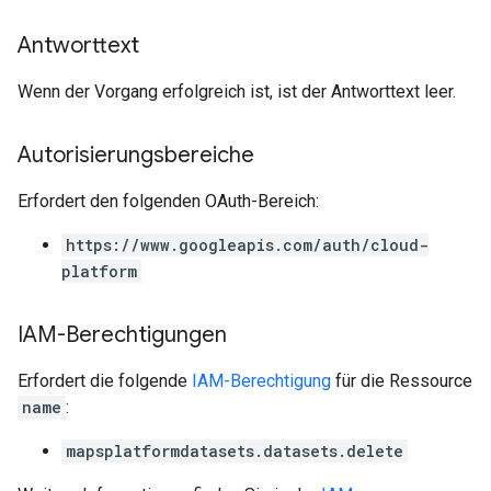
Antworttext
Wenn der Vorgang erfolgreich ist, ist der Antworttext leer.
Autorisierungsbereiche
Erfordert den folgenden OAuth-Bereich:
https://www.googleapis.com/auth/cloud-
platform
IAM-Berechtigungen
Erfordert die folgende
IAM-Berechtigung
für die Ressource
name
:
mapsplatformdatasets.datasets.delete