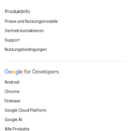
Produktinfo
Preise und Nutzungsmodelle
Vertrieb kontaktieren
Support
Nutzungsbedingungen
Android
Chrome
Firebase
Google Cloud Platform
Google AI
Alle Produkte